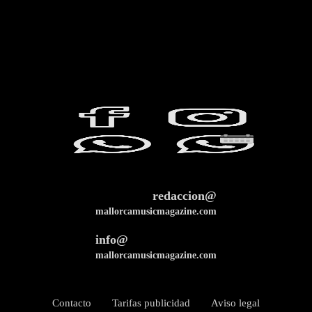
redaccion@
mallorcamusicmagazine.com
info@
mallorcamusicmagazine.com
Contacto
Tarifas publicidad
Aviso legal