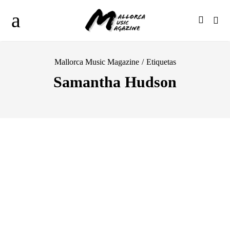
Mallorca Music Magazine
/
Etiquetas
Samantha Hudson