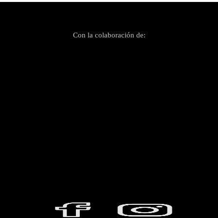
Con la colaboración de: