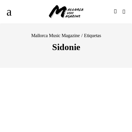
Mallorca Music Magazine
/
Etiquetas
Sidonie