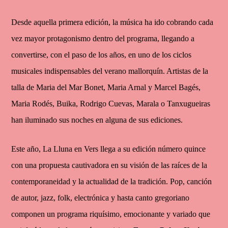
Desde aquella primera edición, la música ha ido cobrando cada
vez mayor protagonismo dentro del programa, llegando a
convertirse, con el paso de los años, en uno de los ciclos
musicales indispensables del verano mallorquín. Artistas de la
talla de Maria del Mar Bonet, Maria Arnal y Marcel Bagés,
Maria Rodés, Buika, Rodrigo Cuevas, Marala o Tanxugueiras
han iluminado sus noches en alguna de sus ediciones.
Este año, La Lluna en Vers llega a su edición número quince
con una propuesta cautivadora en su visión de las raíces de la
contemporaneidad y la actualidad de la tradición. Pop, canción
de autor, jazz, folk, electrónica y hasta canto gregoriano
componen un programa riquísimo, emocionante y variado que