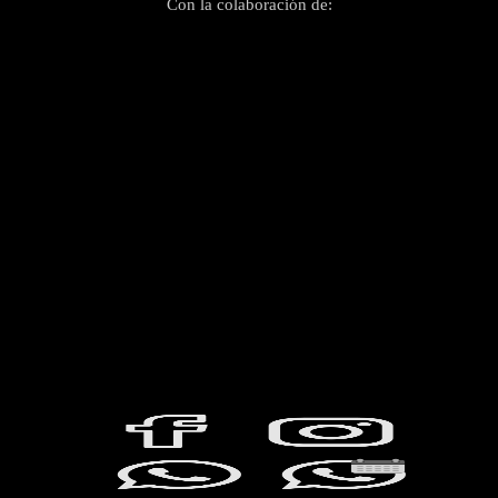
Con la colaboración de: