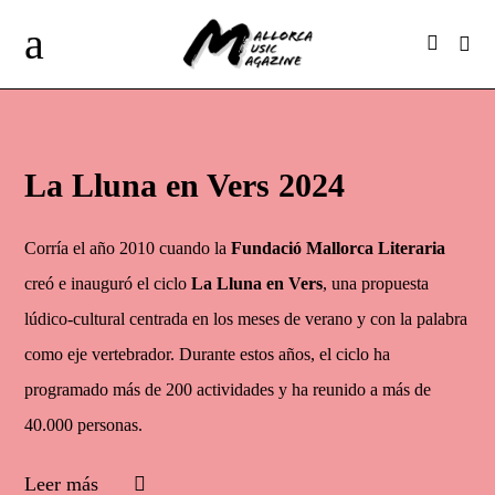
La Lluna en Vers 2024
Corría el año 2010 cuando la
Fundació Mallorca Literaria
creó e inauguró el ciclo
La Lluna en Vers
, una propuesta
lúdico-cultural centrada en los meses de verano y con la palabra
como eje vertebrador. Durante estos años, el ciclo ha
programado más de 200 actividades y ha reunido a más de
40.000 personas.
Leer más