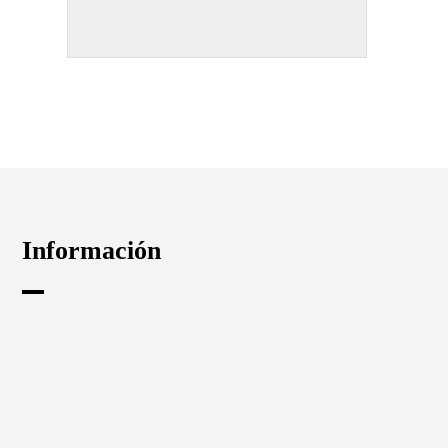
Información