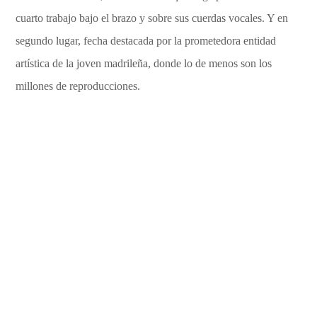
cuarto trabajo bajo el brazo y sobre sus cuerdas vocales. Y en
segundo lugar, fecha destacada por la prometedora entidad
artística de la joven madrileña, donde lo de menos son los
millones de reproducciones.