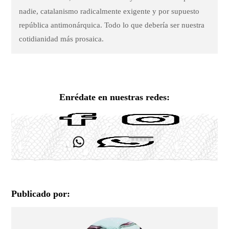
nadie, catalanismo radicalmente exigente y por supuesto
república antimonárquica. Todo lo que debería ser nuestra
cotidianidad más prosaica.
Enrédate en nuestras redes:
Publicado por: