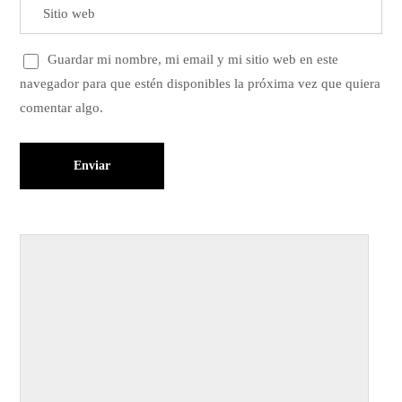
Guardar mi nombre, mi email y mi sitio web en este
navegador para que estén disponibles la próxima vez que quiera
comentar algo.