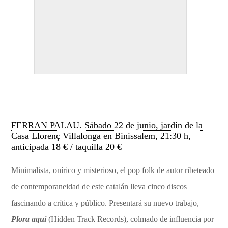
FERRAN PALAU. Sábado 22 de junio, jardín de la
Casa Llorenç Villalonga en Binissalem, 21:30 h,
anticipada 18 € / taquilla 20 €
Minimalista, onírico y misterioso, el pop folk de autor ribeteado
de contemporaneidad de este catalán lleva cinco discos
fascinando a crítica y público. Presentará su nuevo trabajo,
Plora aquí
(Hidden Track Records), colmado de influencia por