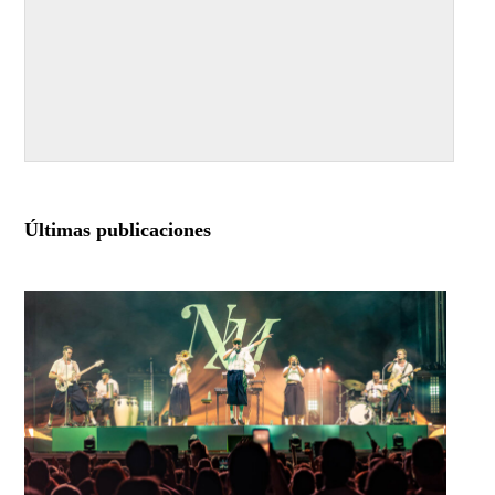
Últimas publicaciones