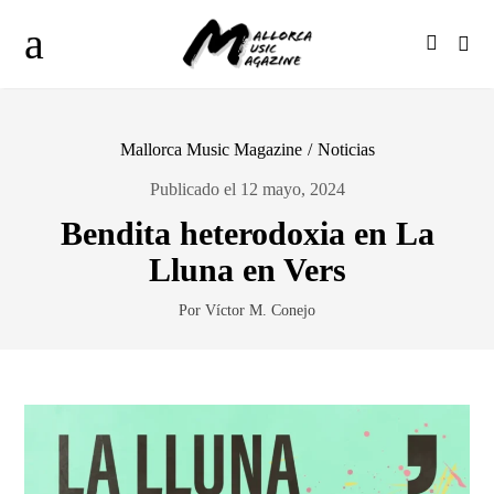
Mallorca Music Magazine
/
Noticias
Publicado el 12 mayo, 2024
Bendita heterodoxia en La
Lluna en Vers
Por Víctor M. Conejo