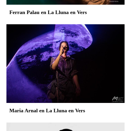
Ferran Palau en La Lluna en Vers
Maria Arnal en La Lluna en Vers