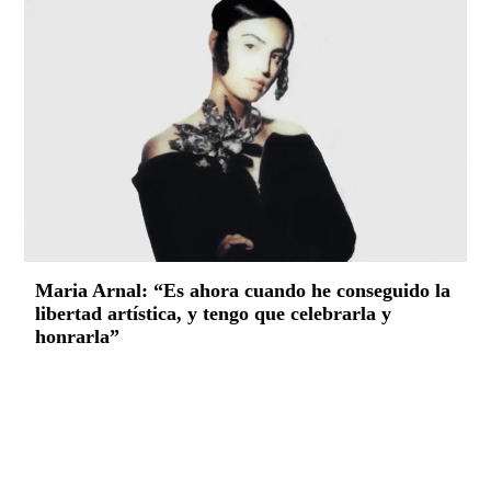
Maria Arnal: “Es ahora cuando he conseguido la
libertad artística, y tengo que celebrarla y
honrarla”