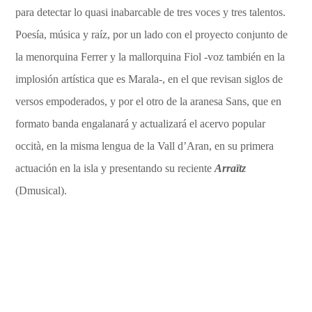
para detectar lo quasi inabarcable de tres voces y tres talentos.
Poesía, música y raíz, por un lado con el proyecto conjunto de
la menorquina Ferrer y la mallorquina Fiol -voz también en la
implosión artística que es Marala-, en el que revisan siglos de
versos empoderados, y por el otro de la aranesa Sans, que en
formato banda engalanará y actualizará el acervo popular
occità, en la misma lengua de la Vall d’Aran, en su primera
actuación en la isla y presentando su reciente
Arraïtz
(Dmusical).