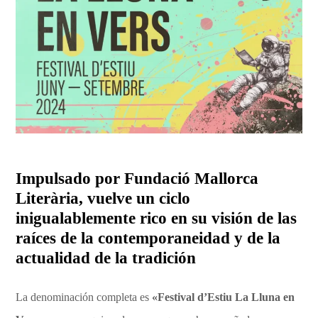
Impulsado por Fundació Mallorca
Literària, vuelve un ciclo
inigualablemente rico en su visión de las
raíces de la contemporaneidad y de la
actualidad de la tradición
La denominación completa es
«Festival d’Estiu La Lluna en