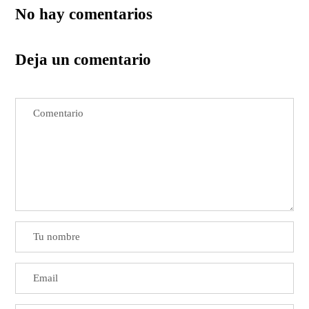
No hay comentarios
Deja un comentario