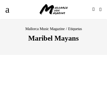
Mallorca Music Magazine
/
Etiquetas
Maribel Mayans