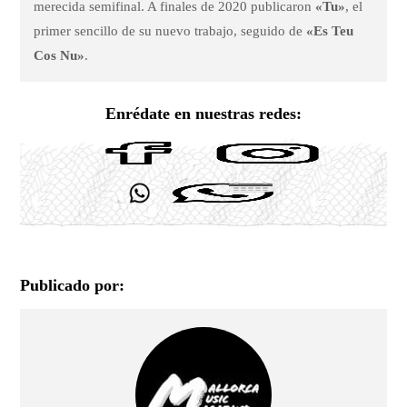
merecida semifinal. A finales de 2020 publicaron
«Tu»
, el
primer sencillo de su nuevo trabajo, seguido de
«Es Teu
Cos Nu»
.
Enrédate en nuestras redes:
Publicado por: