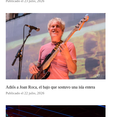
Publicado el 23 julio, 2026
Adiós a Joan Roca, el bajo que sostuvo una isla entera
Publicado el 22 julio, 2026