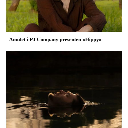
Amulet i PJ Company presenten «Hippy»