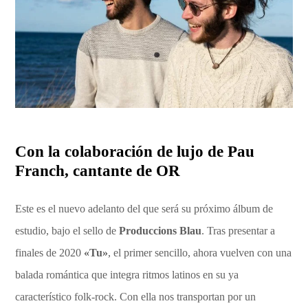
Con la colaboración de lujo de
Pau
Franch
, cantante de
OR
Este es el nuevo adelanto del que será su próximo álbum de
estudio, bajo el sello de
Produccions Blau
. Tras presentar a
finales de 2020
«Tu»
, el primer sencillo, ahora vuelven con una
balada romántica que integra ritmos latinos en su ya
característico folk-rock. Con ella nos transportan por un