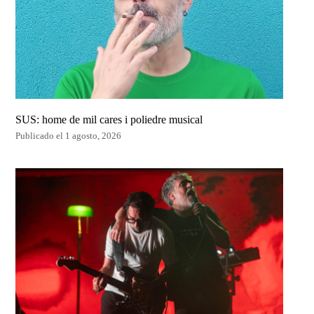
SUS: home de mil cares i poliedre musical
Publicado el 1 agosto, 2026