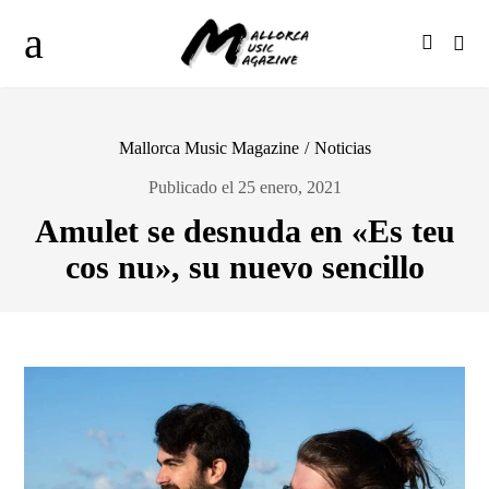
Mallorca Music Magazine
/
Noticias
Publicado el 25 enero, 2021
Amulet se desnuda en «Es teu
cos nu», su nuevo sencillo