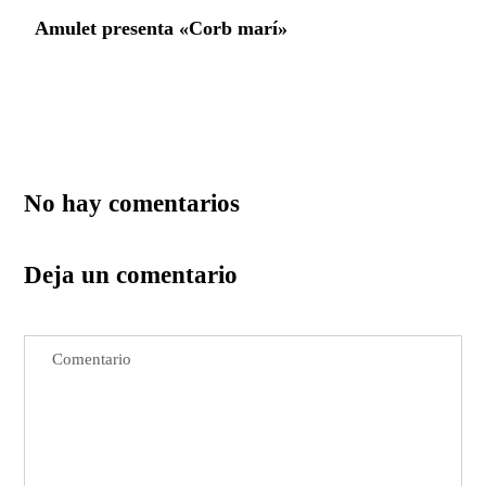
Amulet presenta «Corb marí»
No hay comentarios
Deja un comentario