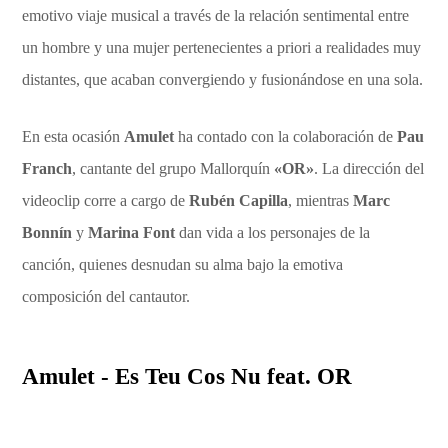
emotivo viaje musical a través de la relación sentimental entre
un hombre y una mujer pertenecientes a priori a realidades muy
distantes, que acaban convergiendo y fusionándose en una sola.
En esta ocasión
Amulet
ha contado con la colaboración de
Pau
Franch
, cantante del grupo Mallorquín
«OR»
. La dirección del
videoclip corre a cargo de
Rubén Capilla
, mientras
Marc
Bonnín
y
Marina Font
dan vida a los personajes de la
canción, quienes desnudan su alma bajo la emotiva
composición del cantautor.
Amulet - Es Teu Cos Nu feat. OR