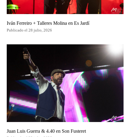
Iván Ferreiro + Talleres Molina en Es Jardí
Publicado el 28 julio, 2026
Juan Luis Guerra & 4.40 en Son Fusteret