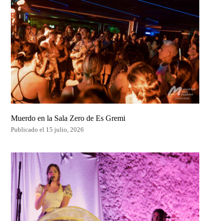
Muerdo en la Sala Zero de Es Gremi
Publicado el 15 julio, 2026