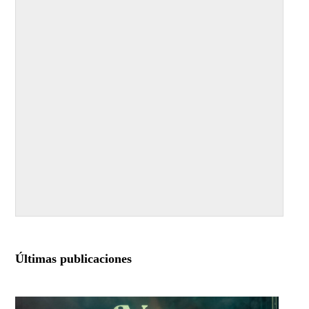
Últimas publicaciones