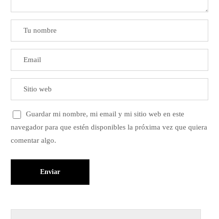
Guardar mi nombre, mi email y mi sitio web en este
navegador para que estén disponibles la próxima vez que quiera
comentar algo.