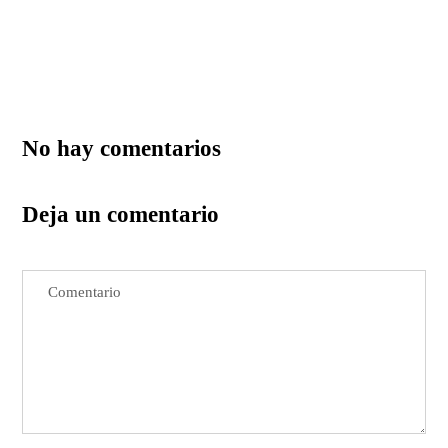
No hay comentarios
Deja un comentario