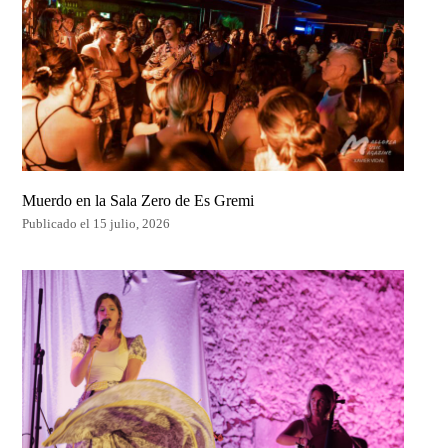
Muerdo en la Sala Zero de Es Gremi
Publicado el 15 julio, 2026