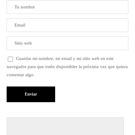
Guardar mi nombre, mi email y mi sitio web en este
navegador para que estén disponibles la próxima vez que quiera
comentar algo.