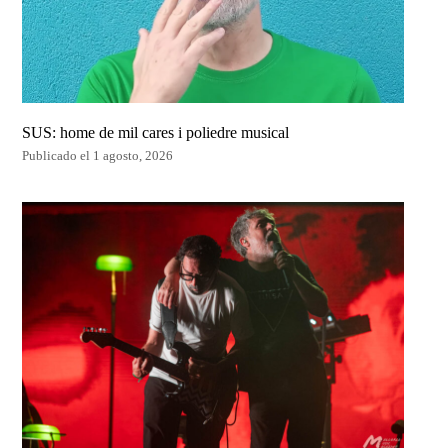
SUS: home de mil cares i poliedre musical
Publicado el 1 agosto, 2026