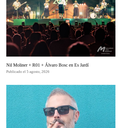
Nil Moliner + R01 + Álvaro Bosc en Es Jardí
Publicado el 5 agosto, 2026