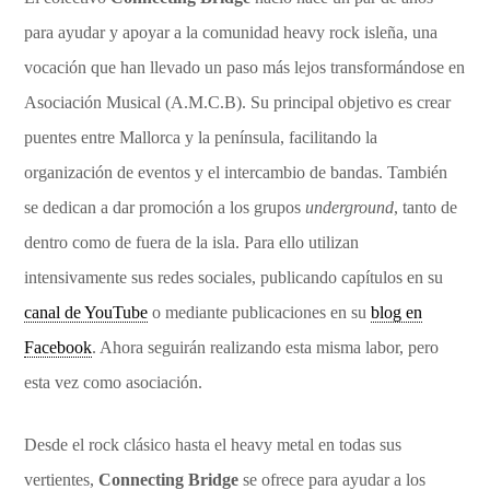
para ayudar y apoyar a la comunidad heavy rock isleña, una
vocación que han llevado un paso más lejos transformándose en
Asociación Musical (A.M.C.B). Su principal objetivo es crear
puentes entre Mallorca y la península, facilitando la
organización de eventos y el intercambio de bandas. También
se dedican a dar promoción a los grupos
underground
, tanto de
dentro como de fuera de la isla. Para ello utilizan
intensivamente sus redes sociales, publicando capítulos en su
canal de YouTube
o mediante publicaciones en su
blog en
Facebook
. Ahora seguirán realizando esta misma labor, pero
esta vez como asociación.
Desde el rock clásico hasta el heavy metal en todas sus
vertientes,
Connecting Bridge
se ofrece para ayudar a los