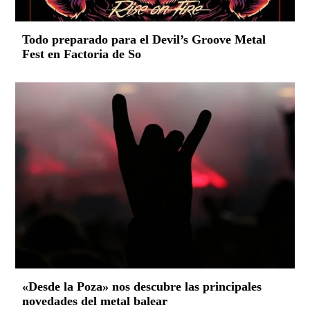
Todo preparado para el Devil’s Groove Metal
Fest en Factoria de So
«Desde la Poza» nos descubre las principales
novedades del metal balear