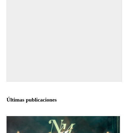
Últimas publicaciones