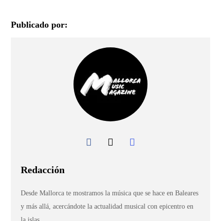
Publicado por:
Redacción
Desde Mallorca te mostramos la música que se hace en Baleares
y más allá, acercándote la actualidad musical con epicentro en
la islas.