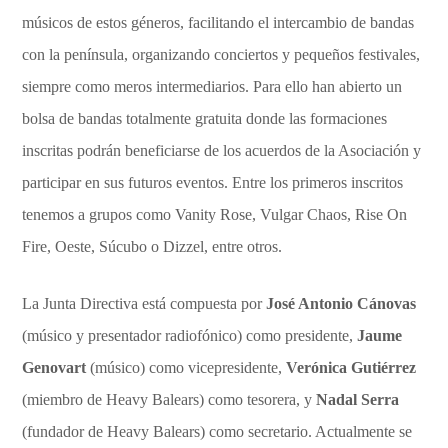
músicos de estos géneros, facilitando el intercambio de bandas
con la península, organizando conciertos y pequeños festivales,
siempre como meros intermediarios. Para ello han abierto un
bolsa de bandas totalmente gratuita donde las formaciones
inscritas podrán beneficiarse de los acuerdos de la Asociación y
participar en sus futuros eventos. Entre los primeros inscritos
tenemos a grupos como Vanity Rose, Vulgar Chaos, Rise On
Fire, Oeste, Súcubo o Dizzel, entre otros.
La Junta Directiva está compuesta por
José Antonio Cánovas
(músico y presentador radiofónico) como presidente,
Jaume
Genovart
(músico) como vicepresidente,
Verónica Gutiérrez
(miembro de Heavy Balears) como tesorera, y
Nadal Serra
(fundador de Heavy Balears) como secretario. Actualmente se