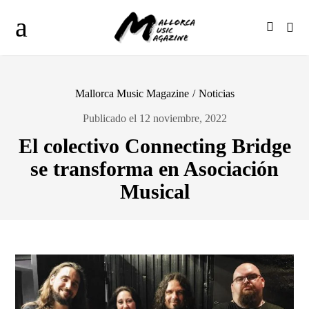
Mallorca Music Magazine
/
Noticias
Publicado el 12 noviembre, 2022
El colectivo Connecting Bridge
se transforma en Asociación
Musical