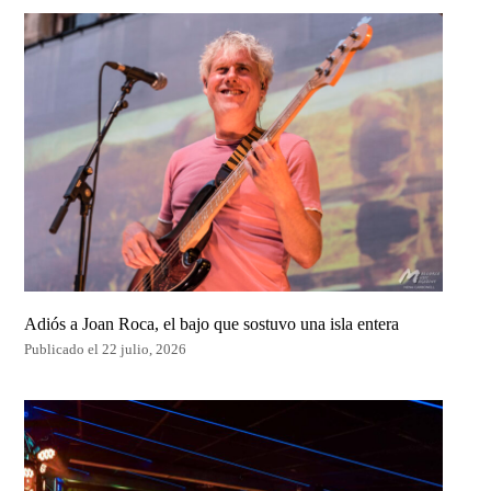
Adiós a Joan Roca, el bajo que sostuvo una isla entera
Publicado el 22 julio, 2026