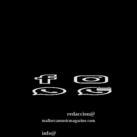
redaccion@
mallorcamusicmagazine.com
info@