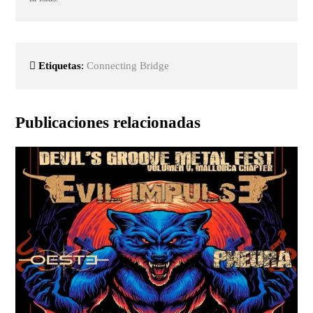
Etiquetas
:
Connecting Bridge
Publicaciones relacionadas