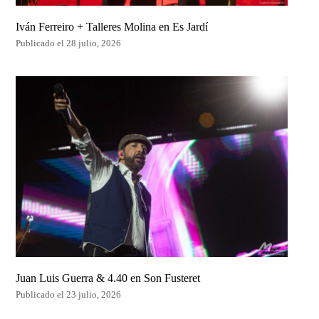
Iván Ferreiro + Talleres Molina en Es Jardí
Publicado el 28 julio, 2026
Juan Luis Guerra & 4.40 en Son Fusteret
Publicado el 23 julio, 2026