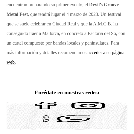
encuentran preparando su primer evento, el
Devil’s Groove
Metal Fest
, que tendrá lugar el 4 marzo de 2023. Un festival
que se suele celebrar en Ciudad Real y que la A.M.C.B. ha
conseguido traer a Mallorca, en concreto a Factoria del So, con
un cartel compuesto por bandas locales y peninsulares. Para
más información y detalles recomendamos
acceder a su página
web
.
Enrédate en nuestras redes: