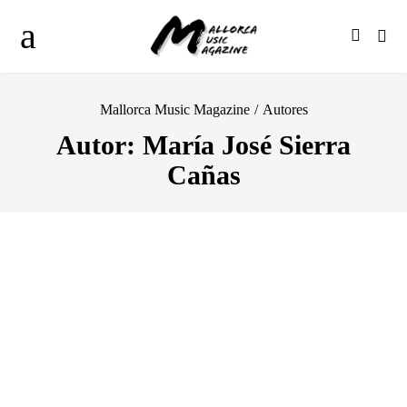
Mallorca Music Magazine
/
Autores
Autor: María José Sierra
Cañas