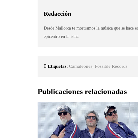
Redacción
Desde Mallorca te mostramos la música que se hace en
epicentro en la islas.
Etiquetas
:
Camaleones
,
Possible Records
Publicaciones relacionadas