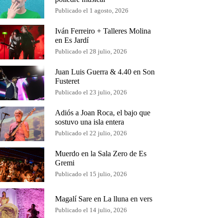
Publicado el 1 agosto, 2026
Iván Ferreiro + Talleres Molina
en Es Jardí
Publicado el 28 julio, 2026
Juan Luis Guerra & 4.40 en Son
Fusteret
Publicado el 23 julio, 2026
Adiós a Joan Roca, el bajo que
sostuvo una isla entera
Publicado el 22 julio, 2026
Muerdo en la Sala Zero de Es
Gremi
Publicado el 15 julio, 2026
Magalí Sare en La lluna en vers
Publicado el 14 julio, 2026