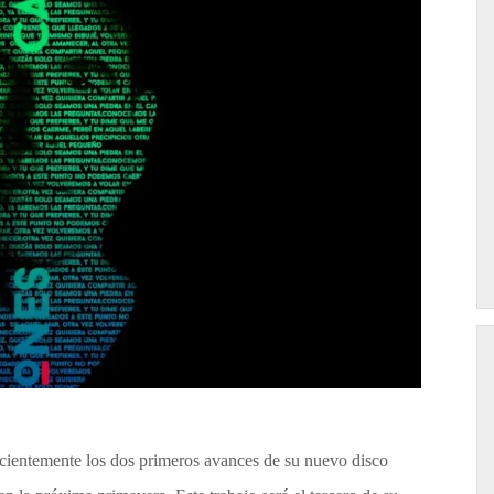
cientemente los dos primeros avances de su nuevo disco