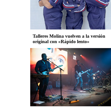
Talleres Molina vuelven a la versión
original con «Rápido lento»