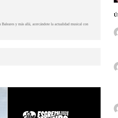
Ú
 Baleares y más allá, acercándote la actualidad musical con