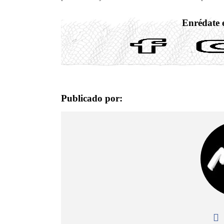
Enrédate e
Publicado por: