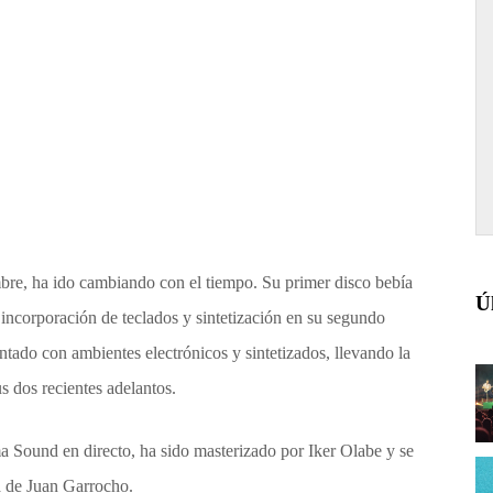
re, ha ido cambiando con el tiempo. Su primer disco bebía
Ú
incorporación de teclados y sintetización en su segundo
tado con ambientes electrónicos y sintetizados, llevando la
 dos recientes adelantos.
a Sound en directo, ha sido masterizado por Iker Olabe y se
a de Juan Garrocho.