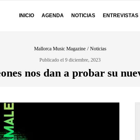
INICIO
AGENDA
NOTICIAS
ENTREVISTAS
Mallorca Music Magazine
/
Noticias
Publicado el 9 diciembre, 2023
nes nos dan a probar su nue