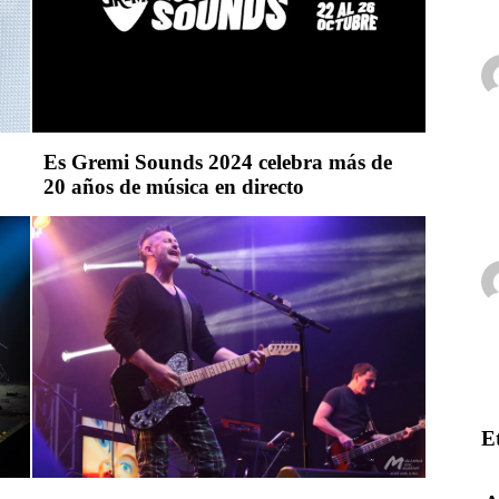
Es Gremi Sounds 2024 celebra más de
20 años de música en directo
E