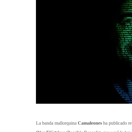
La banda mallorquina
Camaleones
ha publicado re