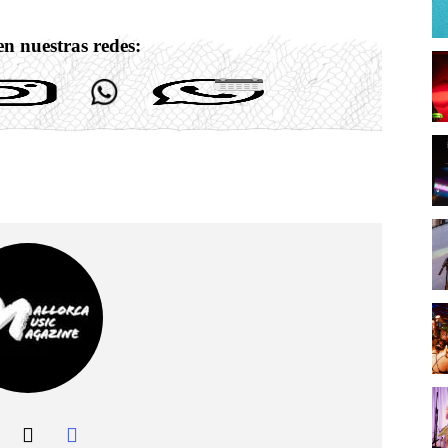
n nuestras redes: