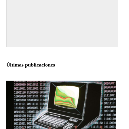
Últimas publicaciones