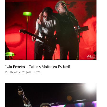
Iván Ferreiro + Talleres Molina en Es Jardí
Publicado el 28 julio, 2026