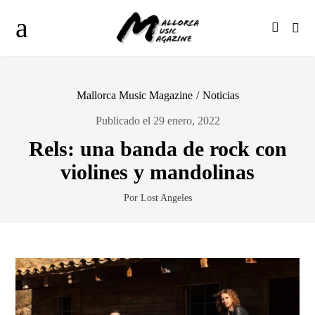
Mallorca Music Magazine
/
Noticias
Publicado el 29 enero, 2022
Rels: una banda de rock con
violines y mandolinas
Por Lost Angeles