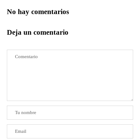
No hay comentarios
Deja un comentario