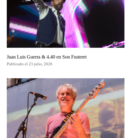
Juan Luis Guerra & 4.40 en Son Fusteret
Publicado el 23 julio, 2026