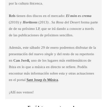
por la cultura ibicenca.
Rels
tienen dos discos en el mercado:
El món es crema
(2010) y
Horitzons
(2013) .
Sa Rosa del Desert
forma parte
de de su próximo LP, que se irá dando a conocer a través
de las publicaciones de próximos sencillos.
Además, este sábado 29 de enero podremos disfrutar de la
presentación del nuevo
single
y del resto de su repertorio
en
Can Jordi
,
uno de los lugares más emblemáticos de
Ibiza en lo que a música en directo se refiere. Podéis
encontrar más información sobre esta y otras actuaciones
en el portal
Sant Josep és Música
.
¡Allí nos vemos!