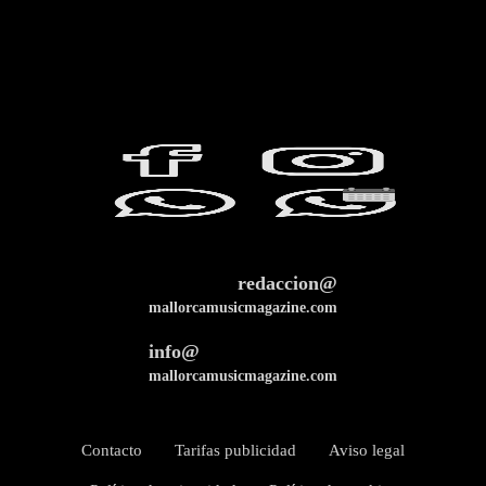
redaccion@
mallorcamusicmagazine.com
info@
mallorcamusicmagazine.com
Contacto
Tarifas publicidad
Aviso legal