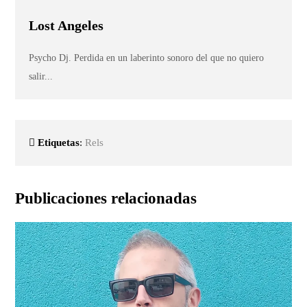
Lost Angeles
Psycho Dj. Perdida en un laberinto sonoro del que no quiero
salir...
Etiquetas
:
Rels
Publicaciones relacionadas