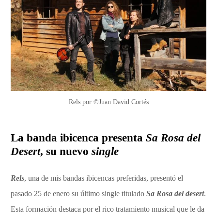
Rels por ©Juan David Cortés
La banda ibicenca presenta
Sa Rosa del
Desert
, su nuevo
single
Rels
, una de mis bandas ibicencas preferidas, presentó el
pasado 25 de enero su último single titulado
Sa Rosa del desert
.
Esta formación destaca por el rico tratamiento musical que le da