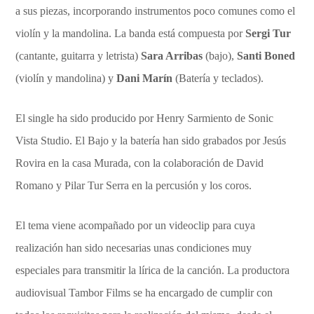
a sus piezas, incorporando instrumentos poco comunes como el
violín y la mandolina. La banda está compuesta por
Sergi Tur
(cantante, guitarra y letrista)
Sara Arribas
(bajo),
Santi Boned
(violín y mandolina) y
Dani Marín
(Batería y teclados).
El single ha sido producido por Henry Sarmiento de Sonic
Vista Studio. El Bajo y la batería han sido grabados por Jesús
Rovira en la casa Murada, con la colaboración de David
Romano y Pilar Tur Serra en la percusión y los coros.
El tema viene acompañado por un videoclip para cuya
realización han sido necesarias unas condiciones muy
especiales para transmitir la lírica de la canción. La productora
audiovisual Tambor Films se ha encargado de cumplir con