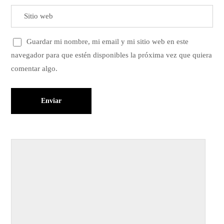
Guardar mi nombre, mi email y mi sitio web en este
navegador para que estén disponibles la próxima vez que quiera
comentar algo.