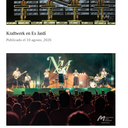
Kraftwerk en Es Jardí
Publicado el 10 agosto, 2026