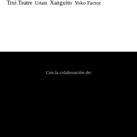
Trui Teatre
Xanguito
Yoko Factor
Urtain
Con la colaboración de: