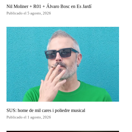
Nil Moliner + R01 + Álvaro Bosc en Es Jardí
Publicado el 5 agosto, 2026
SUS: home de mil cares i poliedre musical
Publicado el 1 agosto, 2026