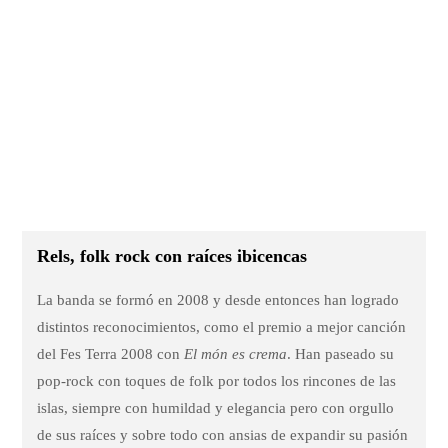
Rels, folk rock con raíces ibicencas
La banda se formó en 2008 y desde entonces han logrado
distintos reconocimientos, como el premio a mejor canción
del Fes Terra 2008 con
El món es crema
. Han paseado su
pop-rock con toques de folk por todos los rincones de las
islas, siempre con humildad y elegancia pero con orgullo
de sus raíces y sobre todo con ansias de expandir su pasión