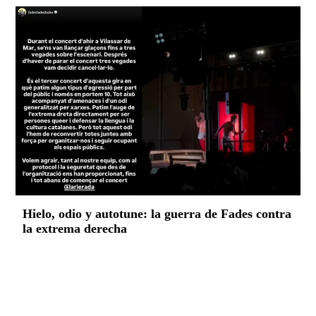
Hielo, odio y autotune: la guerra de Fades contra
la extrema derecha