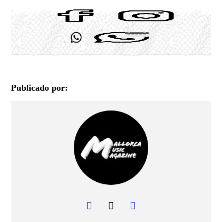
Publicado por: