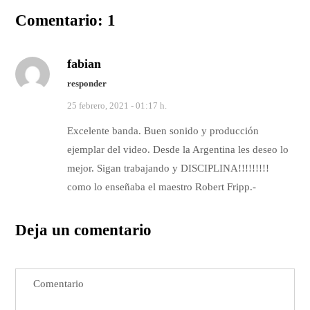
Comentario: 1
fabian
responder
25 febrero, 2021 - 01:17 h.
Excelente banda. Buen sonido y producción
ejemplar del video. Desde la Argentina les deseo lo
mejor. Sigan trabajando y DISCIPLINA!!!!!!!!!
como lo enseñaba el maestro Robert Fripp.-
Deja un comentario