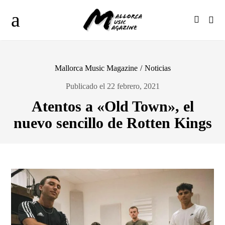
Mallorca Music Magazine
/
Noticias
Publicado el 22 febrero, 2021
Atentos a «Old Town», el
nuevo sencillo de Rotten Kings