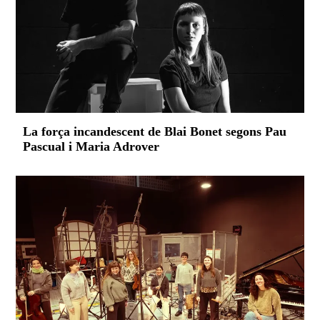
La força incandescent de Blai Bonet segons Pau
Pascual i Maria Adrover