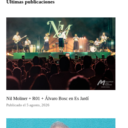
Últimas publicaciones
Nil Moliner + R01 + Álvaro Bosc en Es Jardí
Publicado el 5 agosto, 2026