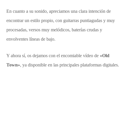
En cuanto a su sonido, apreciamos una clara intención de
encontrar un estilo propio, con guitarras puntiagudas y muy
procesadas, versos muy melódicos, baterías crudas y
envolventes líneas de bajo.
Y ahora sí, os dejamos con el encomiable vídeo de
«Old
Town»
, ya disponible en las principales plataformas digitales.