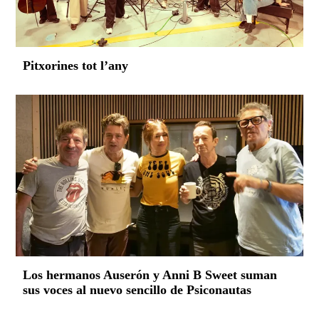
Pitxorines tot l’any
Los hermanos Auserón y Anni B Sweet suman
sus voces al nuevo sencillo de Psiconautas