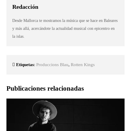
Redacción
Desde Mallorca te mostramos la música que se hace en Baleares
y más allá, acercándote la actualidad musical con epicentro en
la islas.
Etiquetas
:
Produccions Blau
,
Rotten Kings
Publicaciones relacionadas