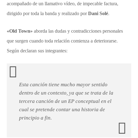
acompañado de un llamativo vídeo, de impecable factura,
dirigido por toda la banda y realizado por
Dani Solé
.
«Old Town»
aborda las dudas y contradicciones personales
que surgen cuando toda relación comienza a deteriorarse.
Según declaran sus integrantes:
Esta canción tiene mucho mayor sentido
dentro de un contexto, ya que se trata de la
tercera canción de un EP conceptual en el
cual se pretende contar una historia de
principio a fin.