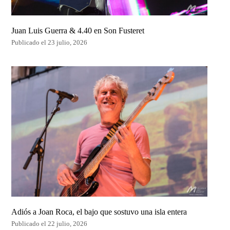
Juan Luis Guerra & 4.40 en Son Fusteret
Publicado el 23 julio, 2026
Adiós a Joan Roca, el bajo que sostuvo una isla entera
Publicado el 22 julio, 2026