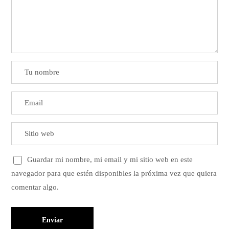
Guardar mi nombre, mi email y mi sitio web en este
navegador para que estén disponibles la próxima vez que quiera
comentar algo.