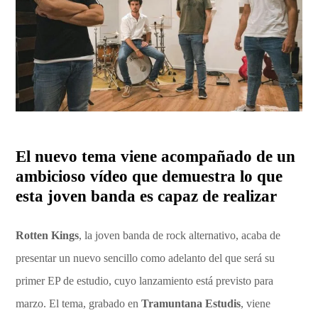
El nuevo tema viene acompañado de un
ambicioso vídeo que demuestra lo que
esta joven banda es capaz de realizar
Rotten Kings
, la joven banda de rock alternativo, acaba de
presentar un nuevo sencillo como adelanto del que será su
primer EP de estudio, cuyo lanzamiento está previsto para
marzo. El tema, grabado en
Tramuntana Estudis
, viene