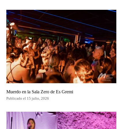
Muerdo en la Sala Zero de Es Gremi
Publicado el 15 julio, 2026