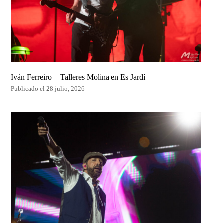
Iván Ferreiro + Talleres Molina en Es Jardí
Publicado el 28 julio, 2026