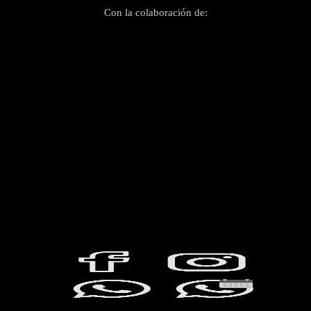
Con la colaboración de: