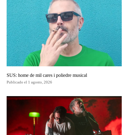
SUS: home de mil cares i poliedre musical
Publicado el 1 agosto, 2026