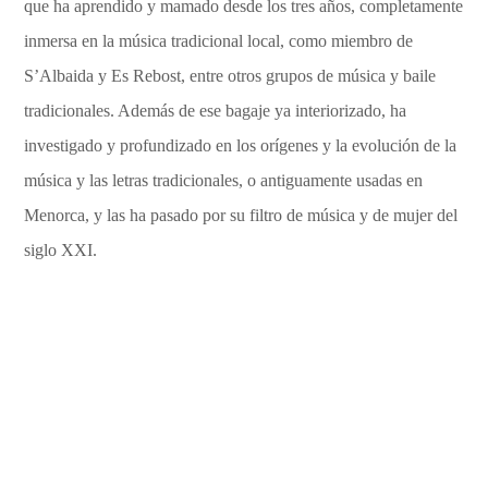
que ha aprendido y mamado desde los tres años, completamente
inmersa en la música tradicional local, como miembro de
S’Albaida y Es Rebost, entre otros grupos de música y baile
tradicionales. Además de ese bagaje ya interiorizado, ha
investigado y profundizado en los orígenes y la evolución de la
música y las letras tradicionales, o antiguamente usadas en
Menorca, y las ha pasado por su filtro de música y de mujer del
siglo XXI.