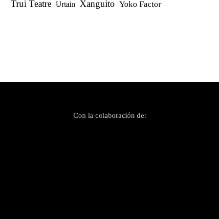
Trui Teatre
Xanguito
Yoko Factor
Urtain
Con la colaboración de: