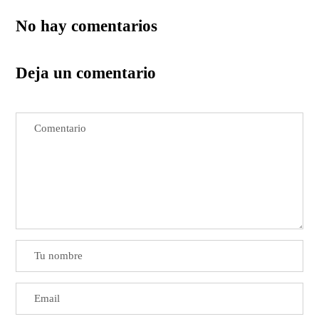
No hay comentarios
Deja un comentario