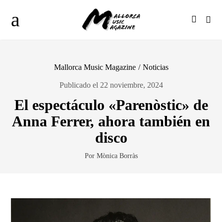
Mallorca Music Magazine
/
Noticias
Publicado el 22 noviembre, 2024
El espectáculo «Parenòstic» de
Anna Ferrer, ahora también en
disco
Por Mònica Borràs