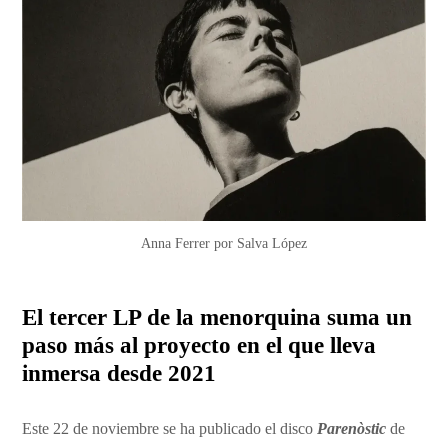
Anna Ferrer por Salva López
El tercer LP de la menorquina suma un
paso más al proyecto en el que lleva
inmersa desde 2021
Este 22 de noviembre se ha publicado el disco
Parenòstic
de