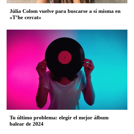
Júlia Colom vuelve para buscarse a sí misma en
«T’he cercat»
Tu último problema: elegir el mejor álbum
balear de 2024