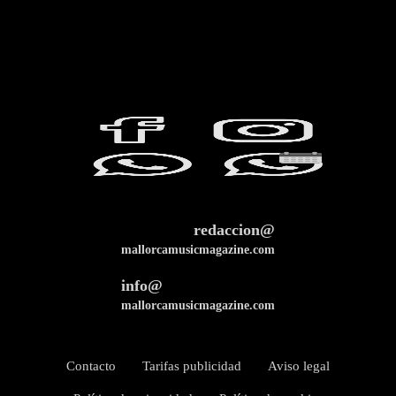
redaccion@
mallorcamusicmagazine.com
info@
mallorcamusicmagazine.com
Contacto
Tarifas publicidad
Aviso legal