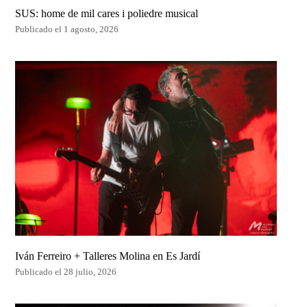
SUS: home de mil cares i poliedre musical
Publicado el 1 agosto, 2026
Iván Ferreiro + Talleres Molina en Es Jardí
Publicado el 28 julio, 2026