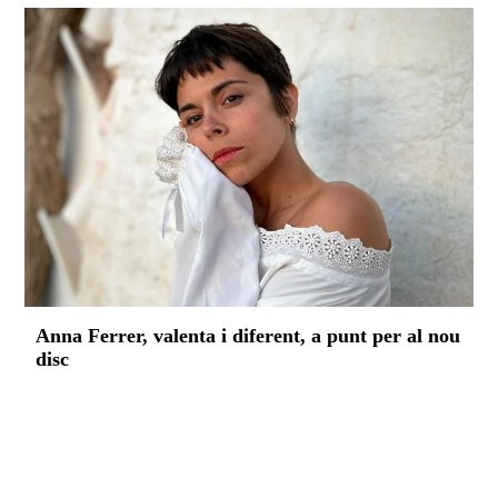
Anna Ferrer, valenta i diferent, a punt per al nou
disc