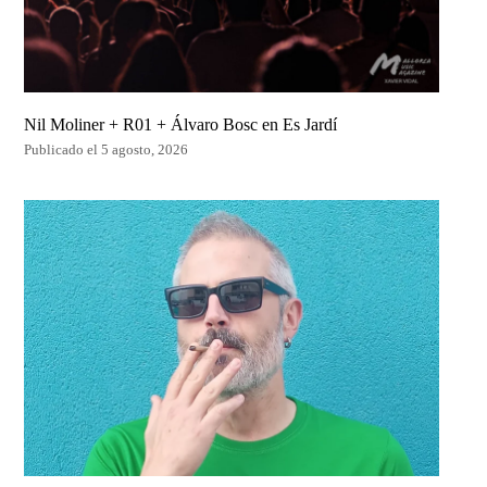
Nil Moliner + R01 + Álvaro Bosc en Es Jardí
Publicado el 5 agosto, 2026