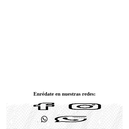
Enrédate en nuestras redes: