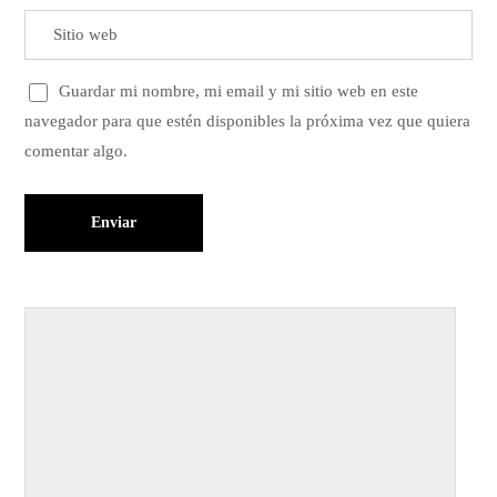
Guardar mi nombre, mi email y mi sitio web en este
navegador para que estén disponibles la próxima vez que quiera
comentar algo.