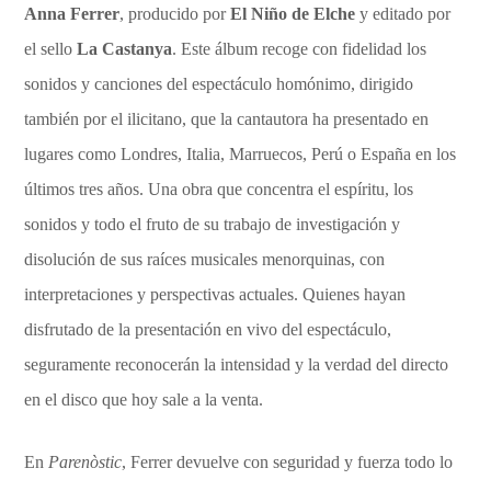
Anna Ferrer
, producido por
El Niño de Elche
y editado por
el sello
La Castanya
. Este álbum recoge con fidelidad los
sonidos y canciones del espectáculo homónimo, dirigido
también por el ilicitano, que la cantautora ha presentado en
lugares como Londres, Italia, Marruecos, Perú o España en los
últimos tres años. Una obra que concentra el espíritu, los
sonidos y todo el fruto de su trabajo de investigación y
disolución de sus raíces musicales menorquinas, con
interpretaciones y perspectivas actuales. Quienes hayan
disfrutado de la presentación en vivo del espectáculo,
seguramente reconocerán la intensidad y la verdad del directo
en el disco que hoy sale a la venta.
En
Parenòstic
, Ferrer devuelve con seguridad y fuerza todo lo