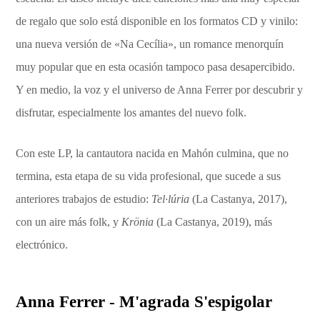
de regalo que solo está disponible en los formatos CD y vinilo:
una nueva versión de «Na Cecília», un romance menorquín
muy popular que en esta ocasión tampoco pasa desapercibido.
Y en medio, la voz y el universo de Anna Ferrer por descubrir y
disfrutar, especialmente los amantes del nuevo folk.
Con este LP, la cantautora nacida en Mahón culmina, que no
termina, esta etapa de su vida profesional, que sucede a sus
anteriores trabajos de estudio:
Tel·lúria
(La Castanya, 2017),
con un aire más folk, y
Krönia
(La Castanya, 2019), más
electrónico.
Anna Ferrer - M'agrada S'espigolar