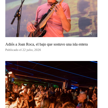
Adiós a Joan Roca, el bajo que sostuvo una isla entera
Publicado el 22 julio, 2026