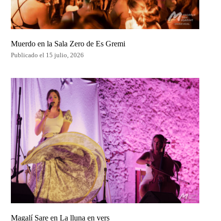
Muerdo en la Sala Zero de Es Gremi
Publicado el 15 julio, 2026
Magalí Sare en La lluna en vers