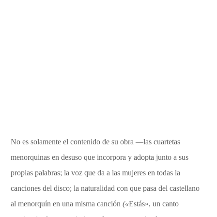
No es solamente el contenido de su obra —las cuartetas
menorquinas en desuso que incorpora y adopta junto a sus
propias palabras; la voz que da a las mujeres en todas la
canciones del disco; la naturalidad con que pasa del castellano
al menorquín en una misma canción
(«
Estás», un canto