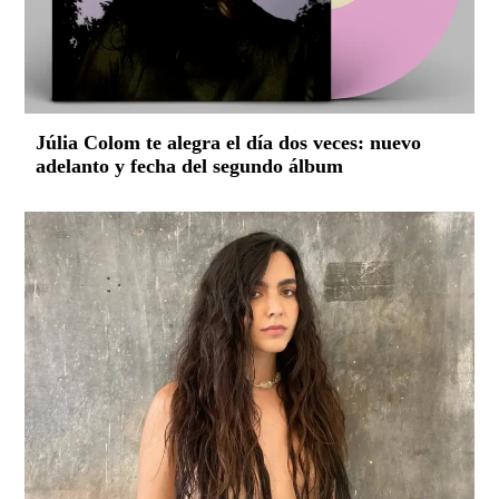
Júlia Colom te alegra el día dos veces: nuevo
adelanto y fecha del segundo álbum