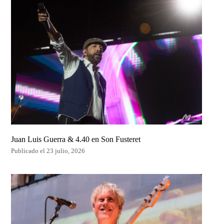
Juan Luis Guerra & 4.40 en Son Fusteret
Publicado el 23 julio, 2026