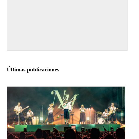
Últimas publicaciones