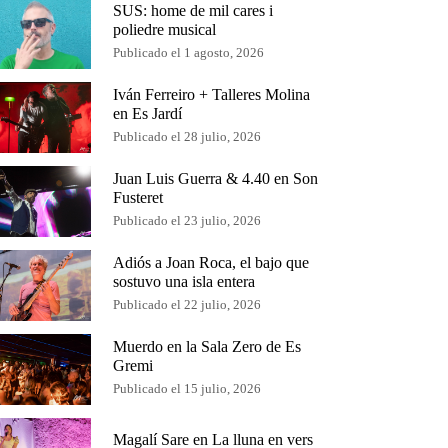
SUS: home de mil cares i
poliedre musical
Publicado el 1 agosto, 2026
Iván Ferreiro + Talleres Molina
en Es Jardí
Publicado el 28 julio, 2026
Juan Luis Guerra & 4.40 en Son
Fusteret
Publicado el 23 julio, 2026
Adiós a Joan Roca, el bajo que
sostuvo una isla entera
Publicado el 22 julio, 2026
Muerdo en la Sala Zero de Es
Gremi
Publicado el 15 julio, 2026
Magalí Sare en La lluna en vers