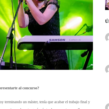
Ú
presentarte al concurso?
y terminando un máster, tenía que acabar el trabajo final y