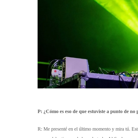
P: ¿Cómo es eso de que estuviste a punto de no 
R: Me presenté en el último momento y mira tú. Esto