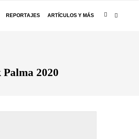
REPORTAJES
ARTÍCULOS Y MÁS
k Palma 2020