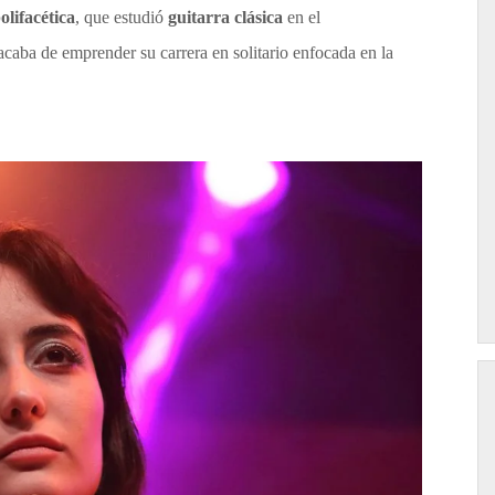
olifacética
, que estudió
guitarra clásica
en el
acaba de emprender su carrera en solitario enfocada en la