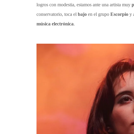
logros con modestia, estamos ante una artista muy
p
conservatorio, toca el
bajo
en el grupo
Escorpio
y 
música electrónica
.