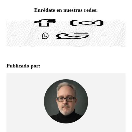
Enrédate en nuestras redes:
Publicado por: