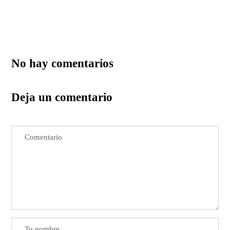
No hay comentarios
Deja un comentario