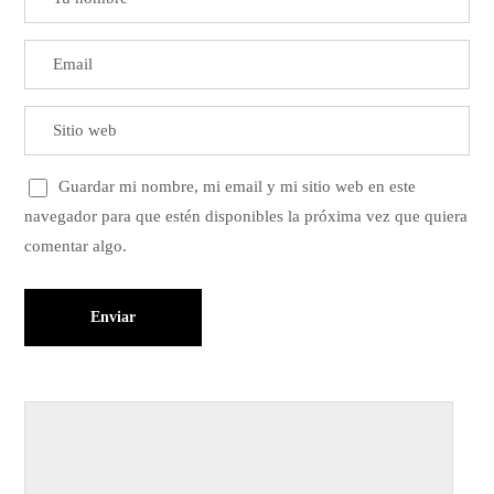
Guardar mi nombre, mi email y mi sitio web en este
navegador para que estén disponibles la próxima vez que quiera
comentar algo.