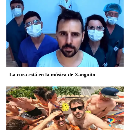
La cura está en la música de Xanguito