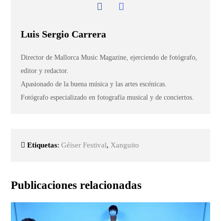
Luis Sergio Carrera
Director de Mallorca Music Magazine, ejerciendo de fotógrafo,
editor y redactor.
Apasionado de la buena música y las artes escénicas.
Fotógrafo especializado en fotografía musical y de conciertos.
Etiquetas
:
Géiser Festival
,
Xanguito
Publicaciones relacionadas