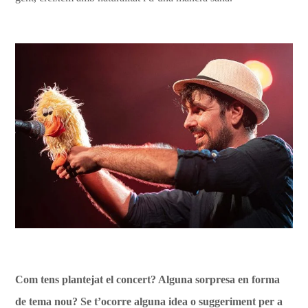
Com tens plantejat el concert? Alguna sorpresa en forma
de tema nou? Se t’ocorre alguna idea o suggeriment per a