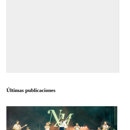
Últimas publicaciones