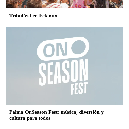
TribuFest en Felanitx
Palma OnSeason Fest: música, diversión y
cultura para todos