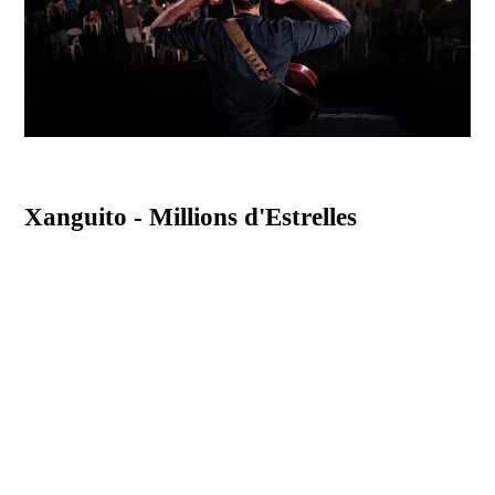
Xanguito - Millions d'Estrelles