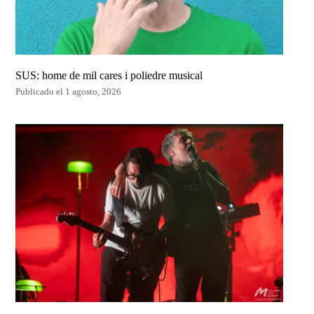
SUS: home de mil cares i poliedre musical
Publicado el 1 agosto, 2026