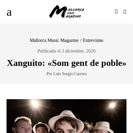
Mallorca Music Magazine
/
Entrevistas
Publicado el 3 diciembre, 2020
Xanguito: «Som gent de poble»
Per Luis Sergio Carrera