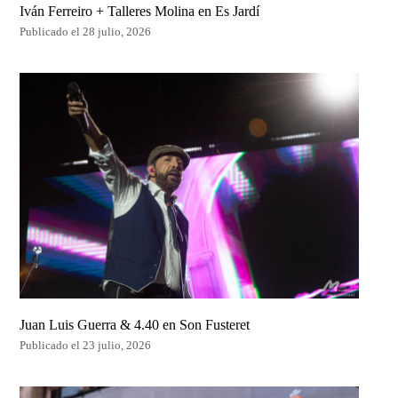
Iván Ferreiro + Talleres Molina en Es Jardí
Publicado el 28 julio, 2026
Juan Luis Guerra & 4.40 en Son Fusteret
Publicado el 23 julio, 2026