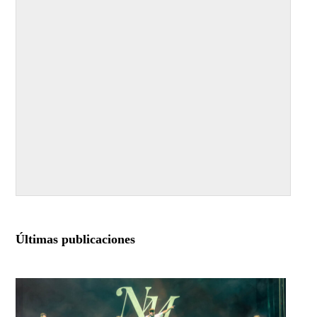
Últimas publicaciones