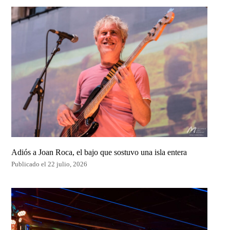
Adiós a Joan Roca, el bajo que sostuvo una isla entera
Publicado el 22 julio, 2026