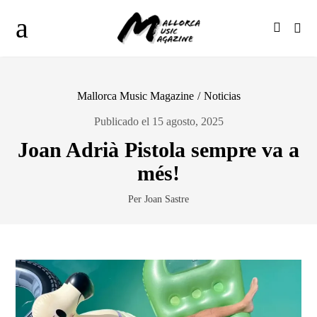
Mallorca Music Magazine
/
Noticias
Publicado el 15 agosto, 2025
Joan Adrià Pistola sempre va a
més!
Per Joan Sastre