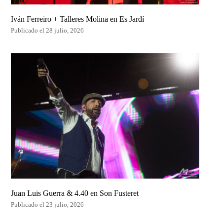
Iván Ferreiro + Talleres Molina en Es Jardí
Publicado el 28 julio, 2026
Juan Luis Guerra & 4.40 en Son Fusteret
Publicado el 23 julio, 2026