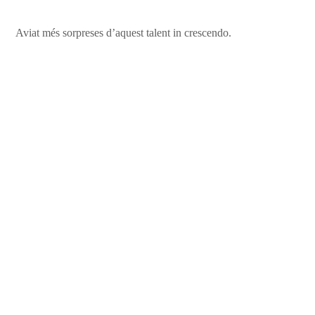
Aviat més sorpreses d’aquest talent in crescendo.