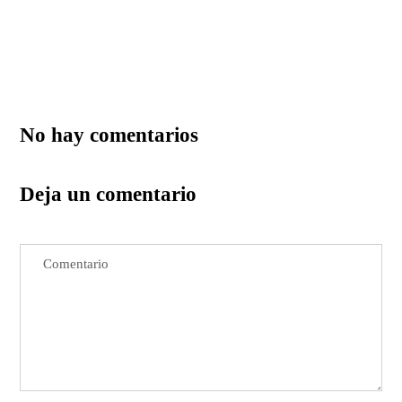
No hay comentarios
Deja un comentario