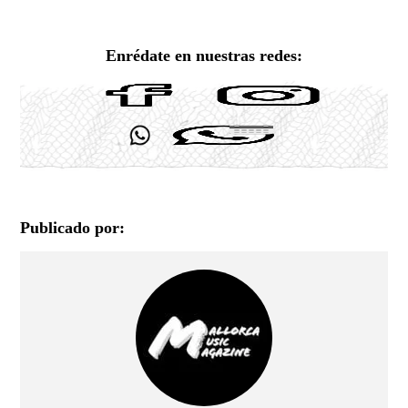
Enrédate en nuestras redes:
Publicado por: