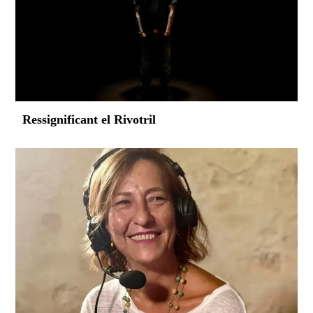
Ressignificant el Rivotril