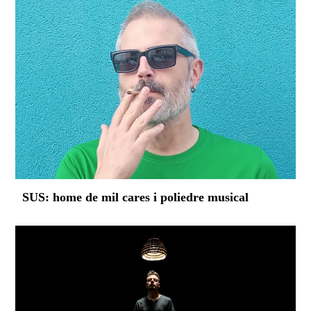
SUS: home de mil cares i poliedre musical