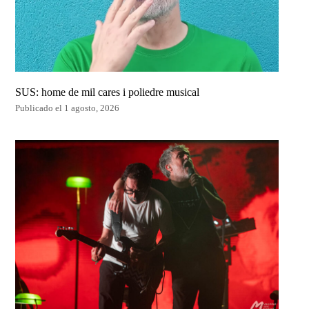
SUS: home de mil cares i poliedre musical
Publicado el 1 agosto, 2026