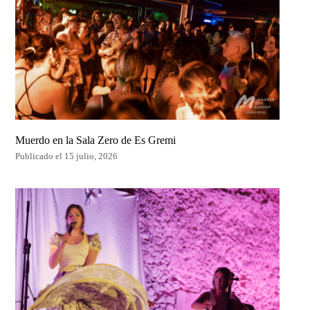
Muerdo en la Sala Zero de Es Gremi
Publicado el 15 julio, 2026