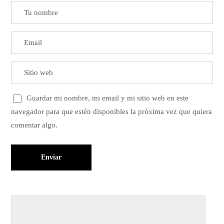
Guardar mi nombre, mi email y mi sitio web en este
navegador para que estén disponibles la próxima vez que quiera
comentar algo.