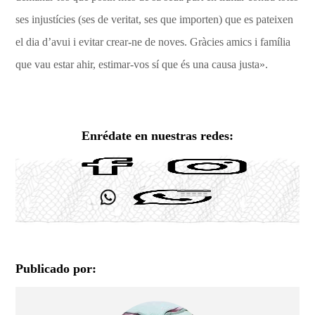
ses injustícies (ses de veritat, ses que importen) que es pateixen
el dia d’avui i evitar crear-ne de noves. Gràcies amics i família
que vau estar ahir, estimar-vos sí que és una causa justa».
Enrédate en nuestras redes:
Publicado por: