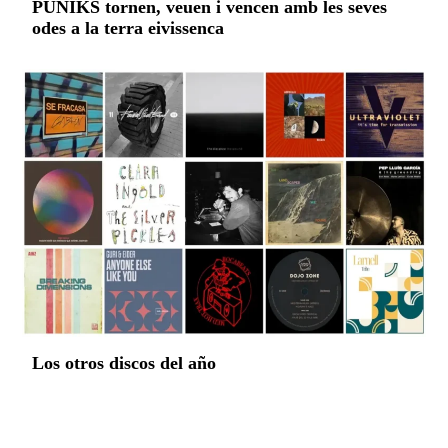
PÚNIKS tornen, veuen i vencen amb les seves
odes a la terra eivissenca
Los otros discos del año