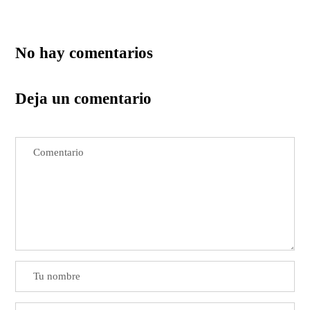
No hay comentarios
Deja un comentario