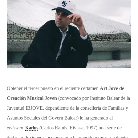
Obtener el tercer puesto en el reciente certamen
Art Jove de
Creación Musical Joven
(convocado por Instituto Balear de la
Juventud IBJOVE, dependiente de la conselleria de Familias y
Asuntos Sociales del Govern Balear) le ha generado al
eivissenc
Karlus
(Carlos Ramis, Eivissa, 1997) una serie de
dudas, reflexiones y acciones que ha querido expresar valiente