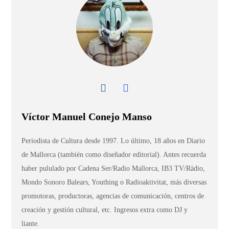
Víctor Manuel Conejo Manso
Periodista de Cultura desde 1997. Lo último, 18 años en Diario
de Mallorca (también como diseñador editorial). Antes recuerda
haber pululado por Cadena Ser/Radio Mallorca, IB3 TV/Ràdio,
Mondo Sonoro Balears, Youthing o Radioaktivitat, más diversas
promotoras, productoras, agencias de comunicación, centros de
creación y gestión cultural, etc. Ingresos extra como DJ y
liante.