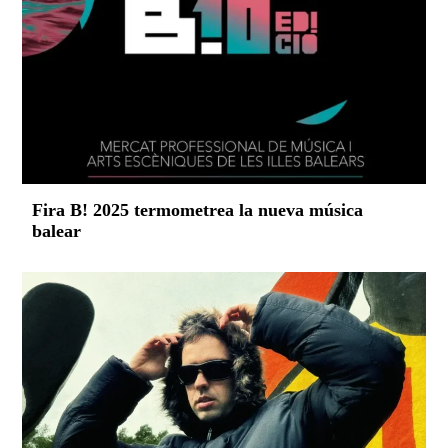
Fira B! 2025 termometrea la nueva música
balear