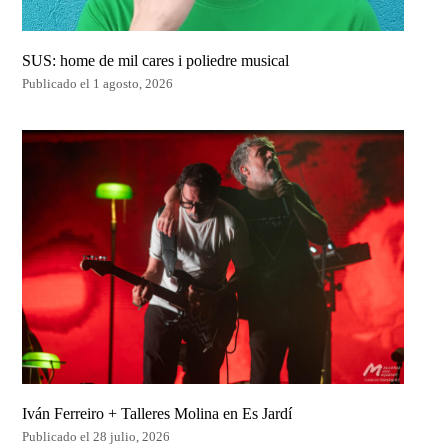
SUS: home de mil cares i poliedre musical
Publicado el 1 agosto, 2026
Iván Ferreiro + Talleres Molina en Es Jardí
Publicado el 28 julio, 2026