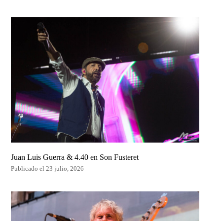
Juan Luis Guerra & 4.40 en Son Fusteret
Publicado el 23 julio, 2026