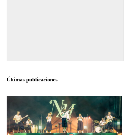
Últimas publicaciones