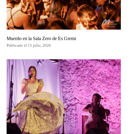
Muerdo en la Sala Zero de Es Gremi
Publicado el 15 julio, 2026