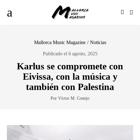
Mallorca Music Magazine
/
Noticias
Publicado el 6 agosto, 2025
Karlus se compromete con
Eivissa, con la música y
también con Palestina
Por Víctor M. Conejo