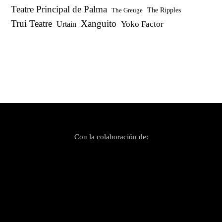
Teatre Principal de Palma
The Ripples
The Greuge
Trui Teatre
Xanguito
Yoko Factor
Urtain
Con la colaboración de: