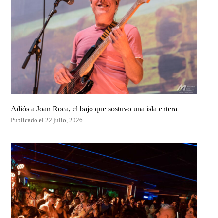
Adiós a Joan Roca, el bajo que sostuvo una isla entera
Publicado el 22 julio, 2026