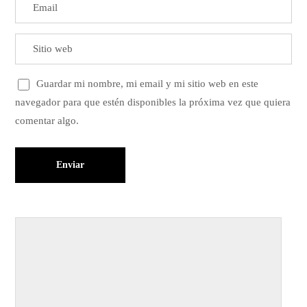
Guardar mi nombre, mi email y mi sitio web en este
navegador para que estén disponibles la próxima vez que quiera
comentar algo.