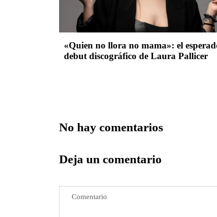
«Quien no llora no mama»: el esperad
debut discográfico de Laura Pallicer
No hay comentarios
Deja un comentario