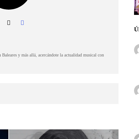
Ú
 Baleares y más allá, acercándote la actualidad musical con