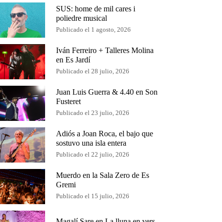
SUS: home de mil cares i
poliedre musical
Publicado el 1 agosto, 2026
Iván Ferreiro + Talleres Molina
en Es Jardí
Publicado el 28 julio, 2026
Juan Luis Guerra & 4.40 en Son
Fusteret
Publicado el 23 julio, 2026
Adiós a Joan Roca, el bajo que
sostuvo una isla entera
Publicado el 22 julio, 2026
Muerdo en la Sala Zero de Es
Gremi
Publicado el 15 julio, 2026
Magalí Sare en La lluna en vers