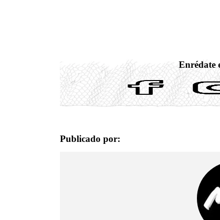
Enrédate e
Publicado por: