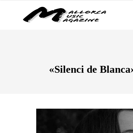
«Silenci de Blanca