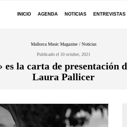
INICIO
AGENDA
NOTICIAS
ENTREVISTAS
Mallorca Music Magazine
/
Noticias
Publicado el 10 octubre, 2021
» es la carta de presentación 
Laura Pallicer