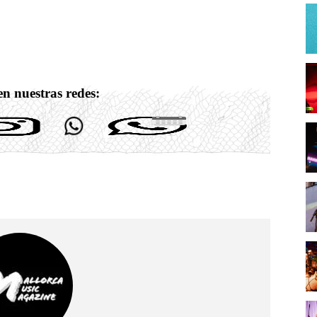
n nuestras redes: