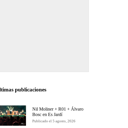
ltimas publicaciones
Nil Moliner + R01 + Álvaro
Bosc en Es Jardí
Publicado el 5 agosto, 2026