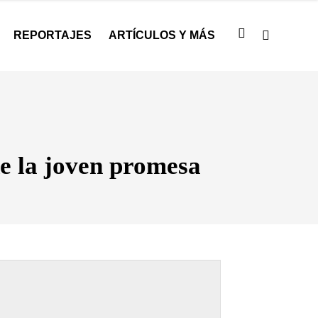
REPORTAJES
ARTÍCULOS Y MÁS
de la joven promesa