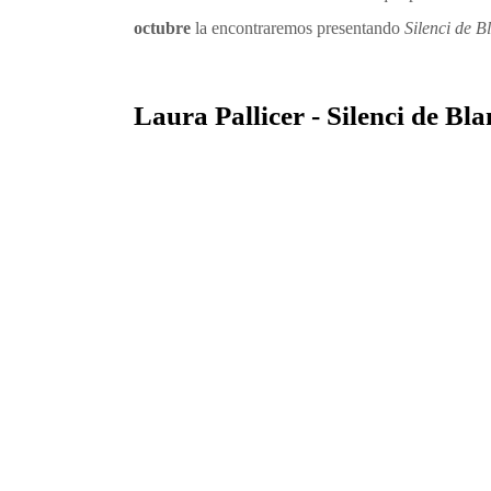
octubre
la encontraremos presentando
Silenci de B
Laura Pallicer - Silenci de Bl