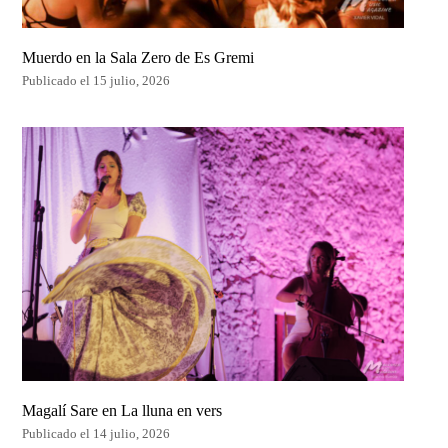
Muerdo en la Sala Zero de Es Gremi
Publicado el 15 julio, 2026
Magalí Sare en La lluna en vers
Publicado el 14 julio, 2026