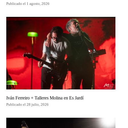
Publicado el 1 agosto, 2026
Iván Ferreiro + Talleres Molina en Es Jardí
Publicado el 28 julio, 2026