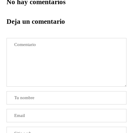
No hay comentarios
Deja un comentario