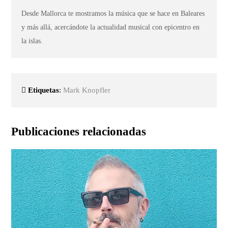
Desde Mallorca te mostramos la música que se hace en Baleares
y más allá, acercándote la actualidad musical con epicentro en
la islas.
Etiquetas
:
Mark Knopfler
Publicaciones relacionadas