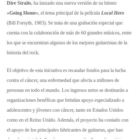
Dire Straits
, ha lanzado una nueva versión de su himno
«Going Home»
, el tema principal de la película
Local Hero
(Bill Forsyth, 1983). Se trata de una grabación especial que
cuenta con la colaboración de más de 60 grandes músicos, entre
los que se encuentran algunos de los mejores guitarristas de la
historia del rock.
El objetivo de esta iniciativa es recaudar fondos para la lucha
contra el cáncer, una enfermedad que afecta a millones de
personas en todo el mundo. Los ingresos netos se destinarán a
organizaciones benéficas que brindan apoyo especializado a
adolescentes y jóvenes con cáncer, tanto en Estados Unidos
como en el Reino Unido. Además, el proyecto ha contado con
el apoyo de los principales fabricantes de guitarras, que han