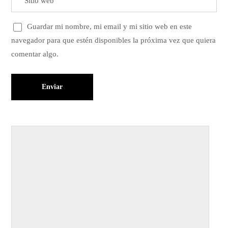
Guardar mi nombre, mi email y mi sitio web en este
navegador para que estén disponibles la próxima vez que quiera
comentar algo.