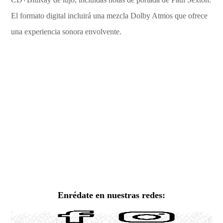
El formato digital incluirá una mezcla Dolby Atmos que ofrece
una experiencia sonora envolvente.
Enrédate en nuestras redes: