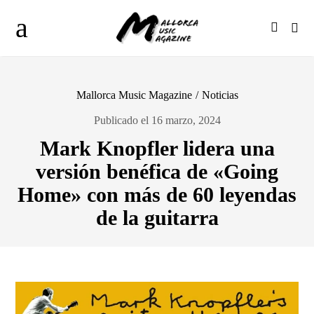
Mallorca Music Magazine
/
Noticias
Publicado el 16 marzo, 2024
Mark Knopfler lidera una
versión benéfica de «Going
Home» con más de 60 leyendas
de la guitarra