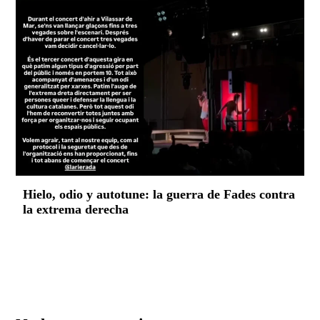
Hielo, odio y autotune: la guerra de Fades contra
la extrema derecha