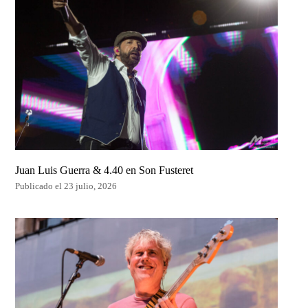
Juan Luis Guerra & 4.40 en Son Fusteret
Publicado el 23 julio, 2026