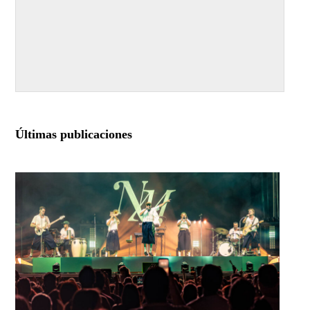
Últimas publicaciones