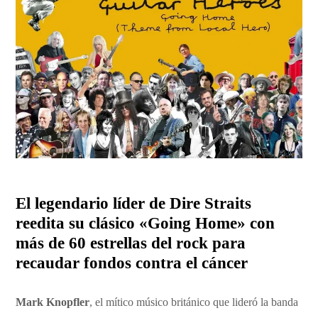
El legendario líder de Dire Straits
reedita su clásico «Going Home» con
más de 60 estrellas del rock para
recaudar fondos contra el cáncer
Mark Knopfler
, el mítico músico británico que lideró la banda