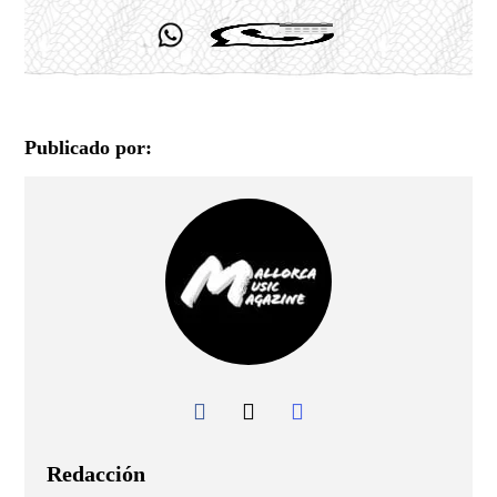
Publicado por:
Redacción