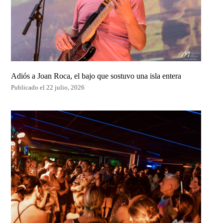
Adiós a Joan Roca, el bajo que sostuvo una isla entera
Publicado el 22 julio, 2026