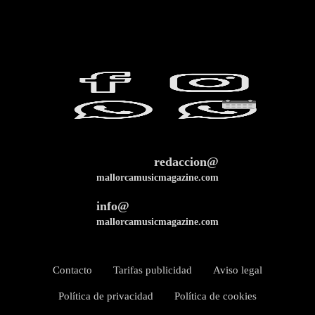
redaccion@
mallorcamusicmagazine.com
info@
mallorcamusicmagazine.com
Contacto
Tarifas publicidad
Aviso legal
Política de privacidad
Política de cookies