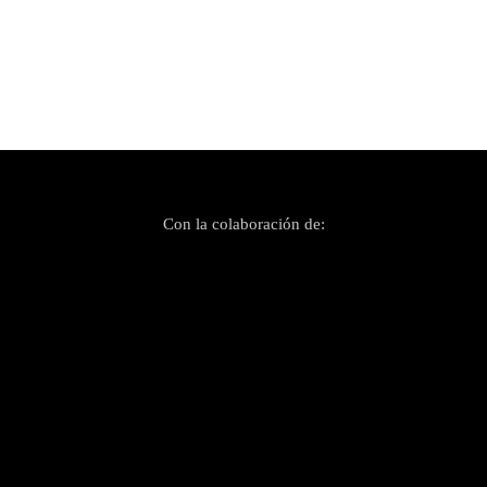
Con la colaboración de: