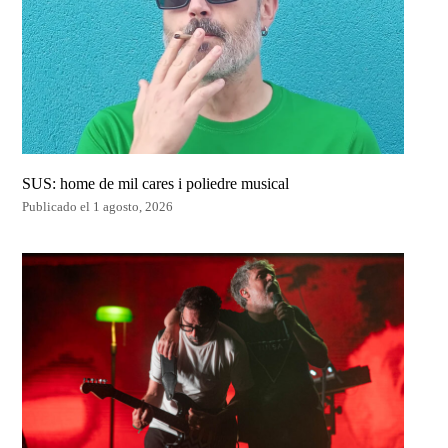
SUS: home de mil cares i poliedre musical
Publicado el 1 agosto, 2026