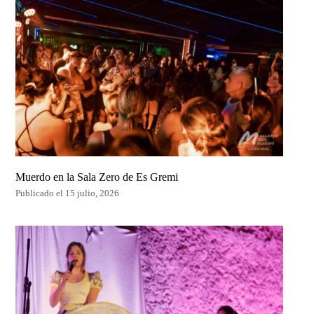
Muerdo en la Sala Zero de Es Gremi
Publicado el 15 julio, 2026