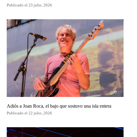
Publicado el 23 julio, 2026
Adiós a Joan Roca, el bajo que sostuvo una isla entera
Publicado el 22 julio, 2026