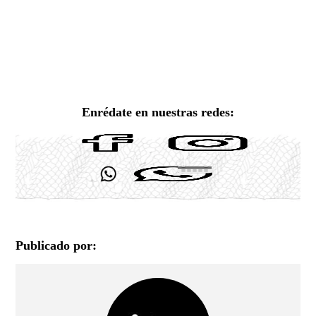
Enrédate en nuestras redes:
Publicado por: