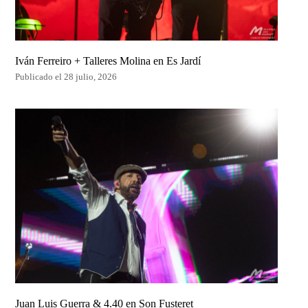
Iván Ferreiro + Talleres Molina en Es Jardí
Publicado el 28 julio, 2026
Juan Luis Guerra & 4.40 en Son Fusteret