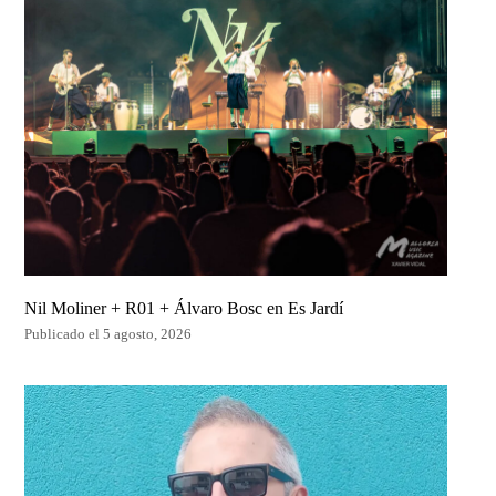
Nil Moliner + R01 + Álvaro Bosc en Es Jardí
Publicado el 5 agosto, 2026