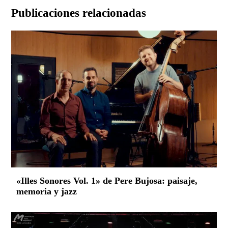
Publicaciones relacionadas
«Illes Sonores Vol. 1» de Pere Bujosa: paisaje,
memoria y jazz