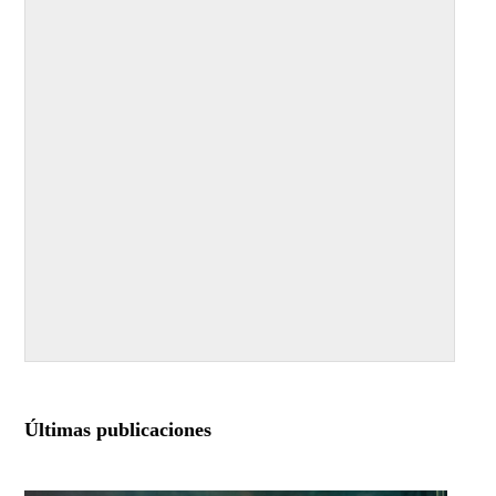
Últimas publicaciones