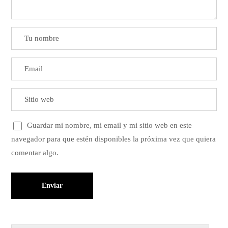
Guardar mi nombre, mi email y mi sitio web en este
navegador para que estén disponibles la próxima vez que quiera
comentar algo.