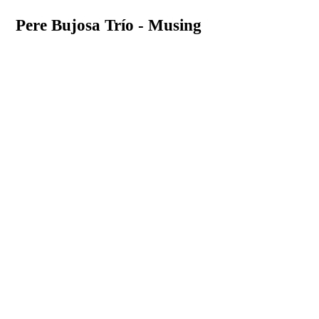
Pere Bujosa Trío - Musing