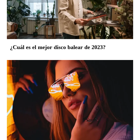
¿Cuál es el mejor disco balear de 2023?