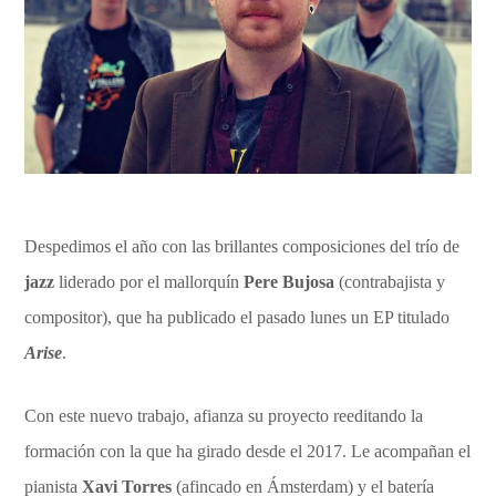
Despedimos el año con las brillantes composiciones del trío de
jazz
liderado por el mallorquín
Pere Bujosa
(contrabajista y
compositor), que ha publicado el pasado lunes un EP titulado
Arise
.
Con este nuevo trabajo, afianza su proyecto reeditando la
formación con la que ha girado desde el 2017. Le acompañan el
pianista
Xavi Torres
(afincado en Ámsterdam) y el batería