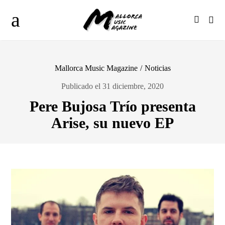
Mallorca Music Magazine
/
Noticias
Publicado el 31 diciembre, 2020
Pere Bujosa Trío presenta
Arise, su nuevo EP