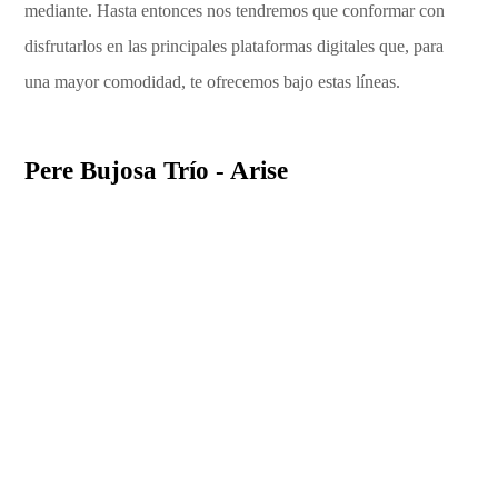
mediante. Hasta entonces nos tendremos que conformar con
disfrutarlos en las principales plataformas digitales que, para
una mayor comodidad, te ofrecemos bajo estas líneas.
Pere Bujosa Trío - Arise