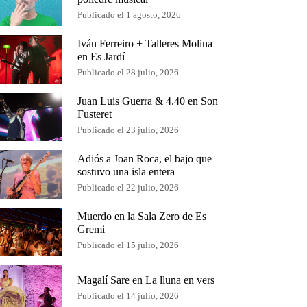
Publicado el 1 agosto, 2026
Iván Ferreiro + Talleres Molina
en Es Jardí
Publicado el 28 julio, 2026
Juan Luis Guerra & 4.40 en Son
Fusteret
Publicado el 23 julio, 2026
Adiós a Joan Roca, el bajo que
sostuvo una isla entera
Publicado el 22 julio, 2026
Muerdo en la Sala Zero de Es
Gremi
Publicado el 15 julio, 2026
Magalí Sare en La lluna en vers
Publicado el 14 julio, 2026