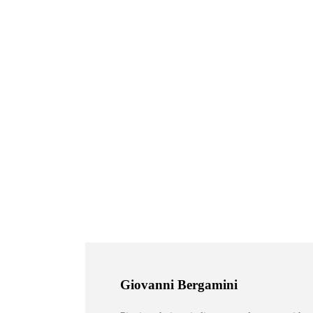
Giovanni Bergamini