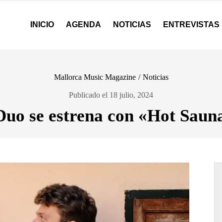
INICIO
AGENDA
NOTICIAS
ENTREVISTAS
Mallorca Music Magazine
/
Noticias
Publicado el 18 julio, 2024
Duo se estrena con «Hot Saun