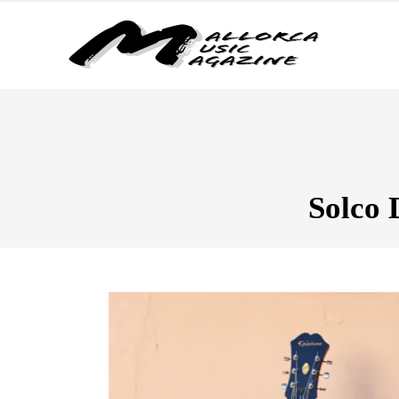
Solco 