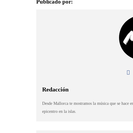
Publicado por:
Redacción
Desde Mallorca te mostramos la música que se hace en
epicentro en la islas.