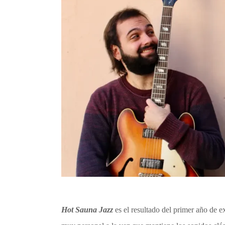
Hot Sauna Jazz
es el resultado del primer año de 