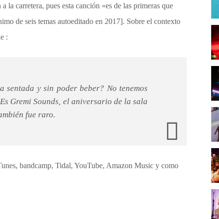
a la carretera, pues esta canción «es de las primeras que
imo de seis temas autoeditado en 2017]. Sobre el contexto
e :
a sentada y sin poder beber? No tenemos
Es Gremi Sounds, el aniversario de la sala
ambién fue raro.
, iTunes, bandcamp, Tidal, YouTube, Amazon Music y como