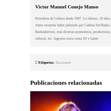
Víctor Manuel Conejo Manso
Periodista de Cultura desde 1997. Lo último, 18 años
Antes recuerda haber pululado por Cadena Ser/Radio
Radioaktivitat, más diversas promotoras, productoras,
cultural, etc. Ingresos extra como DJ y liante.
Etiquetas
:
Tacosanto
Publicaciones relacionadas