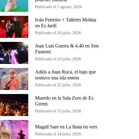
Publicado el 1 agosto, 2026
Iván Ferreiro + Talleres Molina
en Es Jardí
Publicado el 28 julio, 2026
Juan Luis Guerra & 4.40 en Son
Fusteret
Publicado el 23 julio, 2026
Adiós a Joan Roca, el bajo que
sostuvo una isla entera
Publicado el 22 julio, 2026
Muerdo en la Sala Zero de Es
Gremi
Publicado el 15 julio, 2026
Magalí Sare en La lluna en vers
Publicado el 14 julio, 2026