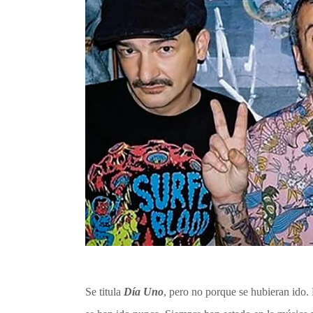
Se titula
Día Uno
, pero no porque se hubieran ido.