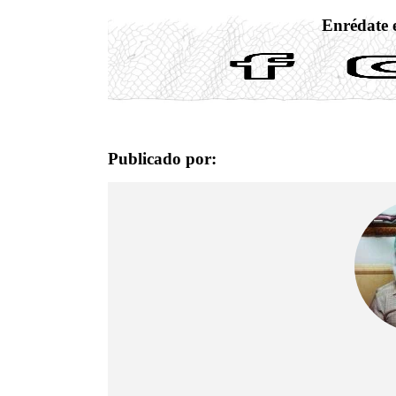
Enrédate e
Publicado por: