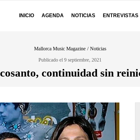
INICIO
AGENDA
NOTICIAS
ENTREVISTAS
Mallorca Music Magazine
/
Noticias
Publicado el 9 septiembre, 2021
cosanto, continuidad sin reini