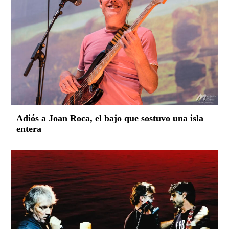
Adiós a Joan Roca, el bajo que sostuvo una isla
entera