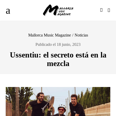
Mallorca Music Magazine
/
Noticias
Publicado el 18 junio, 2023
Ussentiu: el secreto está en la
mezcla