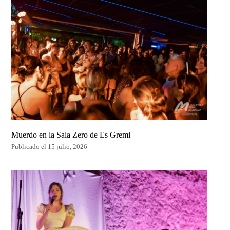
Muerdo en la Sala Zero de Es Gremi
Publicado el 15 julio, 2026