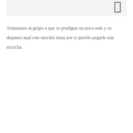
Animamos al grupo a que se prodigue un poco más y os
dejamos aquí este movido tema por si queréis pegarle una
escucha.