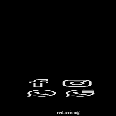
redaccion@