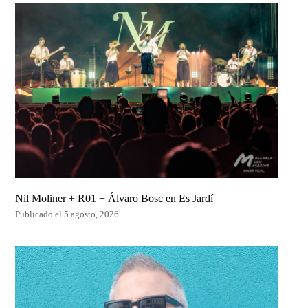
Nil Moliner + R01 + Álvaro Bosc en Es Jardí
Publicado el 5 agosto, 2026