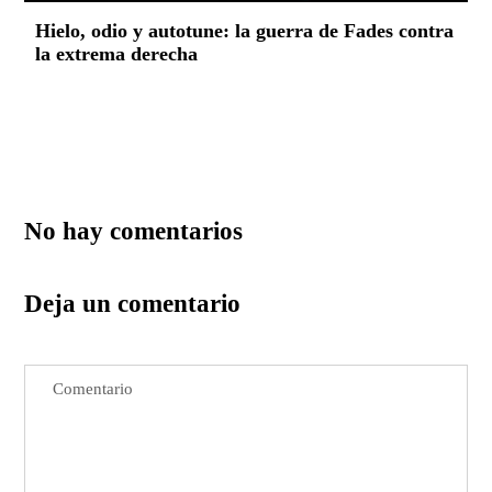
Hielo, odio y autotune: la guerra de Fades contra
la extrema derecha
No hay comentarios
Deja un comentario