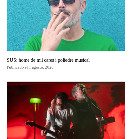
SUS: home de mil cares i poliedre musical
Publicado el 1 agosto, 2026