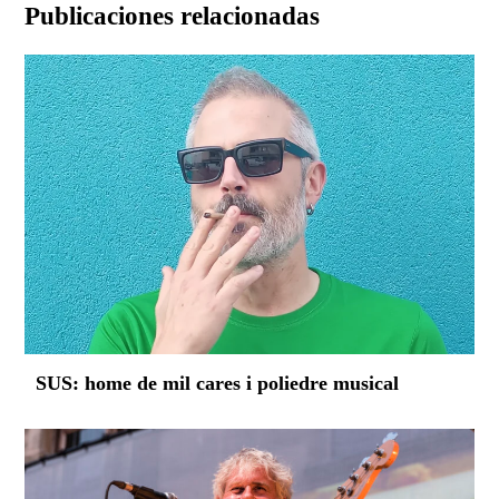
Publicaciones relacionadas
SUS: home de mil cares i poliedre musical