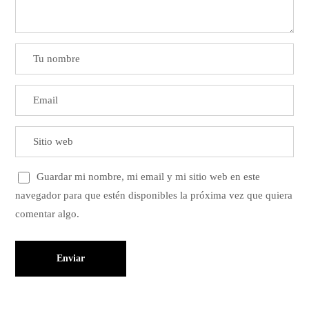
Guardar mi nombre, mi email y mi sitio web en este
navegador para que estén disponibles la próxima vez que quiera
comentar algo.