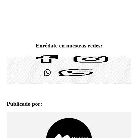
Enrédate en nuestras redes:
Publicado por: