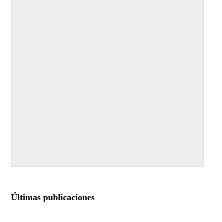
Últimas publicaciones