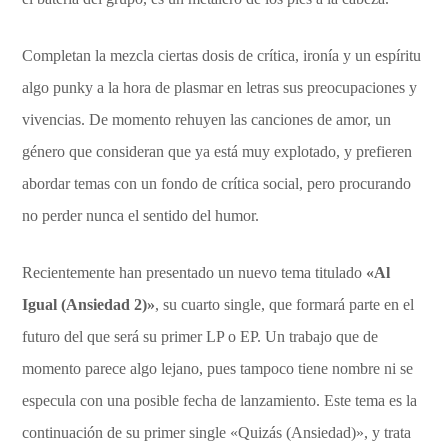
Completan la mezcla ciertas dosis de crítica, ironía y un espíritu
algo punky a la hora de plasmar en letras sus preocupaciones y
vivencias. De momento rehuyen las canciones de amor, un
género que consideran que ya está muy explotado, y prefieren
abordar temas con un fondo de crítica social, pero procurando
no perder nunca el sentido del humor.
Recientemente han presentado un nuevo tema titulado
«Al
Igual (Ansiedad 2)»
, su cuarto single, que formará parte en el
futuro del que será su primer LP o EP. Un trabajo que de
momento parece algo lejano, pues tampoco tiene nombre ni se
especula con una posible fecha de lanzamiento. Este tema es la
continuación de su primer single «Quizás (Ansiedad)», y trata