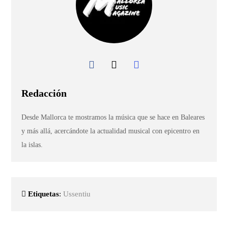
Redacción
Desde Mallorca te mostramos la música que se hace en Baleares
y más allá, acercándote la actualidad musical con epicentro en
la islas.
Etiquetas
:
Ussentiu