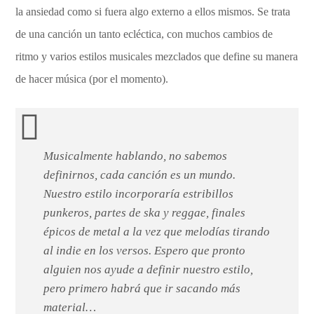
la ansiedad como si fuera algo externo a ellos mismos. Se trata
de una canción un tanto ecléctica, con muchos cambios de
ritmo y varios estilos musicales mezclados que define su manera
de hacer música (por el momento).
Musicalmente hablando, no sabemos
definirnos, cada canción es un mundo.
Nuestro estilo incorporaría estribillos
punkeros, partes de ska y reggae, finales
épicos de metal a la vez que melodías tirando
al indie en los versos. Espero que pronto
alguien nos ayude a definir nuestro estilo,
pero primero habrá que ir sacando más
material…