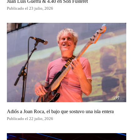
Juan Luis Guerra & 4.40 en Son Fusteret
Publicado el 23 julio, 2026
Adiós a Joan Roca, el bajo que sostuvo una isla entera
Publicado el 22 julio, 2026