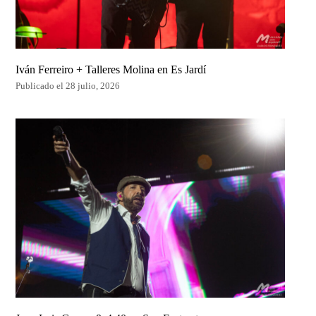
Iván Ferreiro + Talleres Molina en Es Jardí
Publicado el 28 julio, 2026