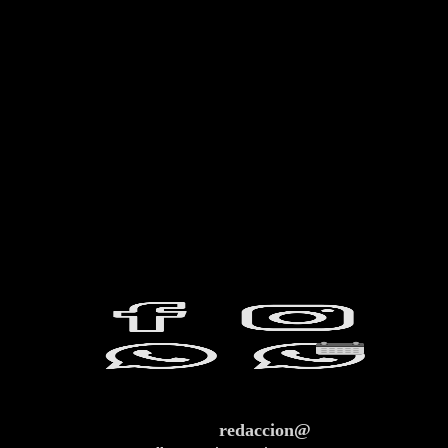
redaccion@