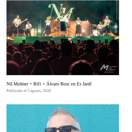
Nil Moliner + R01 + Álvaro Bosc en Es Jardí
Publicado el 5 agosto, 2026