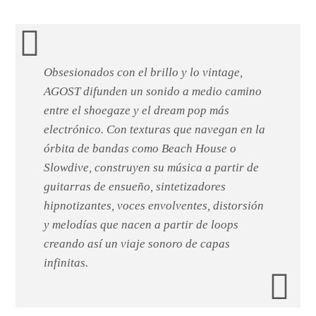
Obsesionados con el brillo y lo vintage,
AGOST difunden un sonido a medio camino
entre el shoegaze y el dream pop más
electrónico. Con texturas que navegan en la
órbita de bandas como Beach House o
Slowdive, construyen su música a partir de
guitarras de ensueño, sintetizadores
hipnotizantes, voces envolventes, distorsión
y melodías que nacen a partir de loops
creando así un viaje sonoro de capas
infinitas.