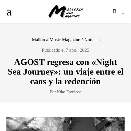
Mallorca Music Magazine
/
Noticias
Publicado el 7 abril, 2025
AGOST regresa con «Night
Sea Journey»: un viaje entre el
caos y la redención
Por Kiko Frechoso