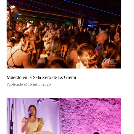
Muerdo en la Sala Zero de Es Gremi
Publicado el 15 julio, 2026