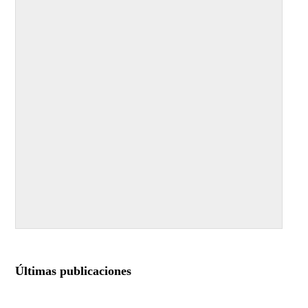
Últimas publicaciones