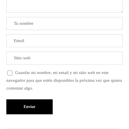
Guardar mi nombre, mi email y mi sitio web en este
navegador para que estén disponibles la próxima vez que quiera
comentar algo.