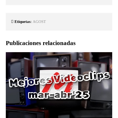
Etiquetas
:
AGOST
Publicaciones relacionadas