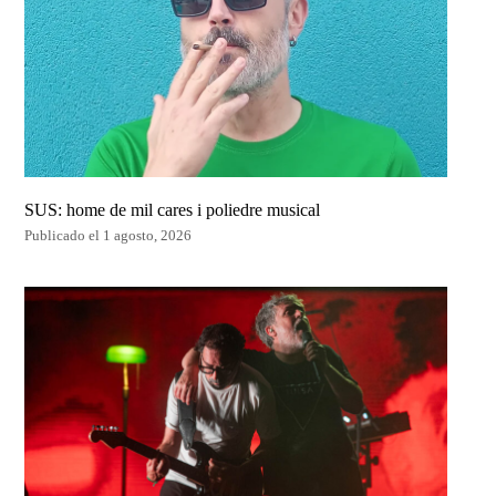
SUS: home de mil cares i poliedre musical
Publicado el 1 agosto, 2026