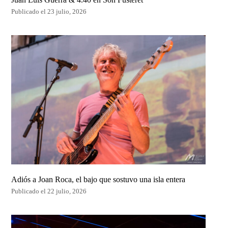
Publicado el 23 julio, 2026
Adiós a Joan Roca, el bajo que sostuvo una isla entera
Publicado el 22 julio, 2026