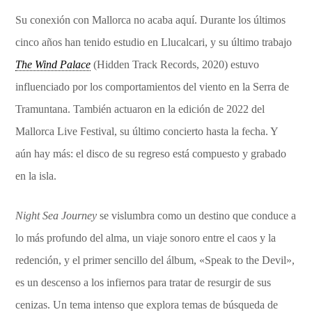
Su conexión con Mallorca no acaba aquí. Durante los últimos
cinco años han tenido estudio en Llucalcari, y su último trabajo
The Wind Palace
(Hidden Track Records, 2020) estuvo
influenciado por los comportamientos del viento en la Serra de
Tramuntana. También actuaron en la edición de 2022 del
Mallorca Live Festival, su último concierto hasta la fecha. Y
aún hay más: el disco de su regreso está compuesto y grabado
en la isla.
Night Sea Journey
se vislumbra como un destino que conduce a
lo más profundo del alma, un viaje sonoro entre el caos y la
redención, y el primer sencillo del álbum, «Speak to the Devil»,
es un descenso a los infiernos para tratar de resurgir de sus
cenizas. Un tema intenso que explora temas de búsqueda de