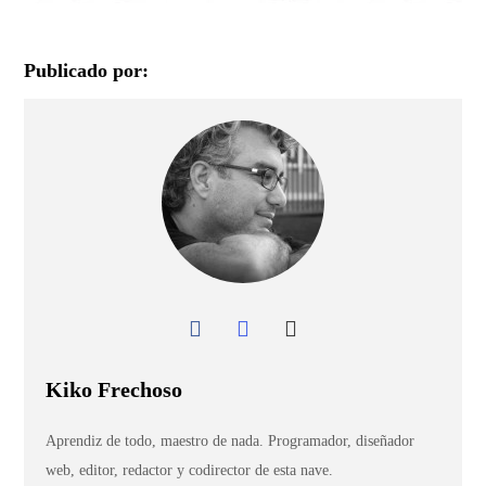
Publicado por:
Kiko Frechoso
Aprendiz de todo, maestro de nada. Programador, diseñador
web, editor, redactor y codirector de esta nave.