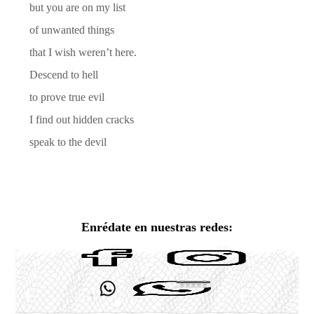
but you are on my list
of unwanted things
that I wish weren’t here.
Descend to hell
to prove true evil
I find out hidden cracks
speak to the devil
Enrédate en nuestras redes: