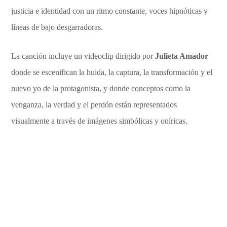
justicia e identidad con un ritmo constante, voces hipnóticas y
líneas de bajo desgarradoras.
La canción incluye un videoclip dirigido por
Julieta Amador
donde se escenifican la huida, la captura, la transformación y el
nuevo yo de la protagonista, y donde conceptos como la
venganza, la verdad y el perdón están representados
visualmente a través de imágenes simbólicas y oníricas.