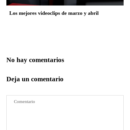
Los mejores videoclips de marzo y abril
No hay comentarios
Deja un comentario