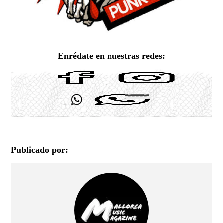
Enrédate en nuestras redes:
Publicado por: