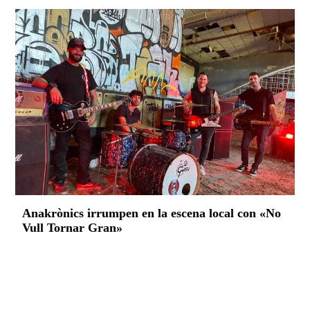
Anakrònics irrumpen en la escena local con «No
Vull Tornar Gran»