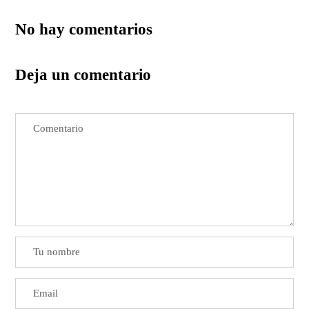
No hay comentarios
Deja un comentario