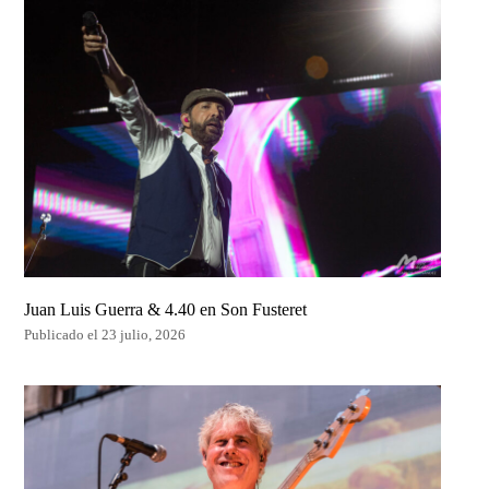
Juan Luis Guerra & 4.40 en Son Fusteret
Publicado el 23 julio, 2026