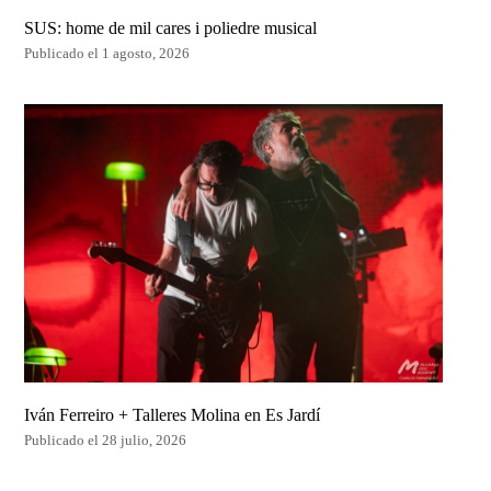
SUS: home de mil cares i poliedre musical
Publicado el 1 agosto, 2026
Iván Ferreiro + Talleres Molina en Es Jardí
Publicado el 28 julio, 2026