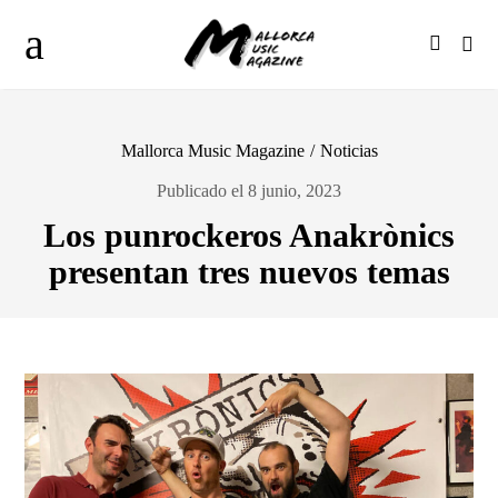
Mallorca Music Magazine
/
Noticias
Publicado el 8 junio, 2023
Los punrockeros Anakrònics
presentan tres nuevos temas