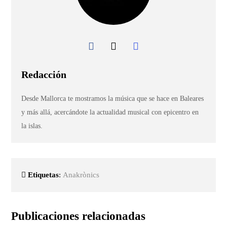
Redacción
Desde Mallorca te mostramos la música que se hace en Baleares
y más allá, acercándote la actualidad musical con epicentro en
la islas.
Etiquetas
:
Anakrònics
Publicaciones relacionadas