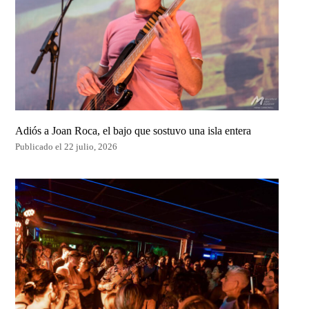
Adiós a Joan Roca, el bajo que sostuvo una isla entera
Publicado el 22 julio, 2026