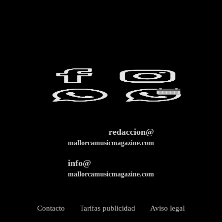
redaccion@
mallorcamusicmagazine.com
info@
mallorcamusicmagazine.com
Contacto
Tarifas publicidad
Aviso legal