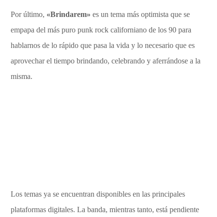
Por último,
«Brindarem»
es un tema más optimista que se
empapa del más puro punk rock californiano de los 90 para
hablarnos de lo rápido que pasa la vida y lo necesario que es
aprovechar el tiempo brindando, celebrando y aferrándose a la
misma.
Los temas ya se encuentran disponibles en las principales
plataformas digitales. La banda, mientras tanto, está pendiente