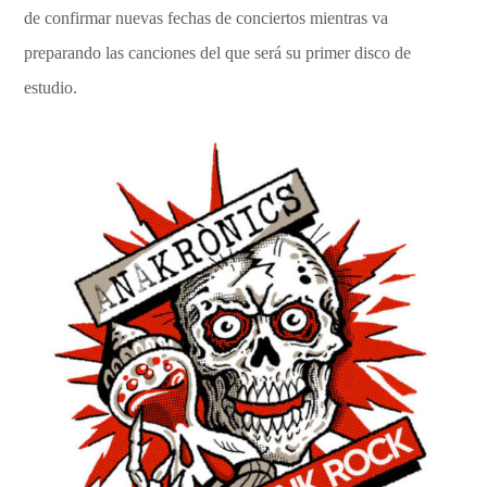
de confirmar nuevas fechas de conciertos mientras va
preparando las canciones del que será su primer disco de
estudio.