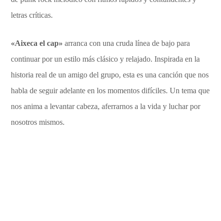
letras críticas.
«Aixeca el cap»
arranca con una cruda línea de bajo para
continuar por un estilo más clásico y relajado. Inspirada en la
historia real de un amigo del grupo, esta es una canción que nos
habla de seguir adelante en los momentos difíciles. Un tema que
nos anima a levantar cabeza, aferrarnos a la vida y luchar por
nosotros mismos.