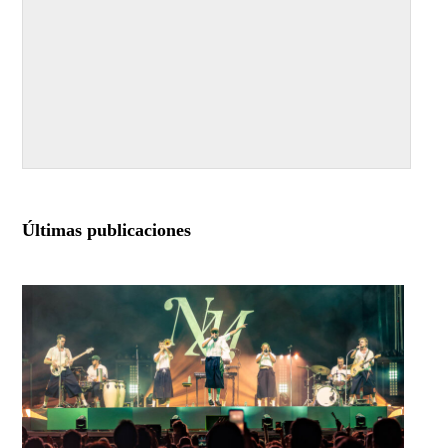
Últimas publicaciones