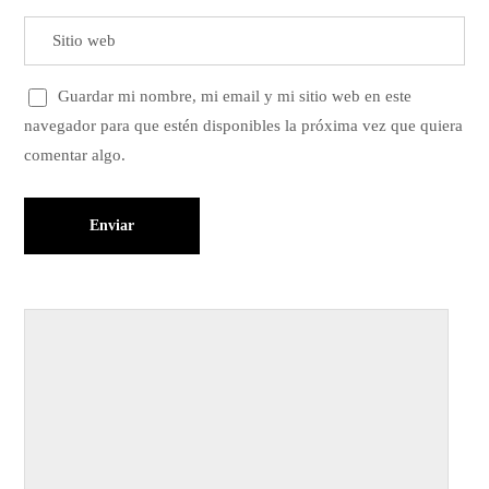
Guardar mi nombre, mi email y mi sitio web en este
navegador para que estén disponibles la próxima vez que quiera
comentar algo.