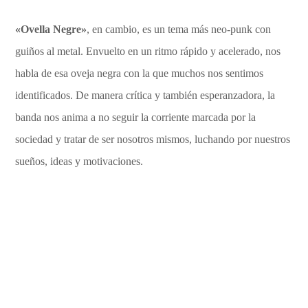
«Ovella Negre»
, en cambio, es un tema más neo-punk con
guiños al metal. Envuelto en un ritmo rápido y acelerado, nos
habla de esa oveja negra con la que muchos nos sentimos
identificados. De manera crítica y también esperanzadora, la
banda nos anima a no seguir la corriente marcada por la
sociedad y tratar de ser nosotros mismos, luchando por nuestros
sueños, ideas y motivaciones.