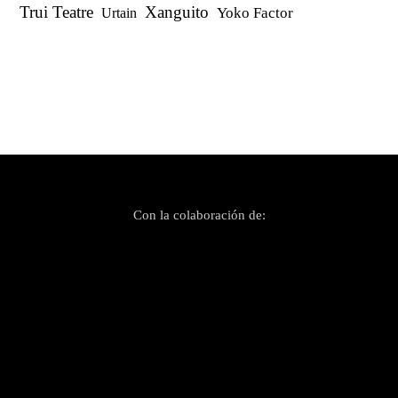
Trui Teatre
Xanguito
Yoko Factor
Urtain
Con la colaboración de: