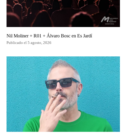
Nil Moliner + R01 + Álvaro Bosc en Es Jardí
Publicado el 5 agosto, 2026