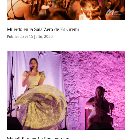
Muerdo en la Sala Zero de Es Gremi
Publicado el 15 julio, 2026
Magalí Sare en La lluna en vers