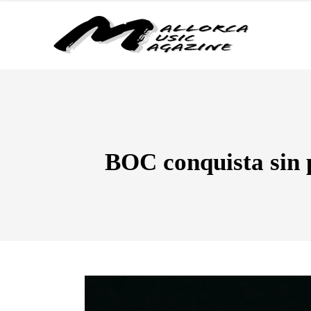
BOC conquista sin p