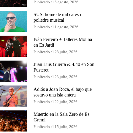
Publicado el 5 agosto, 2026
SUS: home de mil cares i
poliedre musical
Publicado el 1 agosto, 2026
Iván Ferreiro + Talleres Molina
en Es Jardí
Publicado el 28 julio, 2026
Juan Luis Guerra & 4.40 en Son
Fusteret
Publicado el 23 julio, 2026
Adiós a Joan Roca, el bajo que
sostuvo una isla entera
Publicado el 22 julio, 2026
Muerdo en la Sala Zero de Es
Gremi
Publicado el 15 julio, 2026