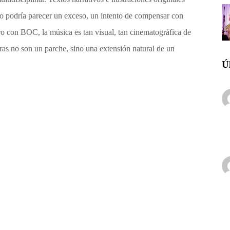
o podría parecer un exceso, un intento de compensar con
ero con BOC, la música es tan visual, tan cinematográfica de
tras no son un parche, sino una extensión natural de un
Ú