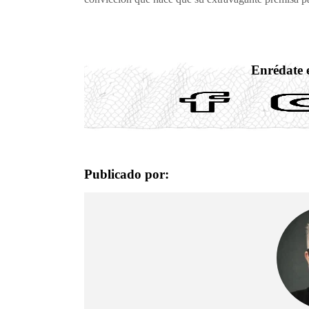
Enrédate e
Publicado por: