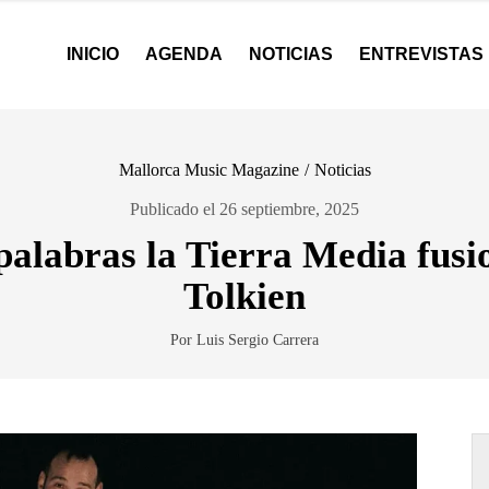
INICIO
AGENDA
NOTICIAS
ENTREVISTAS
Mallorca Music Magazine
/
Noticias
Publicado el 26 septiembre, 2025
alabras la Tierra Media fusi
Tolkien
Por Luis Sergio Carrera