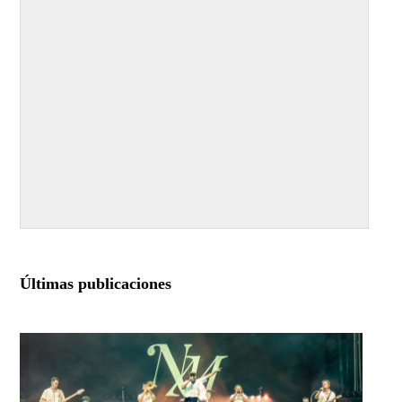
Últimas publicaciones