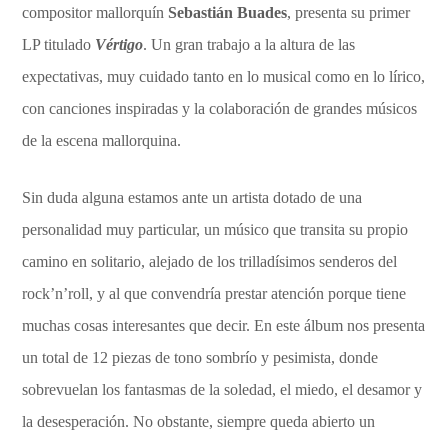
compositor mallorquín
Sebastián Buades
, presenta su primer
LP titulado
Vértigo
. Un gran trabajo a la altura de las
expectativas, muy cuidado tanto en lo musical como en lo lírico,
con canciones inspiradas y la colaboración de grandes músicos
de la escena mallorquina.
Sin duda alguna estamos ante un artista dotado de una
personalidad muy particular, un músico que transita su propio
camino en solitario, alejado de los trilladísimos senderos del
rock’n’roll, y al que convendría prestar atención porque tiene
muchas cosas interesantes que decir. En este álbum nos presenta
un total de 12 piezas de tono sombrío y pesimista, donde
sobrevuelan los fantasmas de la soledad, el miedo, el desamor y
la desesperación. No obstante, siempre queda abierto un