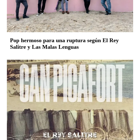
Pop hermoso para una ruptura según El Rey
Salitre y Las Malas Lenguas