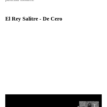
El Rey Salitre - De Cero