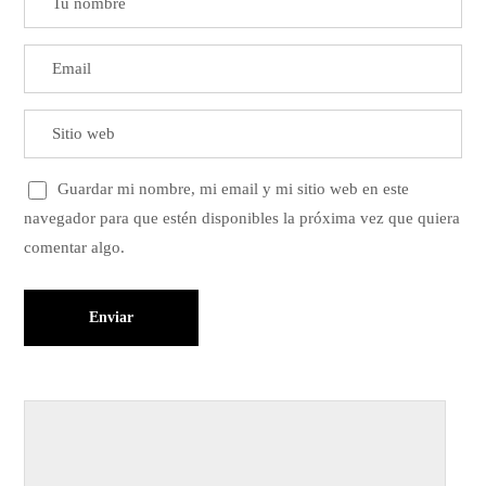
Guardar mi nombre, mi email y mi sitio web en este
navegador para que estén disponibles la próxima vez que quiera
comentar algo.