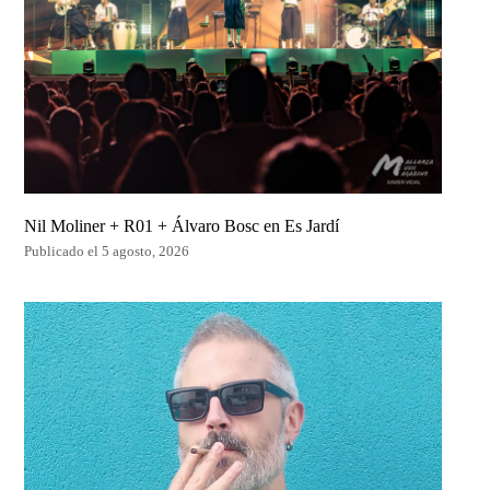
Nil Moliner + R01 + Álvaro Bosc en Es Jardí
Publicado el 5 agosto, 2026