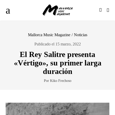
Mallorca Music Magazine
/
Noticias
Publicado el 15 marzo, 2022
El Rey Salitre presenta
«Vértigo», su primer larga
duración
Por Kiko Frechoso