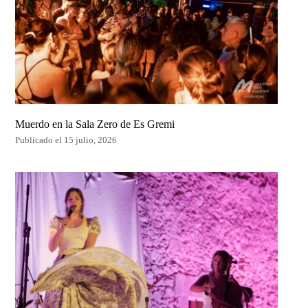
Muerdo en la Sala Zero de Es Gremi
Publicado el 15 julio, 2026