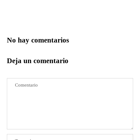
No hay comentarios
Deja un comentario