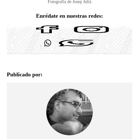
Fotografía de Josep Julià
Enrédate en nuestras redes:
Publicado por: