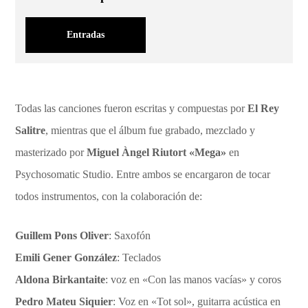
Entradas
Todas las canciones fueron escritas y compuestas por
El Rey
Salitre
, mientras que el álbum fue grabado, mezclado y
masterizado por
Miguel Àngel Riutort «Mega»
en
Psychosomatic Studio. Entre ambos se encargaron de tocar
todos instrumentos, con la colaboración de:
Guillem Pons Oliver
: Saxofón
Emili Gener González
: Teclados
Aldona Birkantaite
: voz en «Con las manos vacías» y coros
Pedro Mateu Siquier
: Voz en «Tot sol», guitarra acústica en