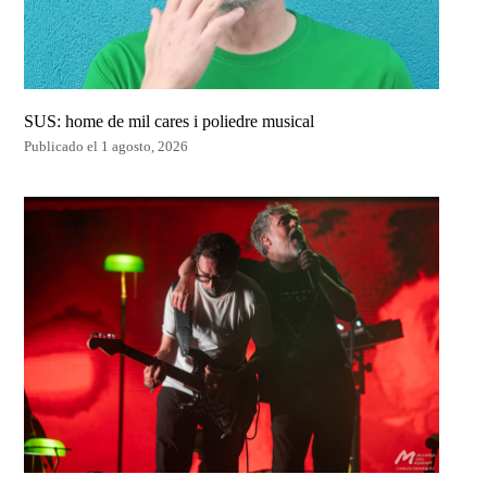
SUS: home de mil cares i poliedre musical
Publicado el 1 agosto, 2026