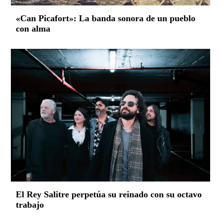
«Can Picafort»: La banda sonora de un pueblo
con alma
El Rey Salitre perpetúa su reinado con su octavo
trabajo