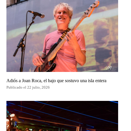
Adiós a Joan Roca, el bajo que sostuvo una isla entera
Publicado el 22 julio, 2026