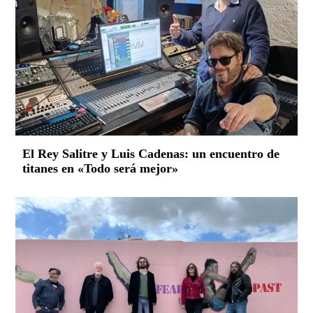
El Rey Salitre y Luis Cadenas: un encuentro de
titanes en «Todo será mejor»