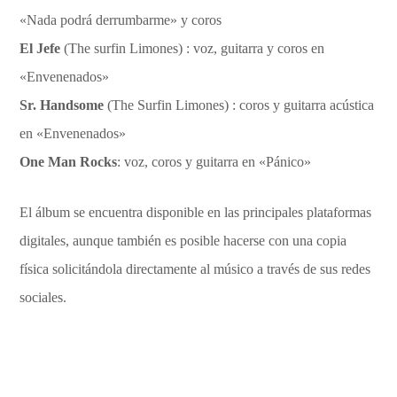
«Nada podrá derrumbarme» y coros
El Jefe
(The surfin Limones) : voz, guitarra y coros en
«Envenenados»
Sr. Handsome
(The Surfin Limones) : coros y guitarra acústica
en «Envenenados»
One Man Rocks
: voz, coros y guitarra en «Pánico»
El álbum se encuentra disponible en las principales plataformas
digitales, aunque también es posible hacerse con una copia
física solicitándola directamente al músico a través de sus redes
sociales.