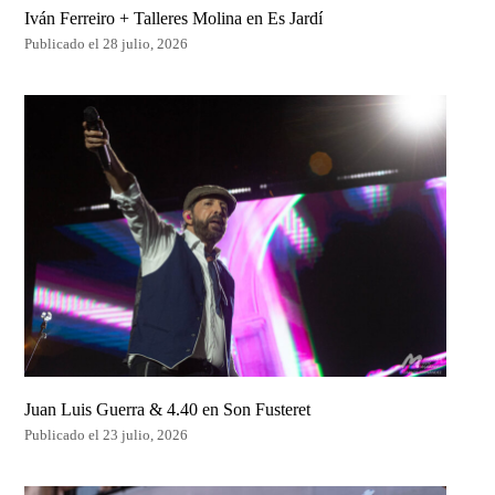
Iván Ferreiro + Talleres Molina en Es Jardí
Publicado el 28 julio, 2026
Juan Luis Guerra & 4.40 en Son Fusteret
Publicado el 23 julio, 2026