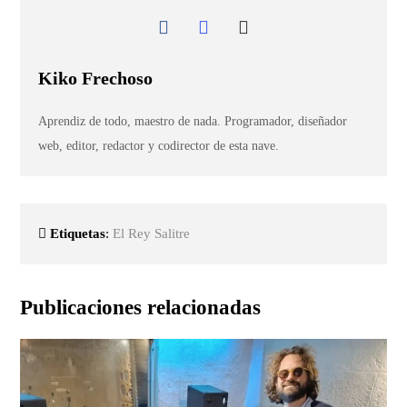
Kiko Frechoso
Aprendiz de todo, maestro de nada. Programador, diseñador
web, editor, redactor y codirector de esta nave.
Etiquetas
:
El Rey Salitre
Publicaciones relacionadas