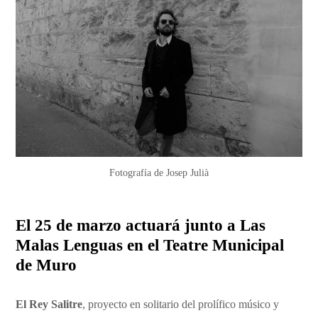
Fotografía de Josep Julià
El 25 de marzo actuará junto a Las
Malas Lenguas en el Teatre Municipal
de Muro
El Rey Salitre
, proyecto en solitario del prolífico músico y