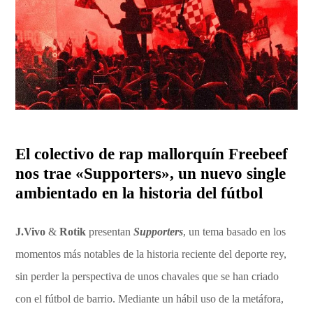
El colectivo de rap mallorquín Freebeef
nos trae «Supporters», un nuevo single
ambientado en la historia del fútbol
J.Vivo
&
Rotik
presentan
Supporters
, un tema basado en los
momentos más notables de la historia reciente del deporte rey,
sin perder la perspectiva de unos chavales que se han criado
con el fútbol de barrio. Mediante un hábil uso de la metáfora,