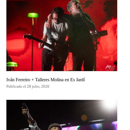
Iván Ferreiro + Talleres Molina en Es Jardí
Publicado el 28 julio, 2026