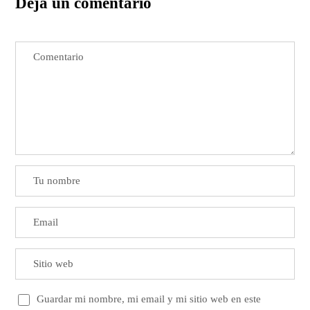
Deja un comentario
Guardar mi nombre, mi email y mi sitio web en este