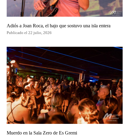
Adiós a Joan Roca, el bajo que sostuvo una isla entera
Publicado el 22 julio, 2026
Muerdo en la Sala Zero de Es Gremi