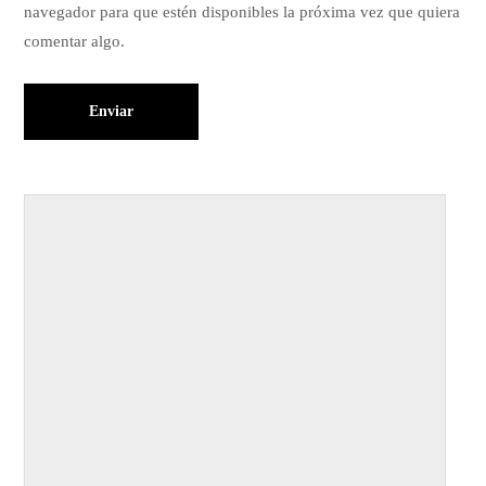
navegador para que estén disponibles la próxima vez que quiera
comentar algo.