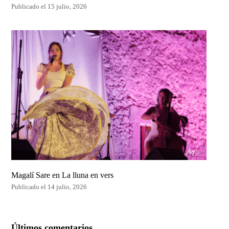
Publicado el 15 julio, 2026
Magalí Sare en La lluna en vers
Publicado el 14 julio, 2026
Últimos comentarios