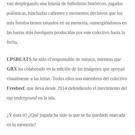
van desplegando una letanía de futbolistas históricos, jugadas
polémicas, hinchadas calientes y momentos decisivos que los
más forofos tienen tatuados en su memoria, sumergiéndonos en
las barras más
hooligans
producidas por este colectivo hasta la
fecha.
LPSBEATS
ha sido el responsable de música, mientras que
GBX
ha colaborado en la edición de las imágenes que apoyan
visualmente a las letras. Todos ellos son miembros del colectivo
Freebeef
, que lleva desde 2014 defendiendo el movimiento del
rap
undergound
en la isla.
¿Y para ti? ¿Qué jugada ha sido la que se ha quedado marcada
en tu memoria?