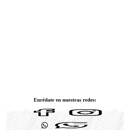
Enrédate en nuestras redes: