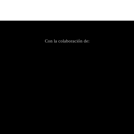
Con la colaboración de: