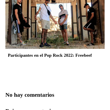
Participantes en el Pop Rock 2022: Freebeef
No hay comentarios