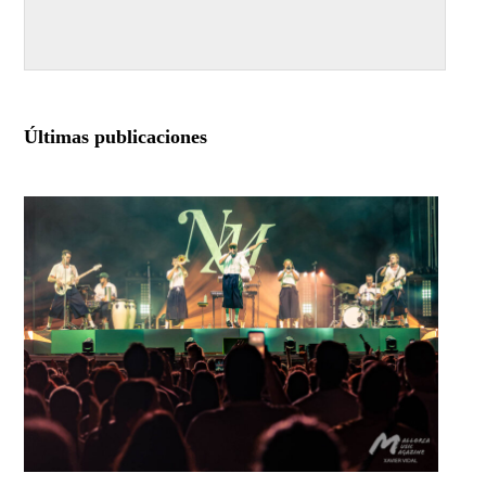
Últimas publicaciones