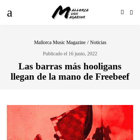
Mallorca Music Magazine
/
Noticias
Publicado el 16 junio, 2022
Las barras más hooligans
llegan de la mano de Freebeef