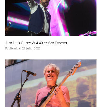
Juan Luis Guerra & 4.40 en Son Fusteret
Publicado el 23 julio, 2026