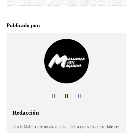
Publicado por:
Redacción
Desde Mallorca te mostramos la música que se hace en Baleares