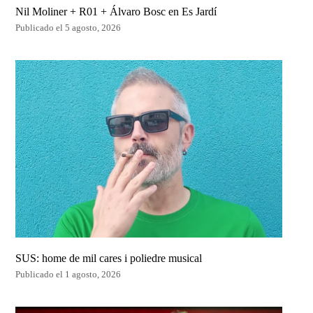
Nil Moliner + R01 + Álvaro Bosc en Es Jardí
Publicado el 5 agosto, 2026
SUS: home de mil cares i poliedre musical
Publicado el 1 agosto, 2026