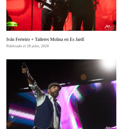
Iván Ferreiro + Talleres Molina en Es Jardí
Publicado el 28 julio, 2026