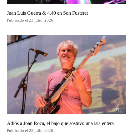
Juan Luis Guerra & 4.40 en Son Fusteret
Publicado el 23 julio, 2026
Adiós a Joan Roca, el bajo que sostuvo una isla entera
Publicado el 22 julio, 2026