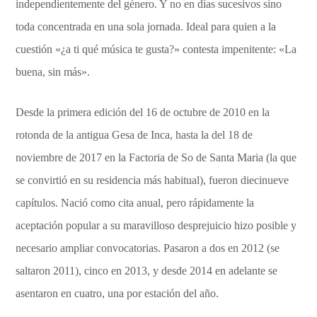
independientemente del género. Y no en días sucesivos sino
toda concentrada en una sola jornada. Ideal para quien a la
cuestión «¿a ti qué música te gusta?» contesta impenitente: «La
buena, sin más».
Desde la primera edición del 16 de octubre de 2010 en la
rotonda de la antigua Gesa de Inca, hasta la del 18 de
noviembre de 2017 en la Factoria de So de Santa Maria (la que
se convirtió en su residencia más habitual), fueron diecinueve
capítulos. Nació como cita anual, pero rápidamente la
aceptación popular a su maravilloso desprejuicio hizo posible y
necesario ampliar convocatorias. Pasaron a dos en 2012 (se
saltaron 2011), cinco en 2013, y desde 2014 en adelante se
asentaron en cuatro, una por estación del año.