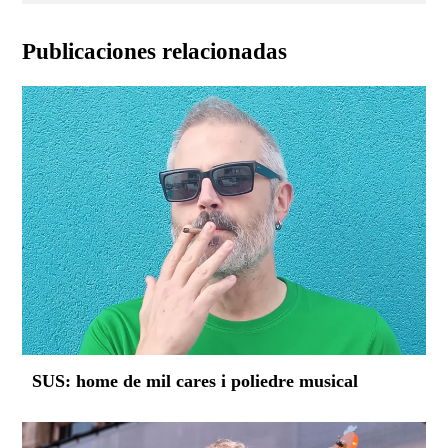
Publicaciones relacionadas
SUS: home de mil cares i poliedre musical