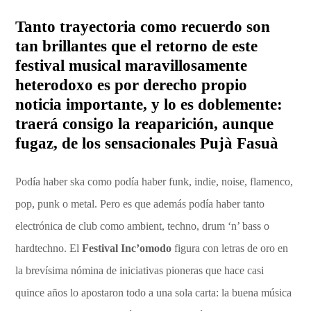
Tanto trayectoria como recuerdo son
tan brillantes que el retorno de este
festival musical maravillosamente
heterodoxo es por derecho propio
noticia importante, y lo es doblemente:
traerá consigo la reaparición, aunque
fugaz, de los sensacionales Pujà Fasuà
Podía haber ska como podía haber funk, indie, noise, flamenco,
pop, punk o metal. Pero es que además podía haber tanto
electrónica de club como ambient, techno, drum ‘n’ bass o
hardtechno. El
Festival Inc’omodo
figura con letras de oro en
la brevísima nómina de iniciativas pioneras que hace casi
quince años lo apostaron todo a una sola carta: la buena música