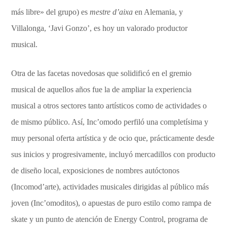
más libre» del grupo) es
mestre d’aixa
en Alemania, y
Villalonga, ‘Javi Gonzo’, es hoy un valorado productor
musical.
Otra de las facetas novedosas que solidificó en el gremio
musical de aquellos años fue la de ampliar la experiencia
musical a otros sectores tanto artísticos como de actividades o
de mismo público. Así, Inc’omodo perfiló una completísima y
muy personal oferta artística y de ocio que, prácticamente desde
sus inicios y progresivamente, incluyó mercadillos con producto
de diseño local, exposiciones de nombres autóctonos
(Incomod’arte), actividades musicales dirigidas al público más
joven (Inc’omoditos), o apuestas de puro estilo como rampa de
skate y un punto de atención de Energy Control, programa de