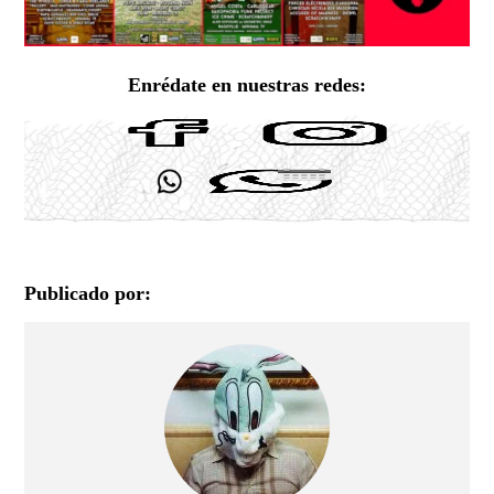
Enrédate en nuestras redes:
Publicado por: