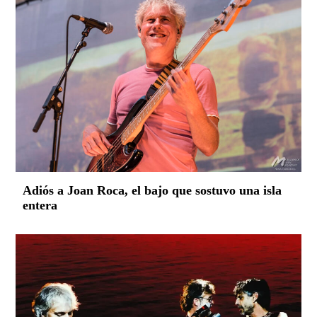
Adiós a Joan Roca, el bajo que sostuvo una isla
entera