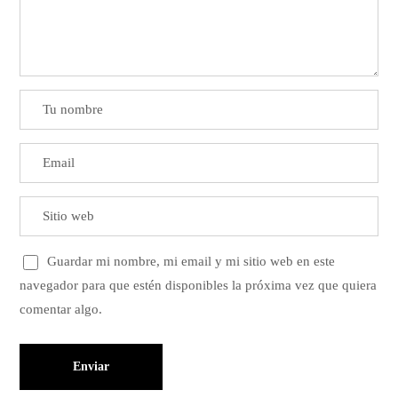
Guardar mi nombre, mi email y mi sitio web en este
navegador para que estén disponibles la próxima vez que quiera
comentar algo.