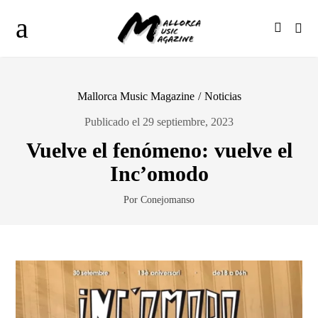
Mallorca Music Magazine
/
Noticias
Publicado el 29 septiembre, 2023
Vuelve el fenómeno: vuelve el
Inc’omodo
Por Conejomanso