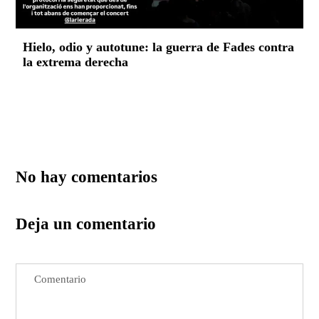
Hielo, odio y autotune: la guerra de Fades contra
la extrema derecha
No hay comentarios
Deja un comentario