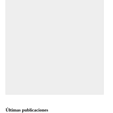
Últimas publicaciones