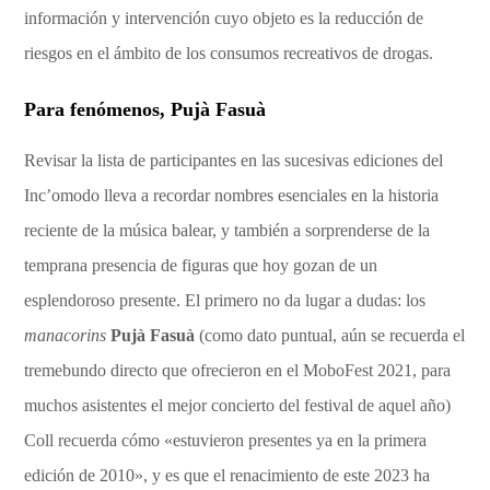
información y intervención cuyo objeto es la reducción de
riesgos en el ámbito de los consumos recreativos de drogas.
Para fenómenos, Pujà Fasuà
Revisar la lista de participantes en las sucesivas ediciones del
Inc’omodo lleva a recordar nombres esenciales en la historia
reciente de la música balear, y también a sorprenderse de la
temprana presencia de figuras que hoy gozan de un
esplendoroso presente. El primero no da lugar a dudas: los
manacorins
Pujà Fasuà
(como dato puntual, aún se recuerda el
tremebundo directo que ofrecieron en el MoboFest 2021, para
muchos asistentes el mejor concierto del festival de aquel año)
Coll recuerda cómo «estuvieron presentes ya en la primera
edición de 2010», y es que el renacimiento de este 2023 ha