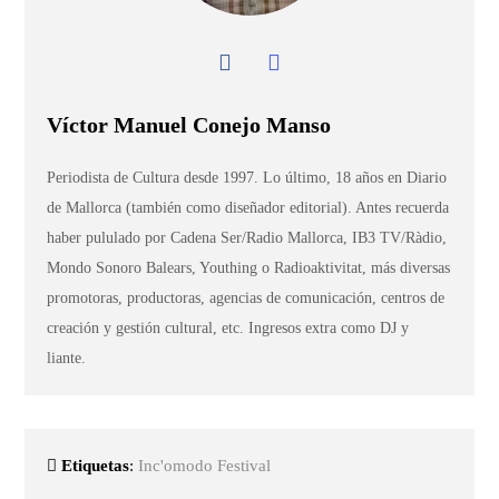
Víctor Manuel Conejo Manso
Periodista de Cultura desde 1997. Lo último, 18 años en Diario
de Mallorca (también como diseñador editorial). Antes recuerda
haber pululado por Cadena Ser/Radio Mallorca, IB3 TV/Ràdio,
Mondo Sonoro Balears, Youthing o Radioaktivitat, más diversas
promotoras, productoras, agencias de comunicación, centros de
creación y gestión cultural, etc. Ingresos extra como DJ y
liante.
Etiquetas
:
Inc'omodo Festival