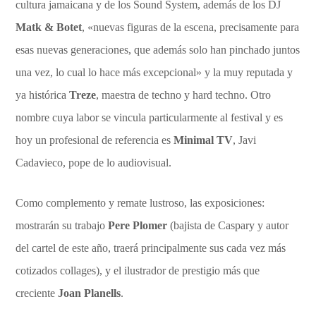
cultura jamaicana y de los Sound System, además de los DJ
Matk & Botet
, «nuevas figuras de la escena, precisamente para
esas nuevas generaciones, que además solo han pinchado juntos
una vez, lo cual lo hace más excepcional» y la muy reputada y
ya histórica
Treze
, maestra de techno y hard techno. Otro
nombre cuya labor se vincula particularmente al festival y es
hoy un profesional de referencia es
Minimal TV
, Javi
Cadavieco, pope de lo audiovisual.
Como complemento y remate lustroso, las exposiciones:
mostrarán su trabajo
Pere Plomer
(bajista de Caspary y autor
del cartel de este año, traerá principalmente sus cada vez más
cotizados collages), y el ilustrador de prestigio más que
creciente
Joan Planells
.