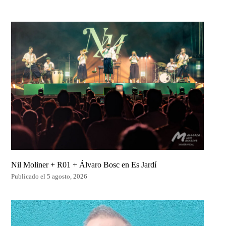
Nil Moliner + R01 + Álvaro Bosc en Es Jardí
Publicado el 5 agosto, 2026