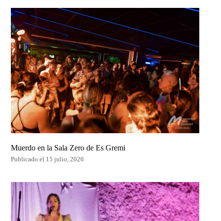
Muerdo en la Sala Zero de Es Gremi
Publicado el 15 julio, 2026