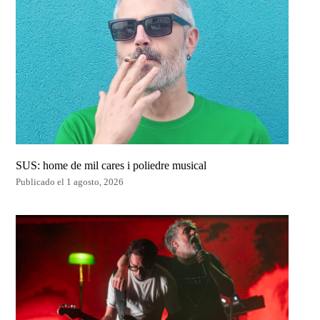
SUS: home de mil cares i poliedre musical
Publicado el 1 agosto, 2026