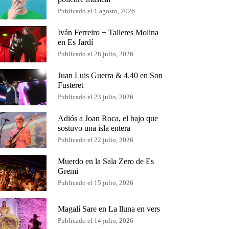
Publicado el 1 agosto, 2026
Iván Ferreiro + Talleres Molina
en Es Jardí
Publicado el 28 julio, 2026
Juan Luis Guerra & 4.40 en Son
Fusteret
Publicado el 23 julio, 2026
Adiós a Joan Roca, el bajo que
sostuvo una isla entera
Publicado el 22 julio, 2026
Muerdo en la Sala Zero de Es
Gremi
Publicado el 15 julio, 2026
Magalí Sare en La lluna en vers
Publicado el 14 julio, 2026