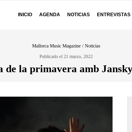
INICIO
AGENDA
NOTICIAS
ENTREVISTAS
Mallorca Music Magazine
/
Noticias
Publicado el 21 marzo, 2022
 de la primavera amb Jansky 