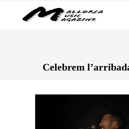
Celebrem l’arribada