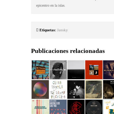
epicentro en la islas.
Etiquetas
:
Jansky
Publicaciones relacionadas