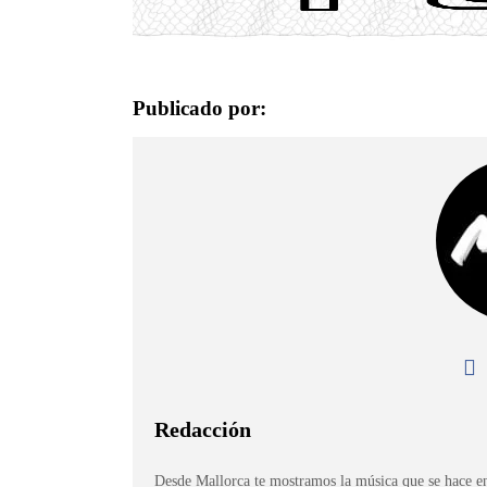
Publicado por:
Redacción
Desde Mallorca te mostramos la música que se hace en