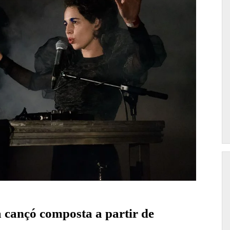
 cançó composta a partir de