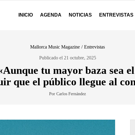
INICIO
AGENDA
NOTICIAS
ENTREVISTAS
Mallorca Music Magazine
/
Entrevistas
Publicado el 21 octubre, 2025
Aunque tu mayor baza sea el d
ir que el público llegue al co
Por Carlos Fernández