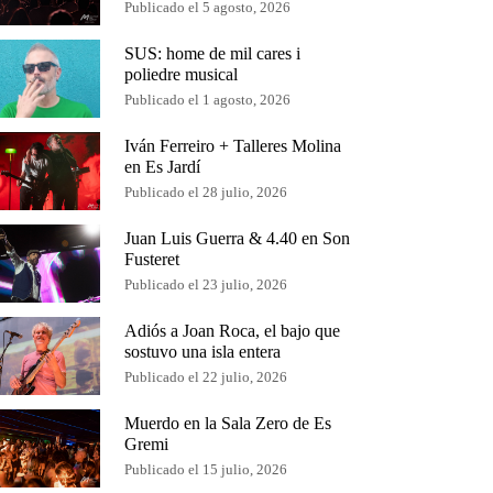
Publicado el 5 agosto, 2026
SUS: home de mil cares i
poliedre musical
Publicado el 1 agosto, 2026
Iván Ferreiro + Talleres Molina
en Es Jardí
Publicado el 28 julio, 2026
Juan Luis Guerra & 4.40 en Son
Fusteret
Publicado el 23 julio, 2026
Adiós a Joan Roca, el bajo que
sostuvo una isla entera
Publicado el 22 julio, 2026
Muerdo en la Sala Zero de Es
Gremi
Publicado el 15 julio, 2026