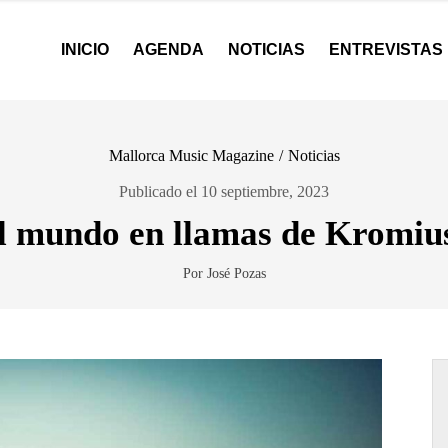
INICIO
AGENDA
NOTICIAS
ENTREVISTAS
Mallorca Music Magazine
/
Noticias
Publicado el 10 septiembre, 2023
l mundo en llamas de Kromiu
Por José Pozas