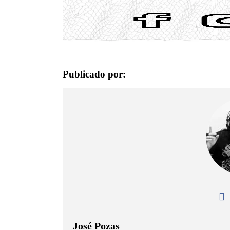
Publicado por:
José Pozas