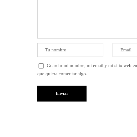
Guardar mi nombre, mi email y mi sitio web en
que quiera comentar algo.