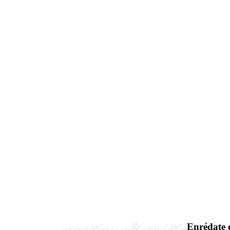
Enrédate e