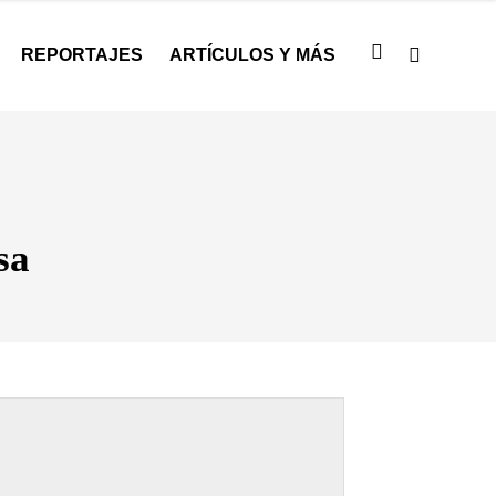
REPORTAJES
ARTÍCULOS Y MÁS
sa