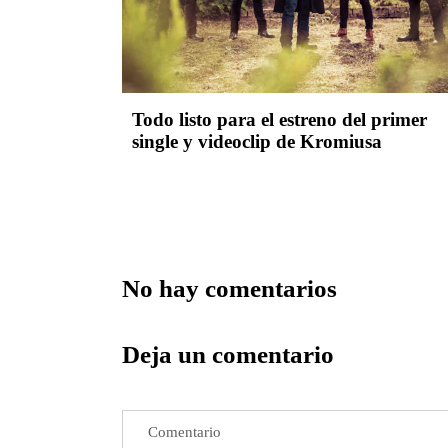
Todo listo para el estreno del primer
single y videoclip de Kromiusa
No hay comentarios
Deja un comentario