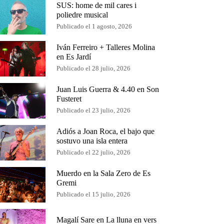
SUS: home de mil cares i
poliedre musical
Publicado el 1 agosto, 2026
Iván Ferreiro + Talleres Molina
en Es Jardí
Publicado el 28 julio, 2026
Juan Luis Guerra & 4.40 en Son
Fusteret
Publicado el 23 julio, 2026
Adiós a Joan Roca, el bajo que
sostuvo una isla entera
Publicado el 22 julio, 2026
Muerdo en la Sala Zero de Es
Gremi
Publicado el 15 julio, 2026
Magalí Sare en La lluna en vers