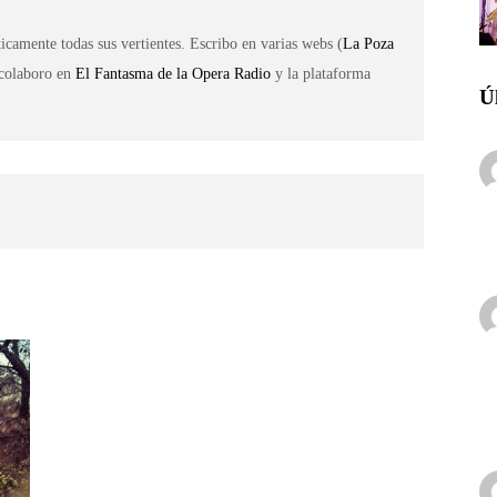
icamente todas sus vertientes. Escribo en varias webs (
La Poza
 colaboro en
El Fantasma de la Opera Radio
y la plataforma
Ú