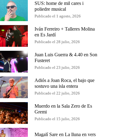
SUS: home de mil cares i
poliedre musical
Publicado el 1 agosto, 2026
Iván Ferreiro + Talleres Molina
en Es Jardí
Publicado el 28 julio, 2026
Juan Luis Guerra & 4.40 en Son
Fusteret
Publicado el 23 julio, 2026
Adiós a Joan Roca, el bajo que
sostuvo una isla entera
Publicado el 22 julio, 2026
Muerdo en la Sala Zero de Es
Gremi
Publicado el 15 julio, 2026
Magalí Sare en La lluna en vers