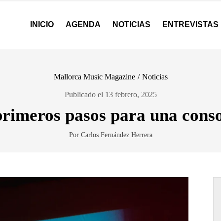
INICIO
AGENDA
NOTICIAS
ENTREVISTAS
Mallorca Music Magazine
/
Noticias
Publicado el 13 febrero, 2025
primeros pasos para una conso
Por Carlos Fernández Herrera