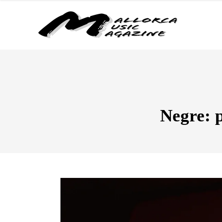
Negre: 