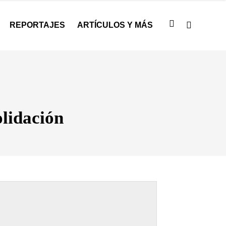
REPORTAJES
ARTÍCULOS Y MÁS
lidación