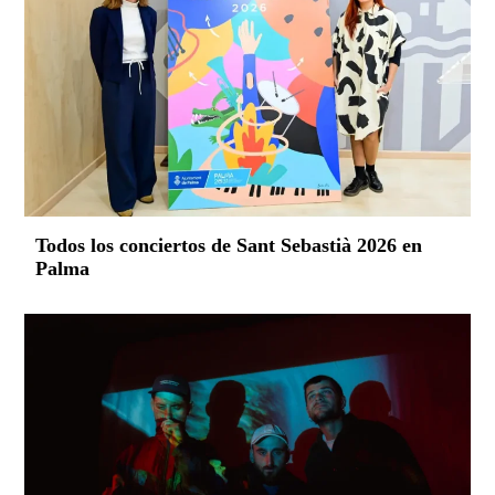
Todos los conciertos de Sant Sebastià 2026 en
Palma