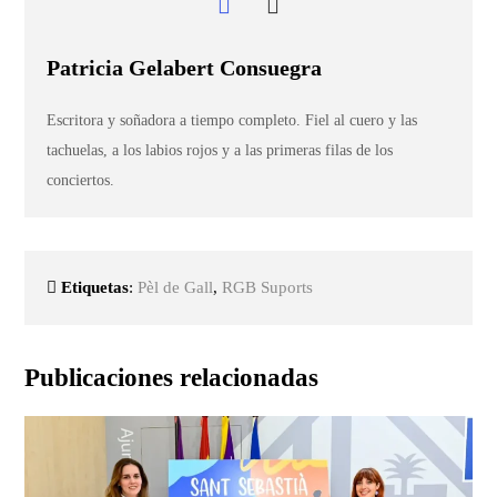
Patricia Gelabert Consuegra
Escritora y soñadora a tiempo completo. Fiel al cuero y las
tachuelas, a los labios rojos y a las primeras filas de los
conciertos.
Etiquetas
:
Pèl de Gall
,
RGB Suports
Publicaciones relacionadas