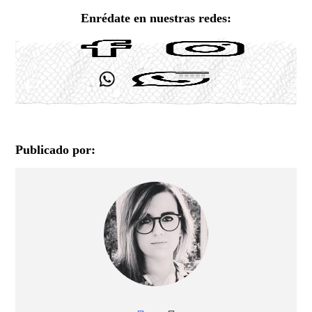
Enrédate en nuestras redes:
Publicado por: