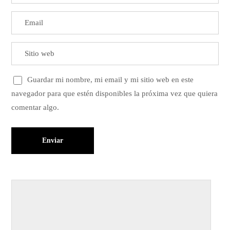
Guardar mi nombre, mi email y mi sitio web en este
navegador para que estén disponibles la próxima vez que quiera
comentar algo.