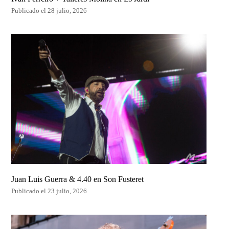
Publicado el 28 julio, 2026
Juan Luis Guerra & 4.40 en Son Fusteret
Publicado el 23 julio, 2026