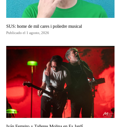
SUS: home de mil cares i poliedre musical
Publicado el 1 agosto, 2026
Iván Ferreiro + Talleres Molina en Es Jardí