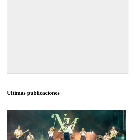
Últimas publicaciones