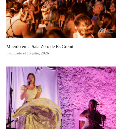
Muerdo en la Sala Zero de Es Gremi
Publicado el 15 julio, 2026