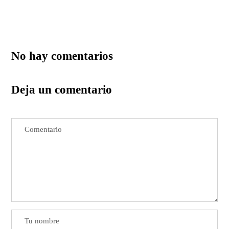
No hay comentarios
Deja un comentario