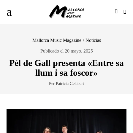
Mallorca Music Magazine
/
Noticias
Publicado el 20 mayo, 2025
Pèl de Gall presenta «Entre sa
llum i sa foscor»
Per Patricia Gelabert