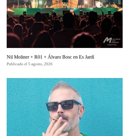
Nil Moliner + R01 + Álvaro Bosc en Es Jardí
Publicado el 5 agosto, 2026