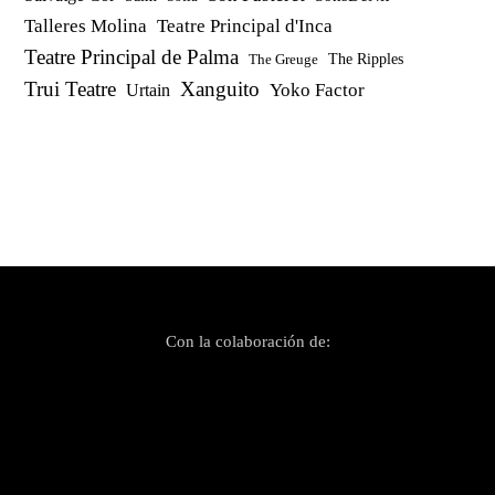
Talleres Molina
Teatre Principal d'Inca
Teatre Principal de Palma
The Ripples
The Greuge
Trui Teatre
Xanguito
Yoko Factor
Urtain
Con la colaboración de: