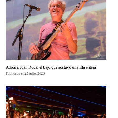
Adiós a Joan Roca, el bajo que sostuvo una isla entera
Publicado el 22 julio, 2026