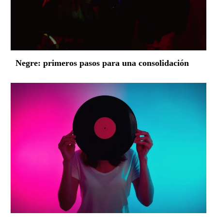
Negre: primeros pasos para una consolidación