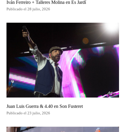
Iván Ferreiro + Talleres Molina en Es Jardí
Publicado el 28 julio, 2026
Juan Luis Guerra & 4.40 en Son Fusteret
Publicado el 23 julio, 2026