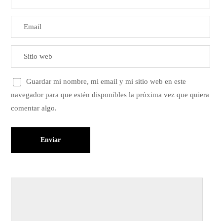
Guardar mi nombre, mi email y mi sitio web en este
navegador para que estén disponibles la próxima vez que quiera
comentar algo.