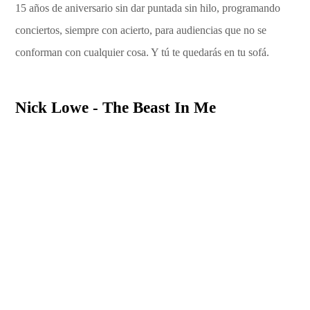
15 años de aniversario sin dar puntada sin hilo, programando
conciertos, siempre con acierto, para audiencias que no se
conforman con cualquier cosa. Y tú te quedarás en tu sofá.
Nick Lowe - The Beast In Me