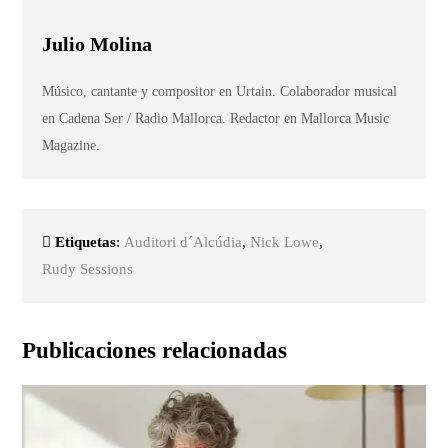
Julio Molina
Músico, cantante y compositor en Urtain. Colaborador musical
en Cadena Ser / Radio Mallorca. Redactor en Mallorca Music
Magazine.
Etiquetas
:
Auditori d´Alcúdia
,
Nick Lowe
,
Rudy Sessions
Publicaciones relacionadas