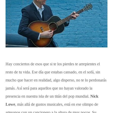
Hay conciertos de esos que si te los pierdes te arrepientes el
resto de tu vida. Ese día que estabas cansado, en el sofá, sin
mucho que hacer en realidad, algo disperso, no te lo perdonarás
jamás. Así será para aquellos que no hayan valorado la
presencia en nuestra isla de un titán del pop mundial.
Nick
Lowe
, más allá de gustos musicales, está en ese olimpo de
artesanos con un cancionero a la altura de muy pocos. Su