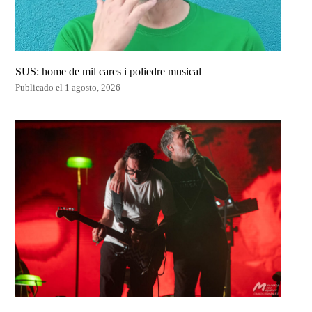
SUS: home de mil cares i poliedre musical
Publicado el 1 agosto, 2026