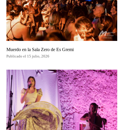
Muerdo en la Sala Zero de Es Gremi
Publicado el 15 julio, 2026