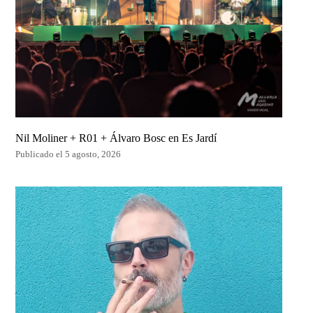
Nil Moliner + R01 + Álvaro Bosc en Es Jardí
Publicado el 5 agosto, 2026