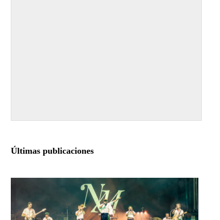
Últimas publicaciones