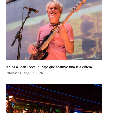
Adiós a Joan Roca, el bajo que sostuvo una isla entera
Publicado el 22 julio, 2026