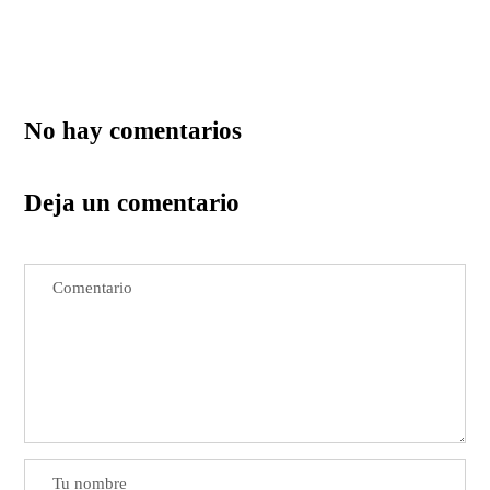
No hay comentarios
Deja un comentario