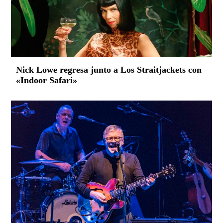
Nick Lowe regresa junto a Los Straitjackets con
«Indoor Safari»