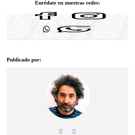
Enrédate en nuestras redes:
Publicado por: