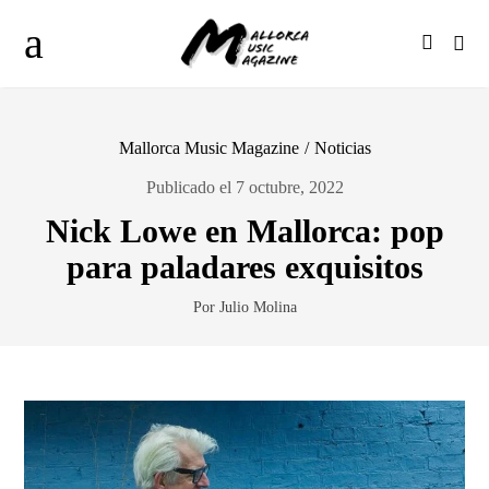
Mallorca Music Magazine
/
Noticias
Publicado el 7 octubre, 2022
Nick Lowe en Mallorca: pop
para paladares exquisitos
Por Julio Molina