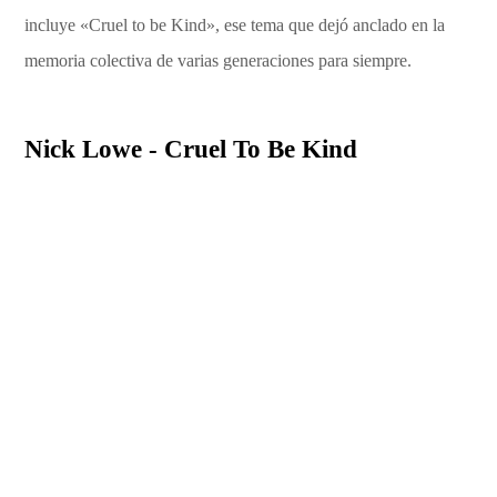
incluye «Cruel to be Kind», ese tema que dejó anclado en la
memoria colectiva de varias generaciones para siempre.
Nick Lowe - Cruel To Be Kind