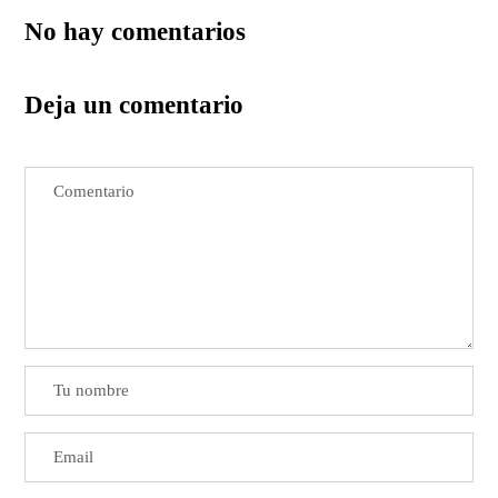
No hay comentarios
Deja un comentario