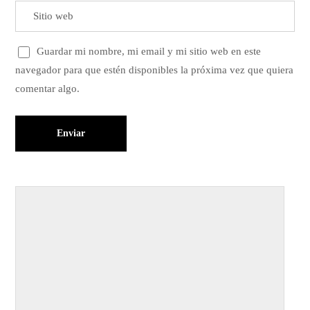
Guardar mi nombre, mi email y mi sitio web en este
navegador para que estén disponibles la próxima vez que quiera
comentar algo.