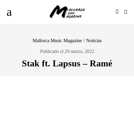
Mallorca Music Magazine
/
Noticias
Publicado el 29 marzo, 2022
Stak ft. Lapsus – Ramé