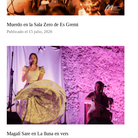
Muerdo en la Sala Zero de Es Gremi
Publicado el 15 julio, 2026
Magalí Sare en La lluna en vers