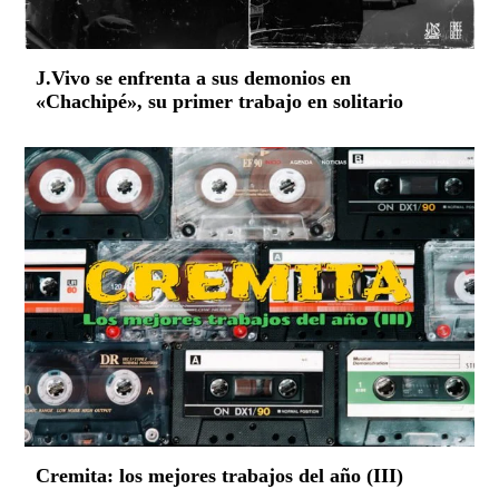
J.Vivo se enfrenta a sus demonios en
«Chachipé», su primer trabajo en solitario
Cremita: los mejores trabajos del año (III)