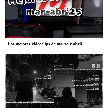
Los mejores videoclips de marzo y abril