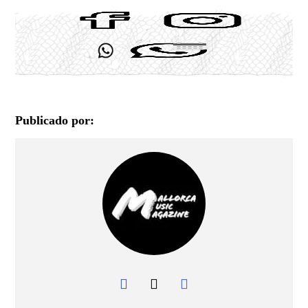
Publicado por: