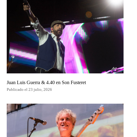
Juan Luis Guerra & 4.40 en Son Fusteret
Publicado el 23 julio, 2026