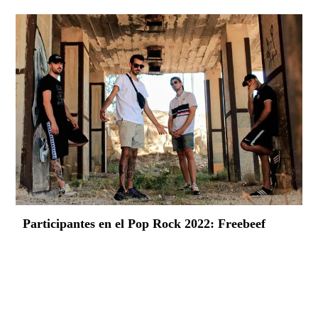
Participantes en el Pop Rock 2022: Freebeef