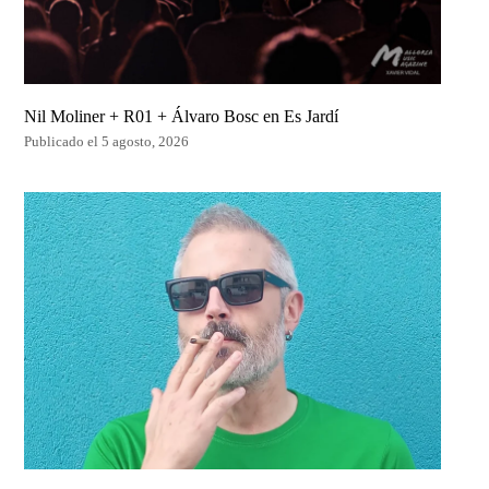
Nil Moliner + R01 + Álvaro Bosc en Es Jardí
Publicado el 5 agosto, 2026