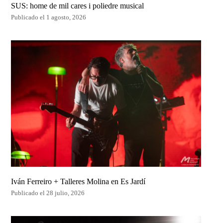
SUS: home de mil cares i poliedre musical
Publicado el 1 agosto, 2026
Iván Ferreiro + Talleres Molina en Es Jardí
Publicado el 28 julio, 2026