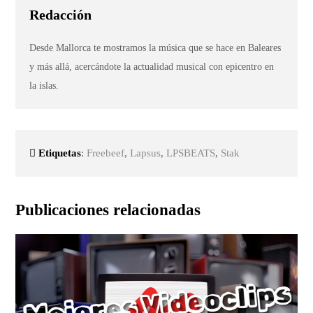
Redacción
Desde Mallorca te mostramos la música que se hace en Baleares
y más allá, acercándote la actualidad musical con epicentro en
la islas.
Etiquetas
:
Freebeef
,
Lapsus
,
LPSBEATS
,
Stak
Publicaciones relacionadas