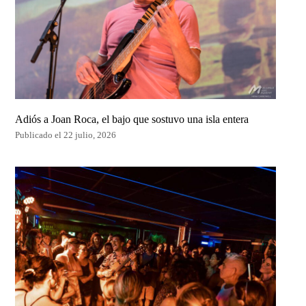
Adiós a Joan Roca, el bajo que sostuvo una isla entera
Publicado el 22 julio, 2026