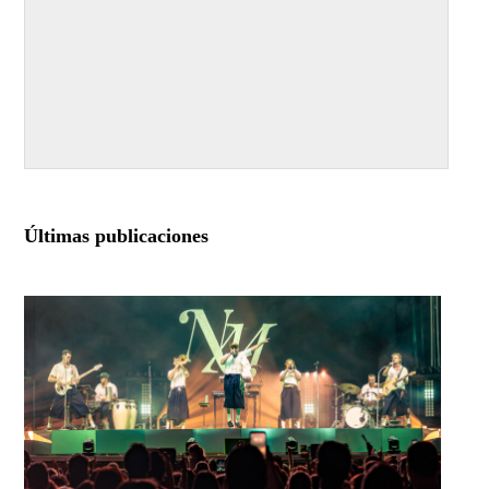
Últimas publicaciones