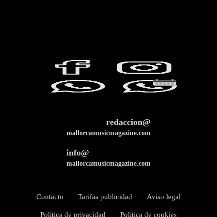
redaccion@
mallorcamusicmagazine.com
info@
mallorcamusicmagazine.com
Contacto
Tarifas publicidad
Aviso legal
Política de privacidad
Política de cookies