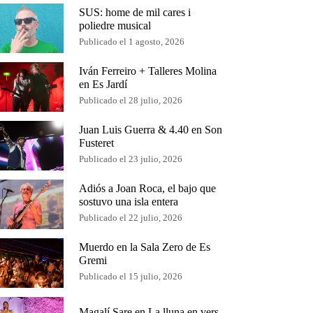
SUS: home de mil cares i
poliedre musical
Publicado el 1 agosto, 2026
Iván Ferreiro + Talleres Molina
en Es Jardí
Publicado el 28 julio, 2026
Juan Luis Guerra & 4.40 en Son
Fusteret
Publicado el 23 julio, 2026
Adiós a Joan Roca, el bajo que
sostuvo una isla entera
Publicado el 22 julio, 2026
Muerdo en la Sala Zero de Es
Gremi
Publicado el 15 julio, 2026
Magalí Sare en La lluna en vers