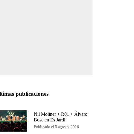
ltimas publicaciones
Nil Moliner + R01 + Álvaro
Bosc en Es Jardí
Publicado el 5 agosto, 2026