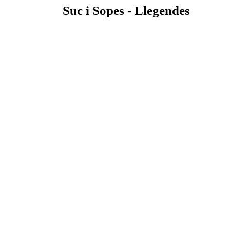
Suc i Sopes - Llegendes