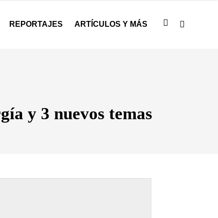
REPORTAJES
ARTÍCULOS Y MÁS
rgía y 3 nuevos temas