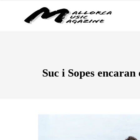
Suc i Sopes encaran 