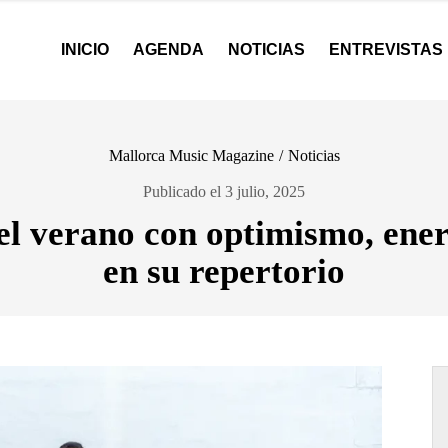
INICIO
AGENDA
NOTICIAS
ENTREVISTAS
Mallorca Music Magazine
/
Noticias
Publicado el 3 julio, 2025
el verano con optimismo, ene
en su repertorio