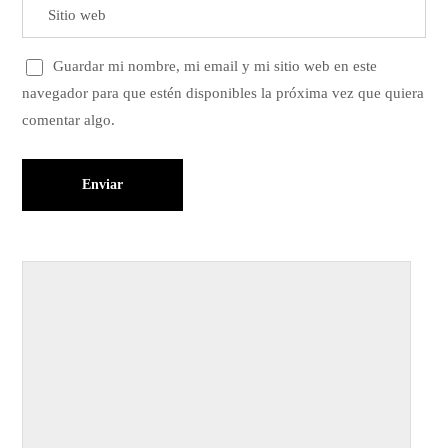
Guardar mi nombre, mi email y mi sitio web en este
navegador para que estén disponibles la próxima vez que quiera
comentar algo.