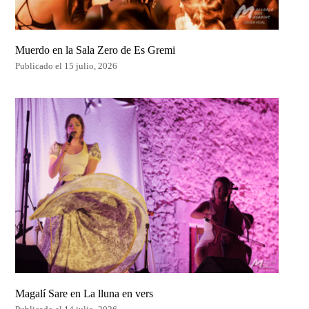
Muerdo en la Sala Zero de Es Gremi
Publicado el 15 julio, 2026
Magalí Sare en La lluna en vers