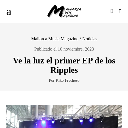
Mallorca Music Magazine
/
Noticias
Publicado el 10 noviembre, 2023
Ve la luz el primer EP de los
Ripples
Por Kiko Frechoso