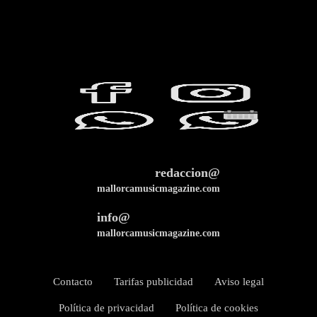
redaccion@
mallorcamusicmagazine.com
info@
mallorcamusicmagazine.com
Contacto
Tarifas publicidad
Aviso legal
Política de privacidad
Política de cookies