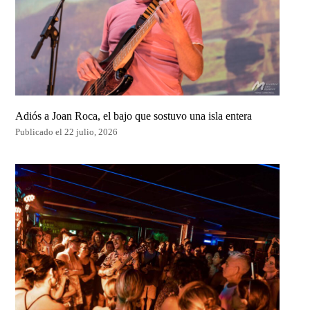
Adiós a Joan Roca, el bajo que sostuvo una isla entera
Publicado el 22 julio, 2026