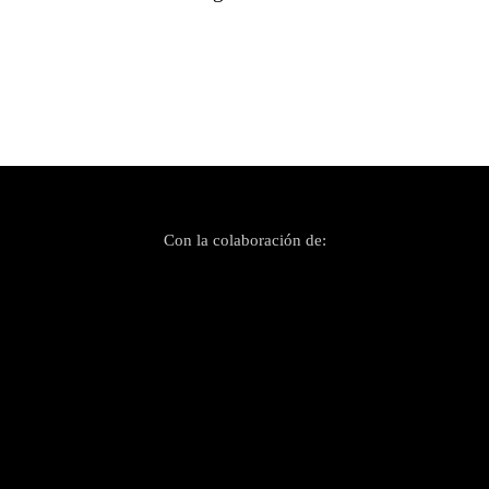
Con la colaboración de: