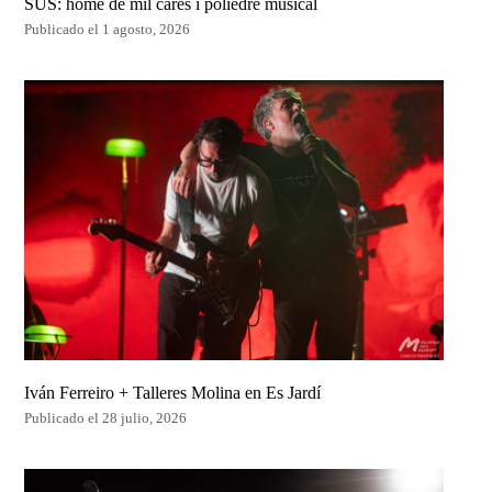
SUS: home de mil cares i poliedre musical
Publicado el 1 agosto, 2026
Iván Ferreiro + Talleres Molina en Es Jardí
Publicado el 28 julio, 2026