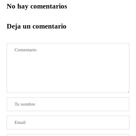
No hay comentarios
Deja un comentario