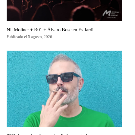
Nil Moliner + R01 + Álvaro Bosc en Es Jardí
Publicado el 5 agosto, 2026