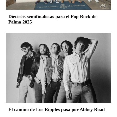
Dieciséis semifinalistas para el Pop Rock de
Palma 2025
El camino de Los Ripples pasa por Abbey Road