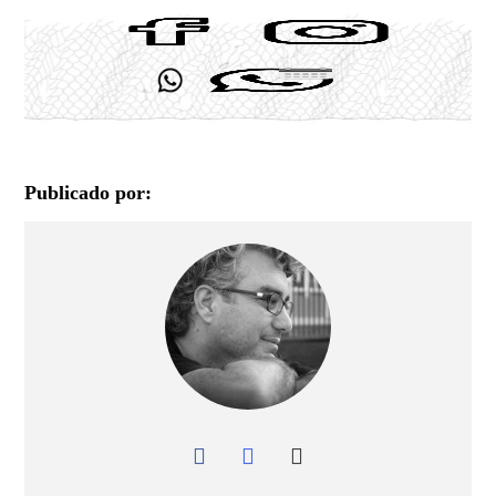
Publicado por: