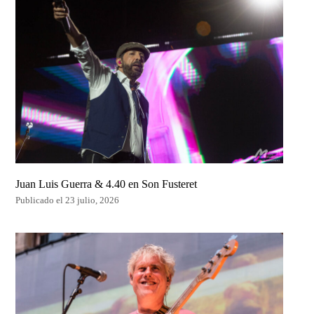
Juan Luis Guerra & 4.40 en Son Fusteret
Publicado el 23 julio, 2026