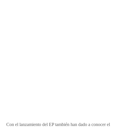
Con el lanzamiento del EP también han dado a conocer el