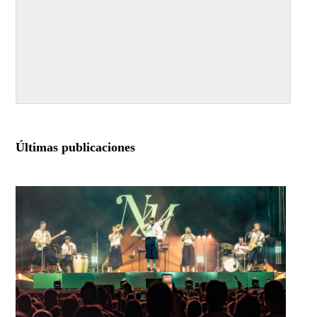
Últimas publicaciones