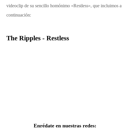
videoclip de su sencillo homónimo «Restless», que incluimos a
continuación:
The Ripples - Restless
Enrédate en nuestras redes: