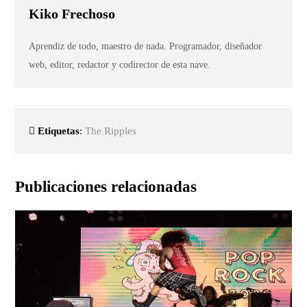
Kiko Frechoso
Aprendiz de todo, maestro de nada. Programador, diseñador
web, editor, redactor y codirector de esta nave.
Etiquetas
:
The Ripples
Publicaciones relacionadas