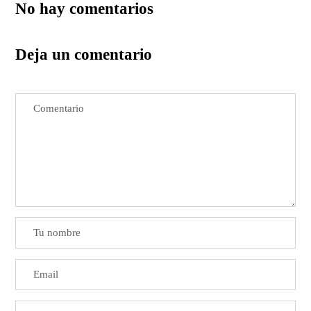
No hay comentarios
Deja un comentario