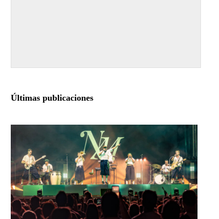
Últimas publicaciones