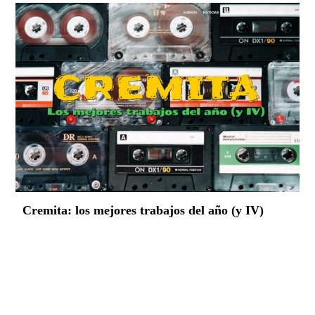
Cremita: los mejores trabajos del año (y IV)