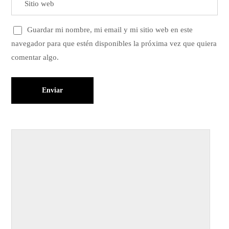
Guardar mi nombre, mi email y mi sitio web en este
navegador para que estén disponibles la próxima vez que quiera
comentar algo.