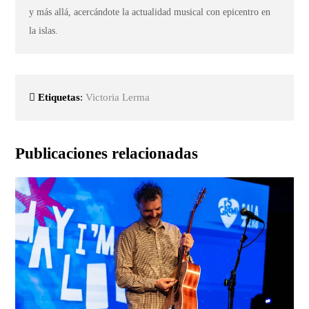
y más allá, acercándote la actualidad musical con epicentro en
la islas.
Etiquetas
:
Victoria Lerma
Publicaciones relacionadas