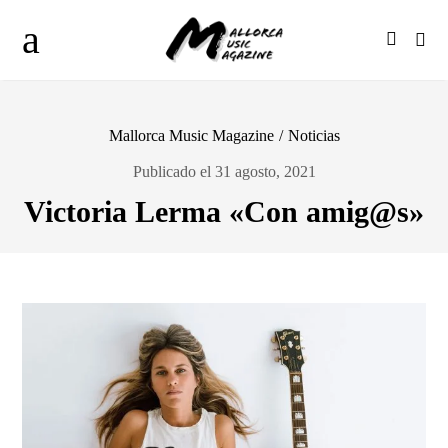
Mallorca Music Magazine
/
Noticias
Publicado el 31 agosto, 2021
Victoria Lerma «Con amig@s»