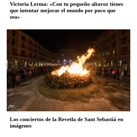
Victoria Lerma: «Con tu pequeño altavoz tienes
que intentar mejorar el mundo por poco que
sea»
Los conciertos de la Revetla de Sant Sebastià en
imágenes