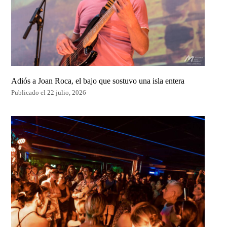
Adiós a Joan Roca, el bajo que sostuvo una isla entera
Publicado el 22 julio, 2026