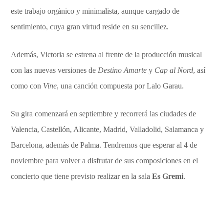
este trabajo orgánico y minimalista, aunque cargado de
sentimiento, cuya gran virtud reside en su sencillez.
Además, Victoria se estrena al frente de la producción musical
con las nuevas versiones de
Destino Amarte
y
Cap al Nord
, así
como con
Vine
, una canción compuesta por Lalo Garau.
Su gira comenzará en septiembre y recorrerá las ciudades de
Valencia, Castellón, Alicante, Madrid, Valladolid, Salamanca y
Barcelona, además de Palma. Tendremos que esperar al 4 de
noviembre para volver a disfrutar de sus composiciones en el
concierto que tiene previsto realizar en la sala
Es Gremi
.