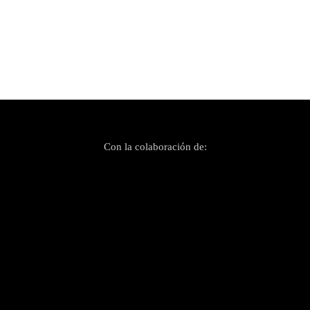
Con la colaboración de: