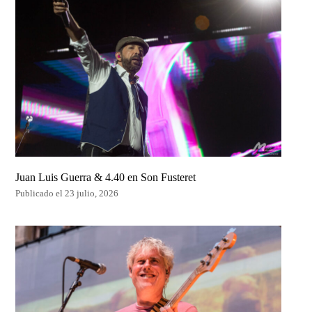
Juan Luis Guerra & 4.40 en Son Fusteret
Publicado el 23 julio, 2026