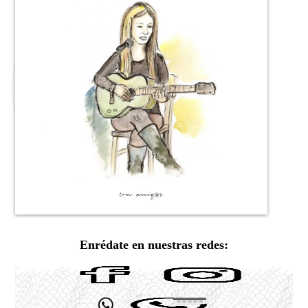
Enrédate en nuestras redes: