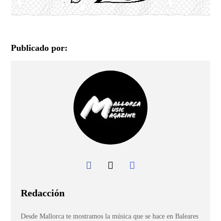
Publicado por:
Redacción
Desde Mallorca te mostramos la música que se hace en Baleares