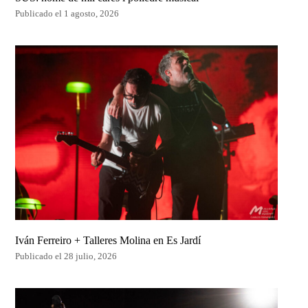
Publicado el 1 agosto, 2026
Iván Ferreiro + Talleres Molina en Es Jardí
Publicado el 28 julio, 2026