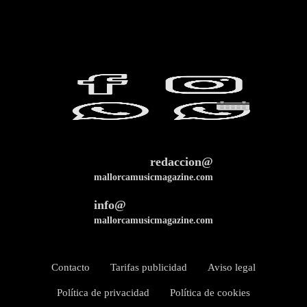
redaccion@
mallorcamusicmagazine.com
info@
mallorcamusicmagazine.com
Contacto
Tarifas publicidad
Aviso legal
Política de privacidad
Política de cookies