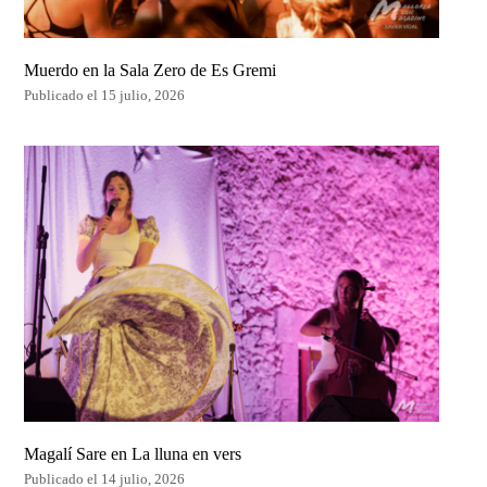
Muerdo en la Sala Zero de Es Gremi
Publicado el 15 julio, 2026
Magalí Sare en La lluna en vers
Publicado el 14 julio, 2026