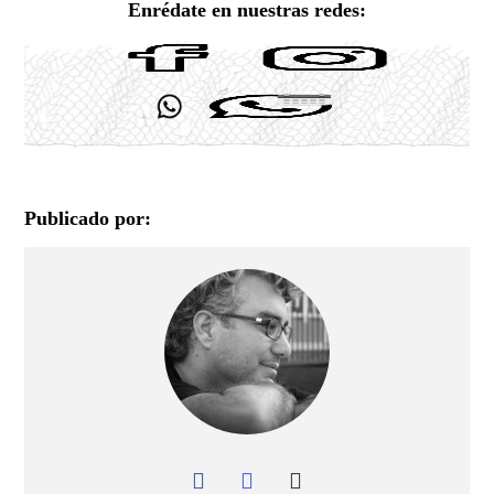
Enrédate en nuestras redes:
Publicado por: