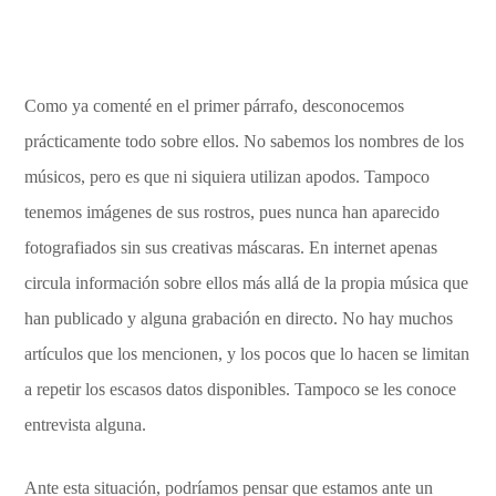
Como ya comenté en el primer párrafo, desconocemos
prácticamente todo sobre ellos. No sabemos los nombres de los
músicos, pero es que ni siquiera utilizan apodos. Tampoco
tenemos imágenes de sus rostros, pues nunca han aparecido
fotografiados sin sus creativas máscaras. En internet apenas
circula información sobre ellos más allá de la propia música que
han publicado y alguna grabación en directo. No hay muchos
artículos que los mencionen, y los pocos que lo hacen se limitan
a repetir los escasos datos disponibles. Tampoco se les conoce
entrevista alguna.
Ante esta situación, podríamos pensar que estamos ante un