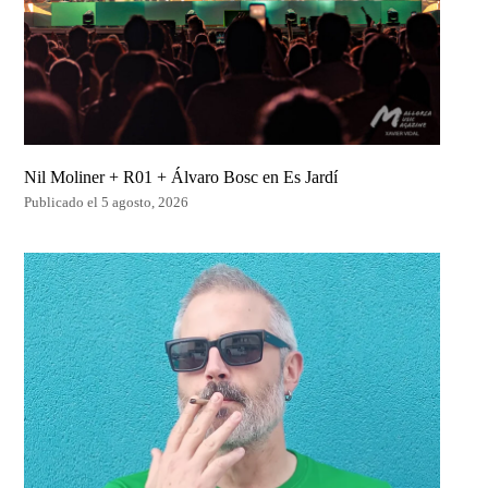
Nil Moliner + R01 + Álvaro Bosc en Es Jardí
Publicado el 5 agosto, 2026