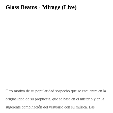
Glass Beams - Mirage (Live)
Otro motivo de su popularidad sospecho que se encuentra en la
originalidad de su propuesta, que se basa en el misterio y en la
sugerente combinación del vestuario con su música. Las