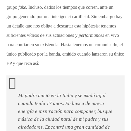
grupo
fake
. Incluso, dados los tiempos que corren, ante un
grupo generado por una inteligencia artificial. Sin embargo hay
un detalle que nos obliga a descartar esta hipótesis: tenemos
suficientes vídeos de sus actuaciones y
performances
en vivo
para confiar en su existencia. Hasta tenemos un comunicado, el
único publicado por la banda, emitido cuando lanzaron su único
EP y que reza así:
Mi padre nació en la India y se mudó aquí
cuando tenía 17 años. En busca de nueva
energía e inspiración para componer, busqué
música de la ciudad natal de mi padre y sus
alrededores. Encontré una gran cantidad de