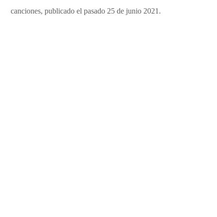
canciones, publicado el pasado 25 de junio 2021.