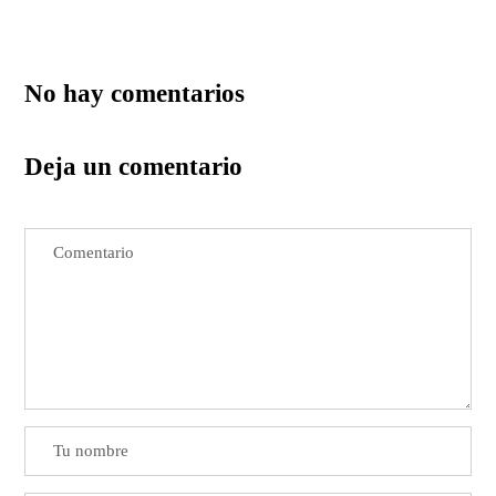
No hay comentarios
Deja un comentario