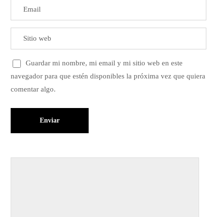
Guardar mi nombre, mi email y mi sitio web en este
navegador para que estén disponibles la próxima vez que quiera
comentar algo.