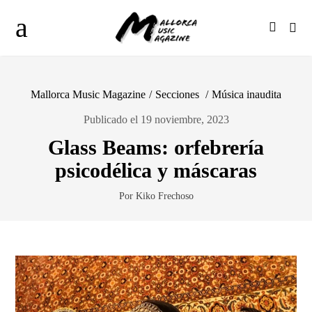
Mallorca Music Magazine
/
Secciones
/
Música inaudita
Publicado el 19 noviembre, 2023
Glass Beams: orfebrería
psicodélica y máscaras
Por Kiko Frechoso