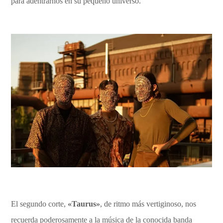
para adentrarnos en su pequeño universo.
El segundo corte,
«Taurus»
, de ritmo más vertiginoso, nos
recuerda poderosamente a la música de la conocida banda