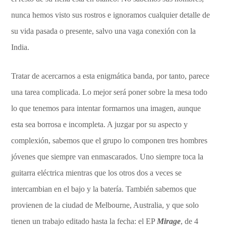
nunca hemos visto sus rostros e ignoramos cualquier detalle de
su vida pasada o presente, salvo una vaga conexión con la
India.
Tratar de acercarnos a esta enigmática banda, por tanto, parece
una tarea complicada. Lo mejor será poner sobre la mesa todo
lo que tenemos para intentar formarnos una imagen, aunque
esta sea borrosa e incompleta. A juzgar por su aspecto y
complexión, sabemos que el grupo lo componen tres hombres
jóvenes que siempre van enmascarados. Uno siempre toca la
guitarra eléctrica mientras que los otros dos a veces se
intercambian en el bajo y la batería. También sabemos que
provienen de la ciudad de Melbourne, Australia, y que solo
tienen un trabajo editado hasta la fecha: el EP
Mirage
, de 4