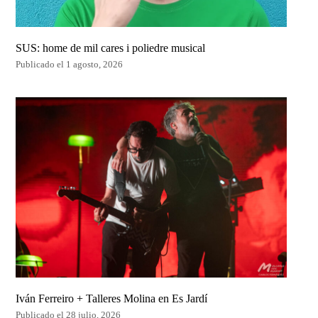
SUS: home de mil cares i poliedre musical
Publicado el 1 agosto, 2026
Iván Ferreiro + Talleres Molina en Es Jardí
Publicado el 28 julio, 2026