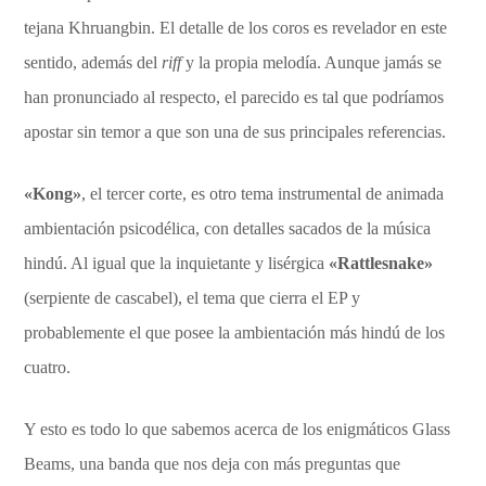
tejana Khruangbin. El detalle de los coros es revelador en este
sentido, además del
riff
y la propia melodía. Aunque jamás se
han pronunciado al respecto, el parecido es tal que podríamos
apostar sin temor a que son una de sus principales referencias.
«Kong»
, el tercer corte, es otro tema instrumental de animada
ambientación psicodélica, con detalles sacados de la música
hindú. Al igual que la inquietante y lisérgica
«Rattlesnake»
(serpiente de cascabel), el tema que cierra el EP y
probablemente el que posee la ambientación más hindú de los
cuatro.
Y esto es todo lo que sabemos acerca de los enigmáticos Glass
Beams, una banda que nos deja con más preguntas que