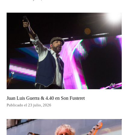
Juan Luis Guerra & 4.40 en Son Fusteret
Publicado el 23 julio, 2026