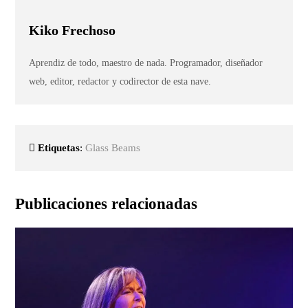
Kiko Frechoso
Aprendiz de todo, maestro de nada. Programador, diseñador
web, editor, redactor y codirector de esta nave.
Etiquetas
:
Glass Beams
Publicaciones relacionadas