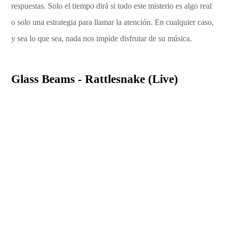
respuestas. Solo el tiempo dirá si todo este misterio es algo real
o solo una estrategia para llamar la atención. En cualquier caso,
y sea lo que sea, nada nos impide disfrutar de su música.
Glass Beams - Rattlesnake (Live)