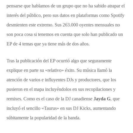
pensarse que hablamos de un grupo que no ha sabido atrapar el
interés del público, pero sus datos en plataformas como Spotify
desmienten este extremo. Sus 263.000 oyentes mensuales no
son poca cosa si tenemos en cuenta que solo han publicado un
EP de 4 temas que ya tiene más de dos años.
Tras la publicación del EP ocurrió algo que seguramente
explique en parte su «relativo» éxito. Su música llamó la
atención de varios e influyentes DJs y productores, que los
pusieron en el mapa incluyéndolos en sus recopilaciones y
remixes. Como es el caso de la DJ canadiense
Jayda G
, que
incluyó el sencillo «Taurus» en sus DJ Kicks, aumentando
súbitamente la popularidad de la banda.