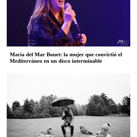
Maria del Mar Bonet: la mujer que convirtió el
Mediterráneo en un disco interminable