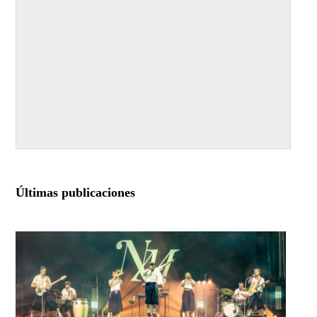
Últimas publicaciones