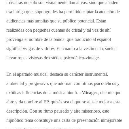
máscaras no solo son visualmente llamativas, sino que añaden
esa intriga que, supongo, les ha permitido captar la atención de
audiencias más amplias que su público potencial. Están
realizadas con pequeñas cuentas de cristal y tal vez de ahí
provenga el nombre de la banda, que traducido al español
significa «vigas de vidrio». En cuanto a la vestimenta, suelen
llevar ropas vistosas de estética psicodélico-vintage.
En el apartado musical, destaca su carácter instrumental,
ambiental y progresivo, que adornan con ritmos psicodélicos y
exóticas influencias de la música hindú.
«Mirage»
, el corte que
abre y da nombre al EP, quizás sea el que se ajuste mejor a esta
descripción. Con su ritmo pausado y aire misterioso, este
hipnótico tema constituye una carta de presentación inmejorable