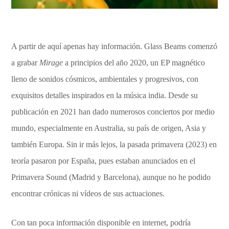
A partir de aquí apenas hay información. Glass Beams comenzó
a grabar
Mirage
a principios del año 2020, un EP magnético
lleno de sonidos cósmicos, ambientales y progresivos, con
exquisitos detalles inspirados en la música india. Desde su
publicación en 2021 han dado numerosos conciertos por medio
mundo, especialmente en Australia, su país de origen, Asia y
también Europa. Sin ir más lejos, la pasada primavera (2023) en
teoría pasaron por España, pues estaban anunciados en el
Primavera Sound (Madrid y Barcelona), aunque no he podido
encontrar crónicas ni vídeos de sus actuaciones.
Con tan poca información disponible en internet, podría