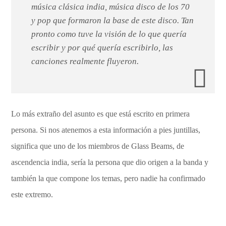
música clásica india, música disco de los 70
y pop que formaron la base de este disco. Tan
pronto como tuve la visión de lo que quería
escribir y por qué quería escribirlo, las
canciones realmente fluyeron.
Lo más extraño del asunto es que está escrito en primera
persona. Si nos atenemos a esta información a pies juntillas,
significa que uno de los miembros de Glass Beams, de
ascendencia india, sería la persona que dio origen a la banda y
también la que compone los temas, pero nadie ha confirmado
este extremo.