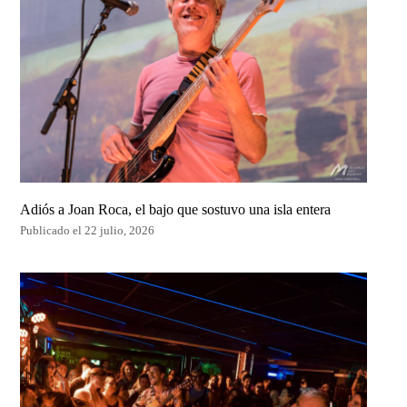
Adiós a Joan Roca, el bajo que sostuvo una isla entera
Publicado el 22 julio, 2026