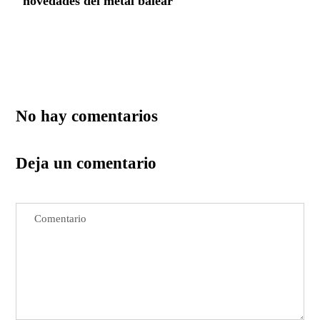
novedades del metal balear
No hay comentarios
Deja un comentario