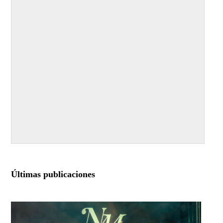
Últimas publicaciones