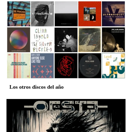
Los otros discos del año