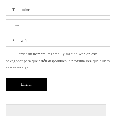
Guardar mi nombre, mi email y mi sitio web en este
navegador para que estén disponibles la próxima vez que quiera
comentar algo.