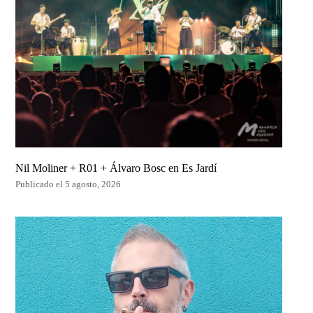
Nil Moliner + R01 + Álvaro Bosc en Es Jardí
Publicado el 5 agosto, 2026