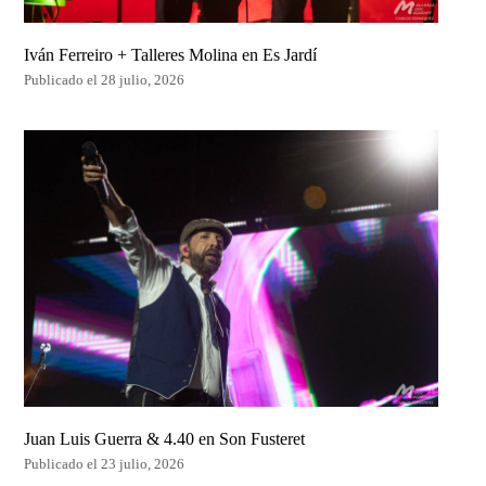
Iván Ferreiro + Talleres Molina en Es Jardí
Publicado el 28 julio, 2026
Juan Luis Guerra & 4.40 en Son Fusteret
Publicado el 23 julio, 2026