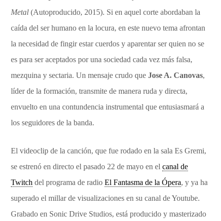
Metal
(Autoproducido, 2015). Si en aquel corte abordaban la
caída del ser humano en la locura, en este nuevo tema afrontan
la necesidad de fingir estar cuerdos y aparentar ser quien no se
es para ser aceptados por una sociedad cada vez más falsa,
mezquina y sectaria. Un mensaje crudo que
Jose A. Canovas
,
líder de la formación, transmite de manera ruda y directa,
envuelto en una contundencia instrumental que entusiasmará a
los seguidores de la banda.
El videoclip de la canción, que fue rodado en la sala Es Gremi,
se estrenó en directo el pasado 22 de mayo en el
canal de
Twitch
del programa de radio
El Fantasma de la Ópera
, y ya ha
superado el millar de visualizaciones en su canal de Youtube.
Grabado en Sonic Drive Studios, está producido y masterizado