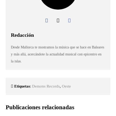
Redacción
Desde Mallorca te mostramos la música que se hace en Baleares
y más allá, acercándote la actualidad musical con epicentro en
la islas.
Etiquetas
:
Demons Records
,
Oeste
Publicaciones relacionadas