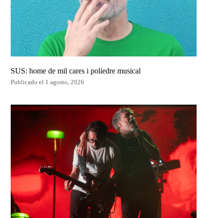
SUS: home de mil cares i poliedre musical
Publicado el 1 agosto, 2026