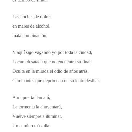
Las noches de dolor,
en mares de alcohol,
mala combinación.
Y aquí sigo vagando yo por toda la ciudad,
Locura desatada que no encuentra su final,
Oculta en la mirada el odio de años atrás,
Caminantes que deprimen con su lento desfilar.
A mi puerta llamará,
La tormenta la ahuyentará,
Vuelve siempre a iluminar,
Un camino más allá.