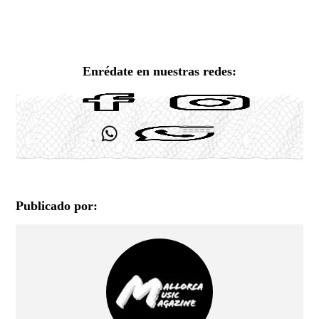
Enrédate en nuestras redes:
Publicado por: