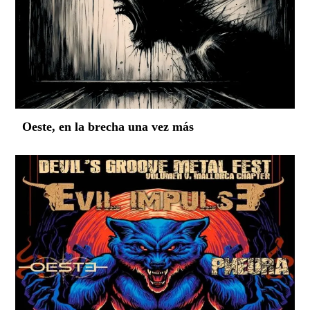
Oeste, en la brecha una vez más