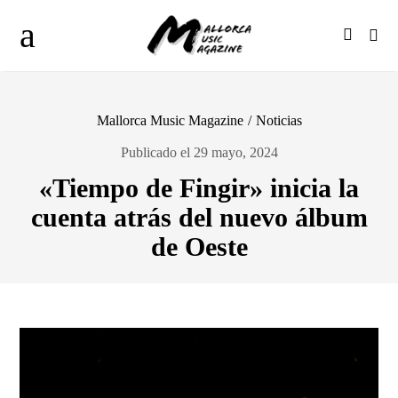
Mallorca Music Magazine
/
Noticias
Publicado el 29 mayo, 2024
«Tiempo de Fingir» inicia la
cuenta atrás del nuevo álbum
de Oeste