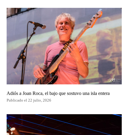
Adiós a Joan Roca, el bajo que sostuvo una isla entera
Publicado el 22 julio, 2026