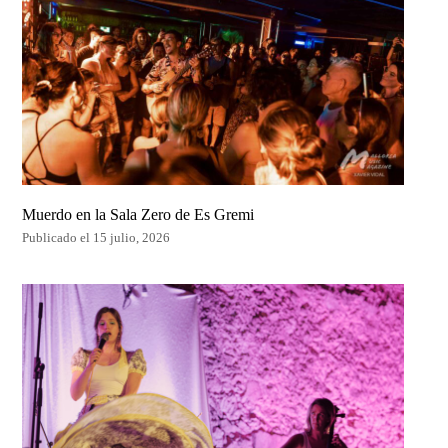
Muerdo en la Sala Zero de Es Gremi
Publicado el 15 julio, 2026