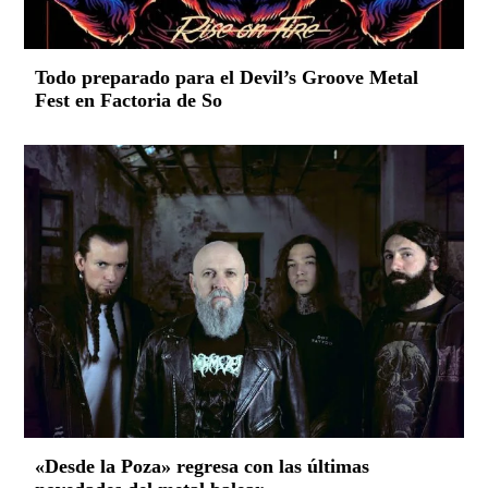
Todo preparado para el Devil’s Groove Metal
Fest en Factoria de So
«Desde la Poza» regresa con las últimas