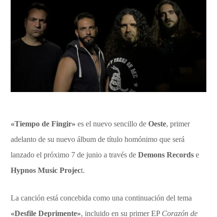
«Tiempo de Fingir»
es el nuevo sencillo de
Oeste
, primer
adelanto de su nuevo álbum de título homónimo que será
lanzado el próximo 7 de junio a través de
Demons Records
e
Hypnos Music Projec
t.
La canción está concebida como una continuación del tema
«Desfile Deprimente»
, incluido en su primer EP
Corazón de