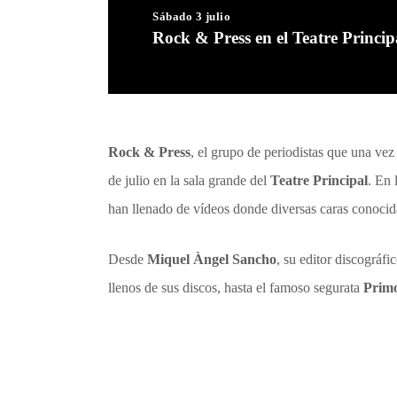
Sábado 3 julio
Rock & Press en el Teatre Princip
Rock & Press
, el grupo de periodistas que una vez 
de julio en la sala grande del
Teatre Principal
. En 
han llenado de vídeos donde diversas caras conocid
Desde
Miquel Àngel Sancho
, su editor discográfi
llenos de sus discos, hasta el famoso segurata
Prim