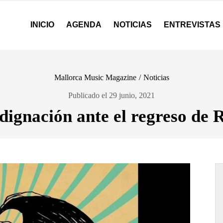
INICIO
AGENDA
NOTICIAS
ENTREVISTAS
Mallorca Music Magazine
/
Noticias
Publicado el 29 junio, 2021
ndignación ante el regreso de 