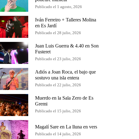
Publicado el 1 agosto, 2026
Iván Ferreiro + Talleres Molina
en Es Jardí
Publicado el 28 julio, 2026
Juan Luis Guerra & 4.40 en Son
Fusteret
Publicado el 23 julio, 2026
Adiós a Joan Roca, el bajo que
sostuvo una isla entera
Publicado el 22 julio, 2026
Muerdo en la Sala Zero de Es
Gremi
Publicado el 15 julio, 2026
Magalí Sare en La lluna en vers
Publicado el 14 julio, 2026