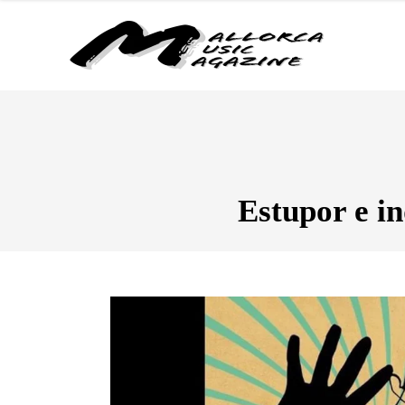
Estupor e i