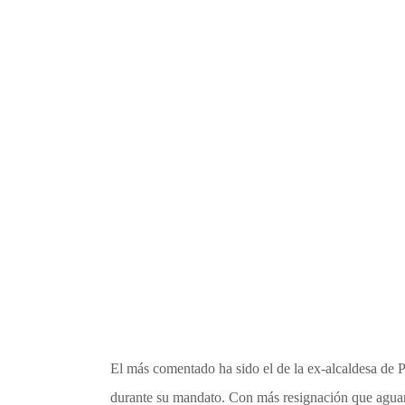
El más comentado ha sido el de la ex-alcaldesa de
durante su mandato. Con más resignación que aguante