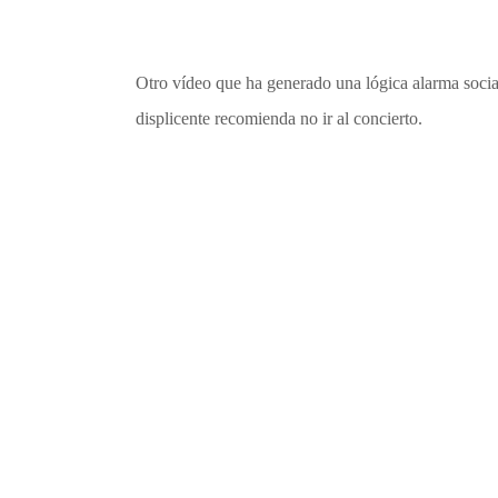
Otro vídeo que ha generado una lógica alarma socia
displicente recomienda no ir al concierto.