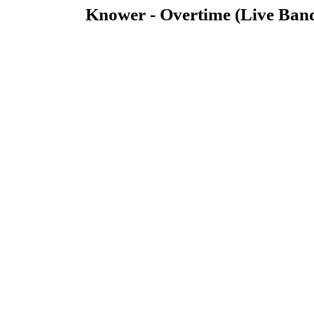
Knower - Overtime (Live Band