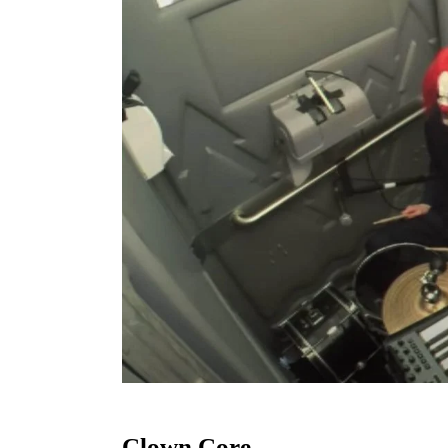
Clown Core