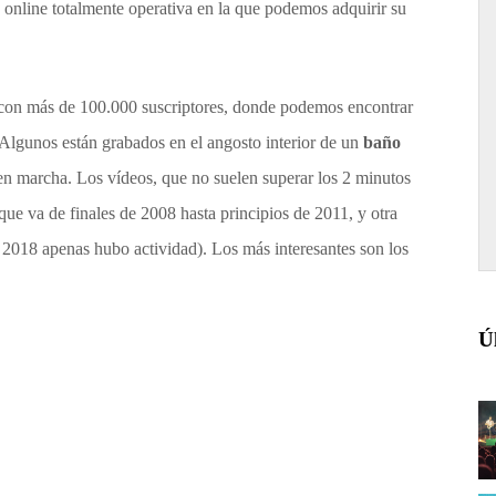
 online totalmente operativa en la que podemos adquirir su
 con más de 100.000 suscriptores, donde podemos encontrar
Algunos están grabados en el angosto interior de un
baño
n marcha. Los vídeos, que no suelen superar los 2 minutos
ue va de finales de 2008 hasta principios de 2011, y otra
 2018 apenas hubo actividad). Los más interesantes son los
Ú