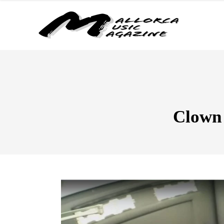
Clown 