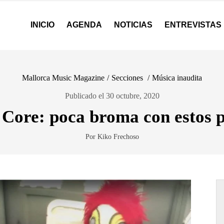
INICIO
AGENDA
NOTICIAS
ENTREVISTAS
Mallorca Music Magazine
/
Secciones
/
Música inaudita
Publicado el 30 octubre, 2020
Core: poca broma con estos 
Por Kiko Frechoso