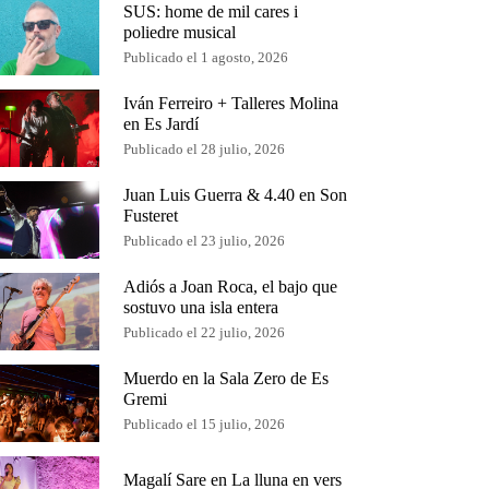
SUS: home de mil cares i
poliedre musical
Publicado el 1 agosto, 2026
Iván Ferreiro + Talleres Molina
en Es Jardí
Publicado el 28 julio, 2026
Juan Luis Guerra & 4.40 en Son
Fusteret
Publicado el 23 julio, 2026
Adiós a Joan Roca, el bajo que
sostuvo una isla entera
Publicado el 22 julio, 2026
Muerdo en la Sala Zero de Es
Gremi
Publicado el 15 julio, 2026
Magalí Sare en La lluna en vers