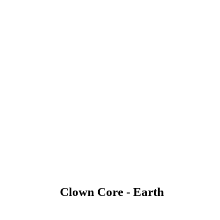
Clown Core - Earth