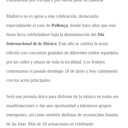
Mallorca no es ajena a esta celebración, destacando
especialmente el caso de
Pollença
, donde hace años que esta
fiesta lleva celebrándose bajo la denominación del
Dia
Internacional de la Música
. Este año se celebra la sexta
edición con conciertos gratuitos de diferentes estilos repartidos
por las calles y plazas de toda la localidad. Los festejos
comenzaron el pasado domingo 18 de junio y hoy culminarán
con los actos principales.
Será una jornada única para disfrutar de la música en todas sus
manifestaciones y dar una oportunidad a talentosos grupos
emergentes, así como también disfrutar de reconocidas bandas
de las Islas. Más de 20 actuaciones se celebrarán