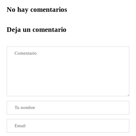
No hay comentarios
Deja un comentario