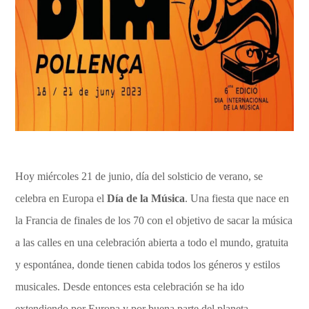
Hoy miércoles 21 de junio, día del solsticio de verano, se
celebra en Europa el
Día de la Música
. Una fiesta que nace en
la Francia de finales de los 70 con el objetivo de sacar la música
a las calles en una celebración abierta a todo el mundo, gratuita
y espontánea, donde tienen cabida todos los géneros y estilos
musicales. Desde entonces esta celebración se ha ido
extendiendo por Europa y por buena parte del planeta.