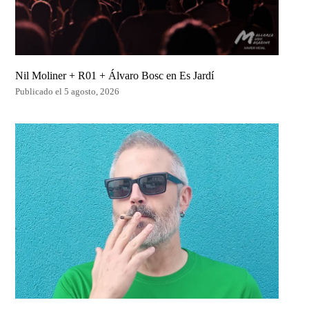
Nil Moliner + R01 + Álvaro Bosc en Es Jardí
Publicado el 5 agosto, 2026