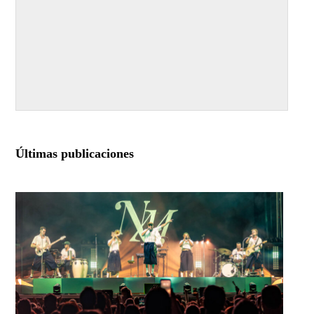
Últimas publicaciones