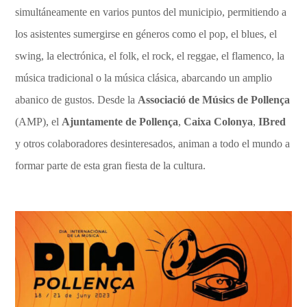
simultáneamente en varios puntos del municipio, permitiendo a
los asistentes sumergirse en géneros como el pop, el blues, el
swing, la electrónica, el folk, el rock, el reggae, el flamenco, la
música tradicional o la música clásica, abarcando un amplio
abanico de gustos. Desde la
Associació de Músics de Pollença
(AMP), el
Ajuntamente de Pollença
,
Caixa Colonya
,
IBred
y otros colaboradores desinteresados, animan a todo el mundo a
formar parte de esta gran fiesta de la cultura.