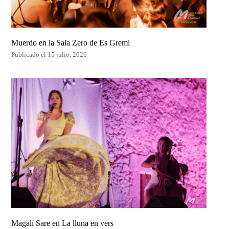
Muerdo en la Sala Zero de Es Gremi
Publicado el 15 julio, 2026
Magalí Sare en La lluna en vers