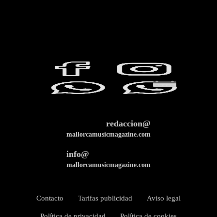
redaccion@
mallorcamusicmagazine.com
info@
mallorcamusicmagazine.com
Contacto
Tarifas publicidad
Aviso legal
Política de privacidad
Política de cookies