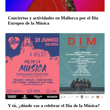
Conciertos y actividades en Mallorca por el Día
Europeo de la Música
Y tú, ¿dónde vas a celebrar el Día de la Música?