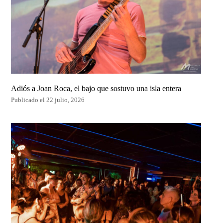
Adiós a Joan Roca, el bajo que sostuvo una isla entera
Publicado el 22 julio, 2026