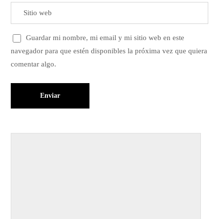
Guardar mi nombre, mi email y mi sitio web en este
navegador para que estén disponibles la próxima vez que quiera
comentar algo.