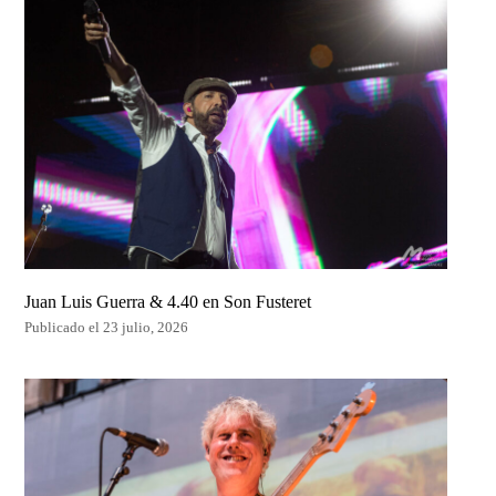
Juan Luis Guerra & 4.40 en Son Fusteret
Publicado el 23 julio, 2026