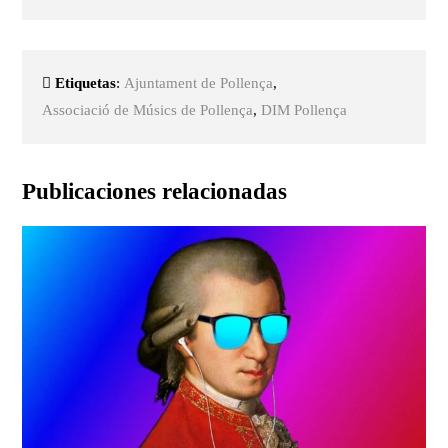
Etiquetas
:
Ajuntament de Pollença
,
Associació de Músics de Pollença
,
DIM Pollença
Publicaciones relacionadas