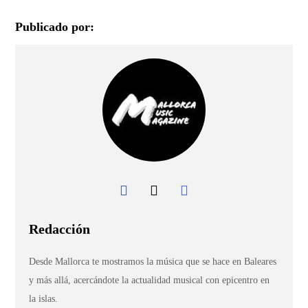
Publicado por:
Redacción
Desde Mallorca te mostramos la música que se hace en Baleares
y más allá, acercándote la actualidad musical con epicentro en
la islas.