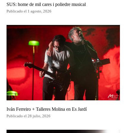
SUS: home de mil cares i poliedre musical
Publicado el 1 agosto, 2026
Iván Ferreiro + Talleres Molina en Es Jardí
Publicado el 28 julio, 2026