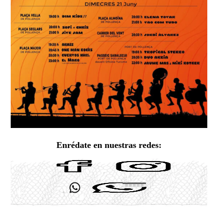
Enrédate en nuestras redes: