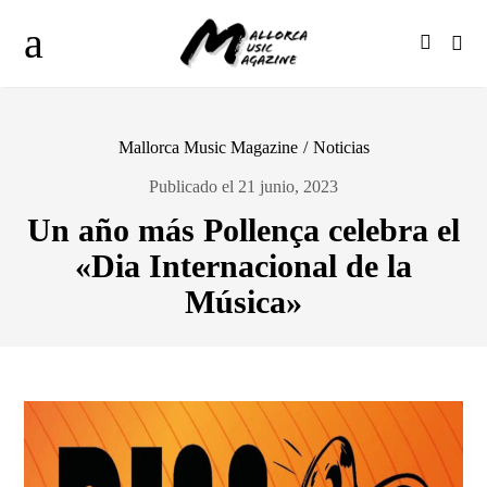
Mallorca Music Magazine
/
Noticias
Publicado el 21 junio, 2023
Un año más Pollença celebra el
«Dia Internacional de la
Música»