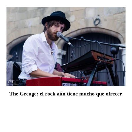
The Greuge: el rock aún tiene mucho que ofrecer