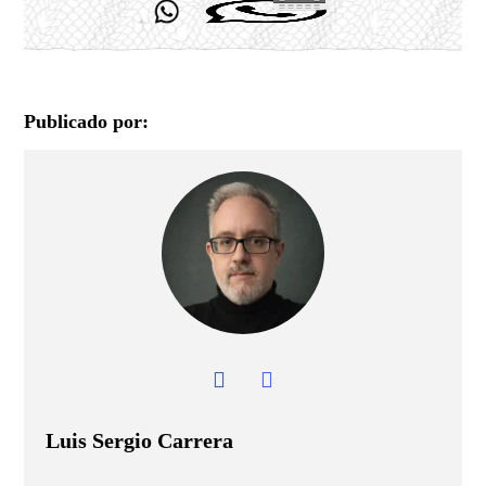
Publicado por:
Luis Sergio Carrera