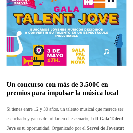
Un concurso con más de 3.500€ en
premios para impulsar la música local
Si tienes entre 12 y 30 años, un talento musical que merece ser
escuchado y ganas de brillar en el escenario, la
II Gala Talent
Jove
es tu oportunidad. Organizado por el
Servei de Joventut