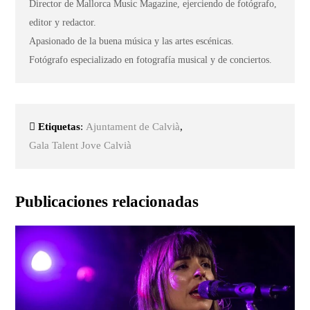
Director de Mallorca Music Magazine, ejerciendo de fotógrafo,
editor y redactor.
Apasionado de la buena música y las artes escénicas.
Fotógrafo especializado en fotografía musical y de conciertos.
Etiquetas
:
Ajuntament de Calvià
,
Gala Talent Jove Calvià
Publicaciones relacionadas