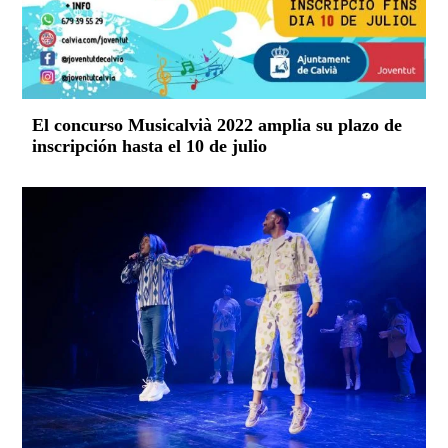
El concurso Musicalvià 2022 amplia su plazo de
inscripción hasta el 10 de julio