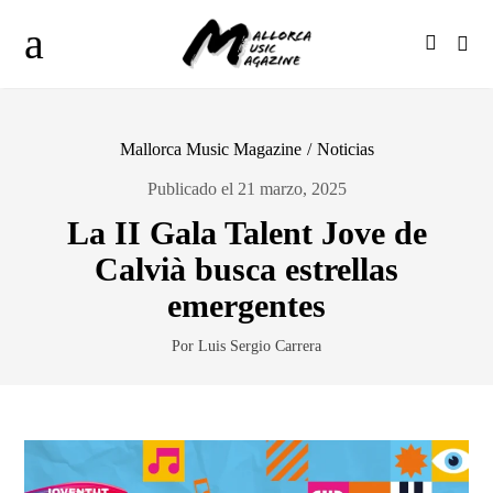
Mallorca Music Magazine
/
Noticias
Publicado el 21 marzo, 2025
La II Gala Talent Jove de
Calvià busca estrellas
emergentes
Por Luis Sergio Carrera