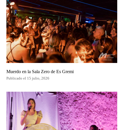
Muerdo en la Sala Zero de Es Gremi
Publicado el 15 julio, 2026