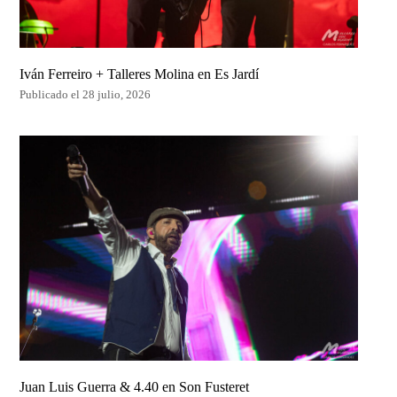
Iván Ferreiro + Talleres Molina en Es Jardí
Publicado el 28 julio, 2026
Juan Luis Guerra & 4.40 en Son Fusteret