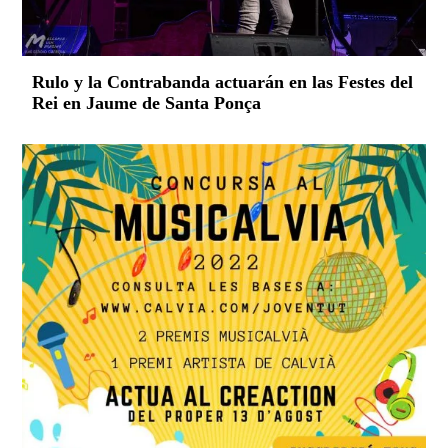
Rulo y la Contrabanda actuarán en las Festes del
Rei en Jaume de Santa Ponça