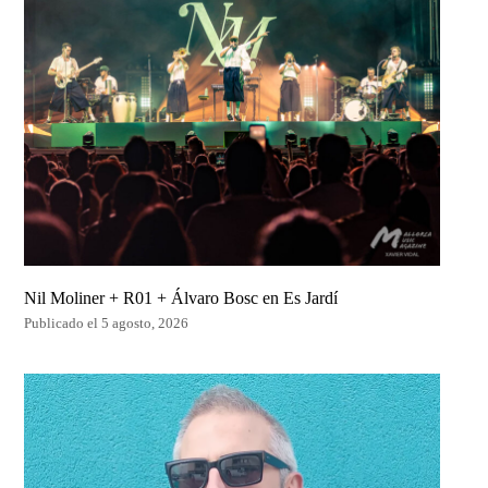
Nil Moliner + R01 + Álvaro Bosc en Es Jardí
Publicado el 5 agosto, 2026