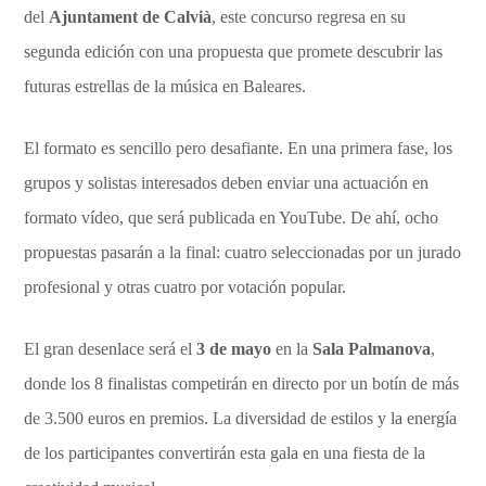
del
Ajuntament de Calvià
, este concurso regresa en su
segunda edición con una propuesta que promete descubrir las
futuras estrellas de la música en Baleares.
El formato es sencillo pero desafiante. En una primera fase, los
grupos y solistas interesados deben enviar una actuación en
formato vídeo, que será publicada en YouTube. De ahí, ocho
propuestas pasarán a la final: cuatro seleccionadas por un jurado
profesional y otras cuatro por votación popular.
El gran desenlace será el
3 de mayo
en la
Sala Palmanova
,
donde los 8 finalistas competirán en directo por un botín de más
de 3.500 euros en premios. La diversidad de estilos y la energía
de los participantes convertirán esta gala en una fiesta de la