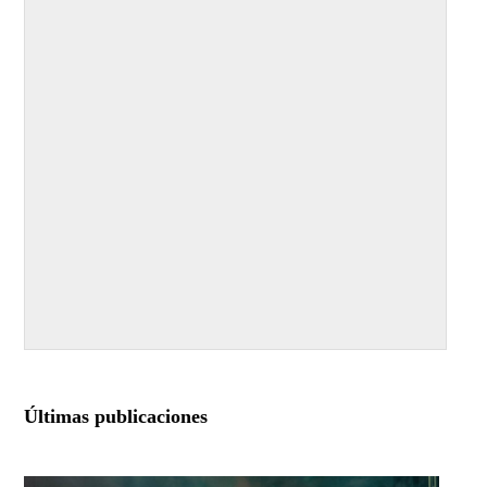
Últimas publicaciones