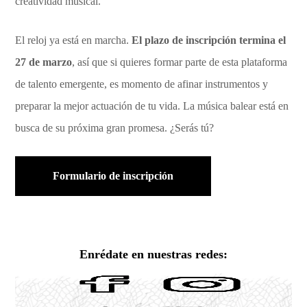
creatividad musical.
El reloj ya está en marcha.
El plazo de inscripción termina el
27 de marzo
, así que si quieres formar parte de esta plataforma
de talento emergente, es momento de afinar instrumentos y
preparar la mejor actuación de tu vida. La música balear está en
busca de su próxima gran promesa. ¿Serás tú?
Formulario de inscripción
Enrédate en nuestras redes: