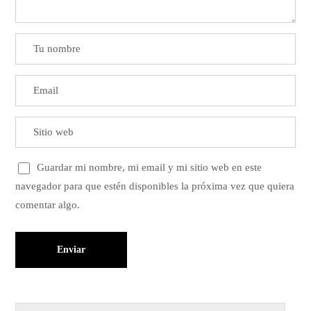
Guardar mi nombre, mi email y mi sitio web en este
navegador para que estén disponibles la próxima vez que quiera
comentar algo.