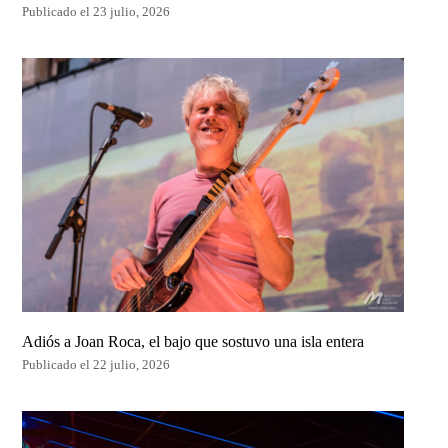
Publicado el 23 julio, 2026
Adiós a Joan Roca, el bajo que sostuvo una isla entera
Publicado el 22 julio, 2026