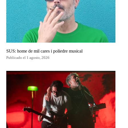
SUS: home de mil cares i poliedre musical
Publicado el 1 agosto, 2026