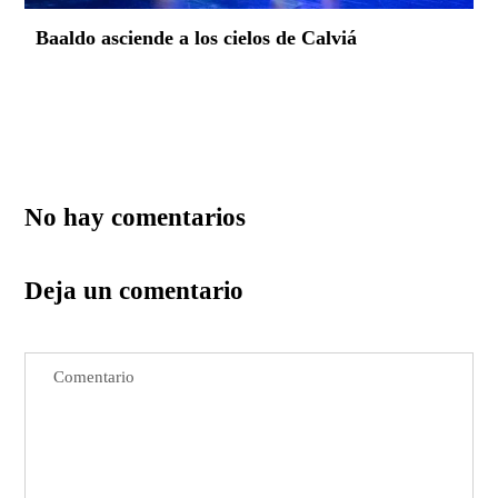
Baaldo asciende a los cielos de Calviá
No hay comentarios
Deja un comentario