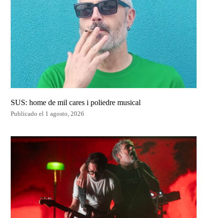
SUS: home de mil cares i poliedre musical
Publicado el 1 agosto, 2026