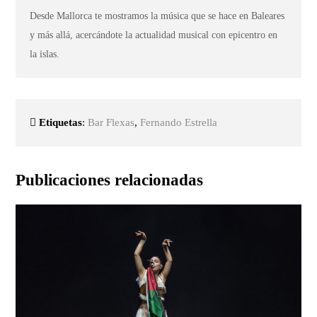
Desde Mallorca te mostramos la música que se hace en Baleares
y más allá, acercándote la actualidad musical con epicentro en
la islas.
Etiquetas
:
Bar Flexas
,
Fernando Estrella
Publicaciones relacionadas