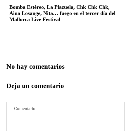
Bomba Estéreo, La Plazuela, Chk Chk Chk,
Aina Losange, Nita… fuego en el tercer día del
Mallorca Live Festival
No hay comentarios
Deja un comentario