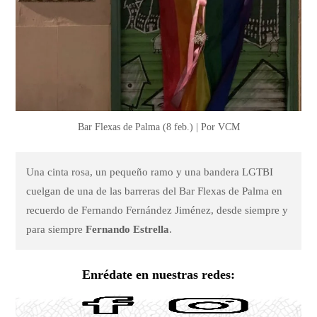
Bar Flexas de Palma (8 feb.) | Por VCM
Una cinta rosa, un pequeño ramo y una bandera LGTBI
cuelgan de una de las barreras del Bar Flexas de Palma en
recuerdo de Fernando Fernández Jiménez, desde siempre y
para siempre
Fernando Estrella
.
Enrédate en nuestras redes: