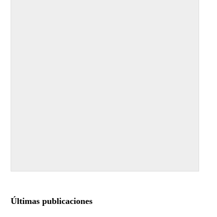
Últimas publicaciones