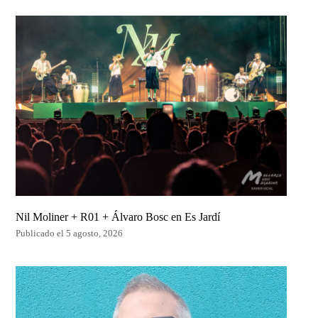
Nil Moliner + R01 + Álvaro Bosc en Es Jardí
Publicado el 5 agosto, 2026