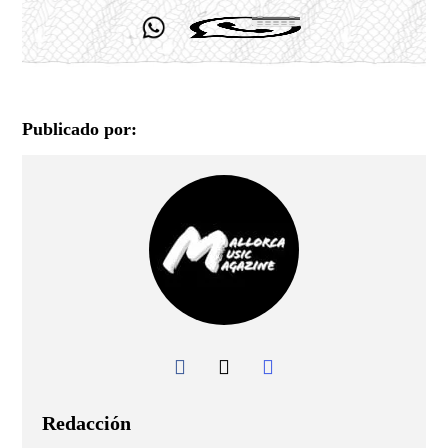
Publicado por:
Redacción