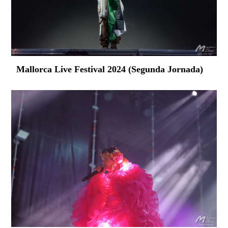
Mallorca Live Festival 2024 (Segunda Jornada)