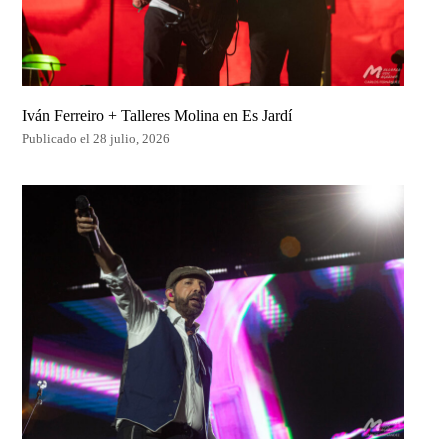
Iván Ferreiro + Talleres Molina en Es Jardí
Publicado el 28 julio, 2026