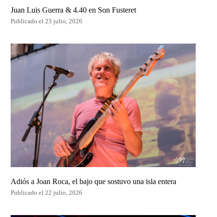
Juan Luis Guerra & 4.40 en Son Fusteret
Publicado el 23 julio, 2026
Adiós a Joan Roca, el bajo que sostuvo una isla entera
Publicado el 22 julio, 2026