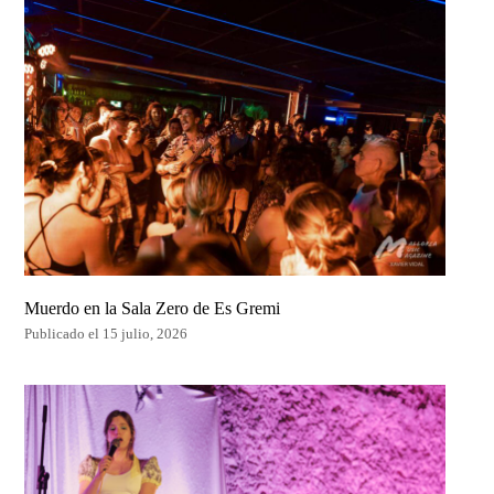
Muerdo en la Sala Zero de Es Gremi
Publicado el 15 julio, 2026