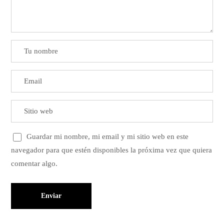
Guardar mi nombre, mi email y mi sitio web en este
navegador para que estén disponibles la próxima vez que quiera
comentar algo.