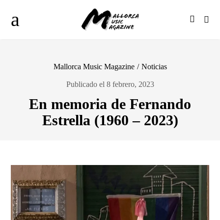
Mallorca Music Magazine
/
Noticias
Publicado el 8 febrero, 2023
En memoria de Fernando
Estrella (1960 – 2023)