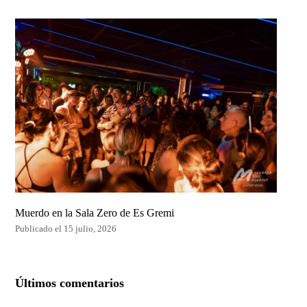
Muerdo en la Sala Zero de Es Gremi
Publicado el 15 julio, 2026
Últimos comentarios