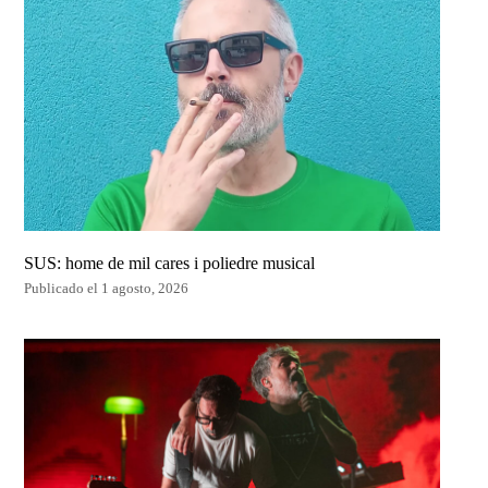
SUS: home de mil cares i poliedre musical
Publicado el 1 agosto, 2026