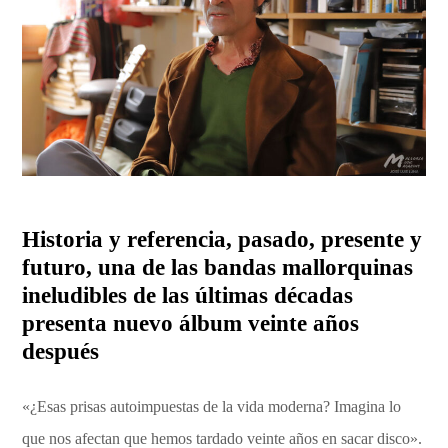
Historia y referencia, pasado, presente y
futuro, una de las bandas mallorquinas
ineludibles de las últimas décadas
presenta nuevo álbum veinte años
después
«¿Esas prisas autoimpuestas de la vida moderna? Imagina lo
que nos afectan que hemos tardado veinte años en sacar disco».