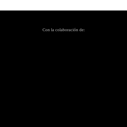
Con la colaboración de: