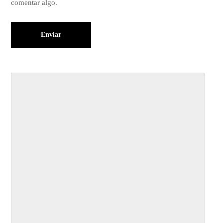
comentar algo.