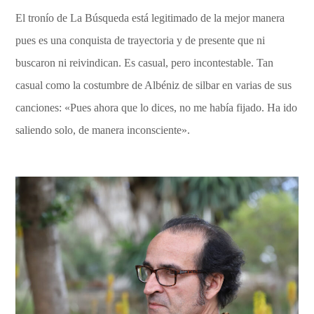
El tronío de La Búsqueda está legitimado de la mejor manera
pues es una conquista de trayectoria y de presente que ni
buscaron ni reivindican. Es casual, pero incontestable. Tan
casual como la costumbre de Albéniz de silbar en varias de sus
canciones: «Pues ahora que lo dices, no me había fijado. Ha ido
saliendo solo, de manera inconsciente».