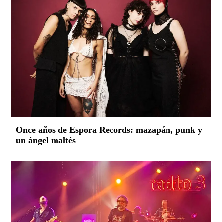
Once años de Espora Records: mazapán, punk y
un ángel maltés