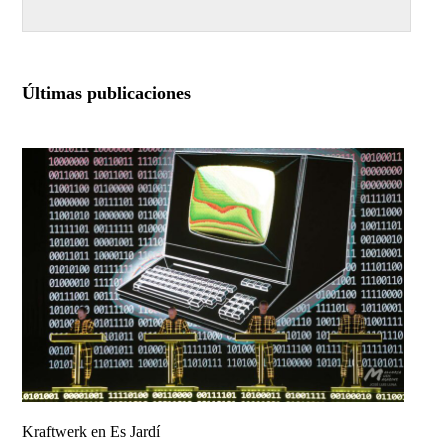
Últimas publicaciones
Kraftwerk en Es Jardí