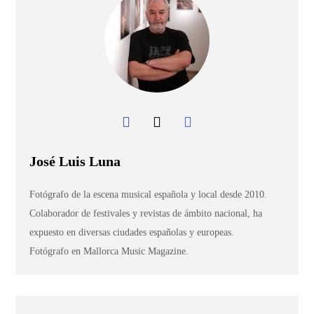
José Luis Luna
Fotógrafo de la escena musical española y local desde 2010.
Colaborador de festivales y revistas de ámbito nacional, ha
expuesto en diversas ciudades españolas y europeas.
Fotógrafo en Mallorca Music Magazine.