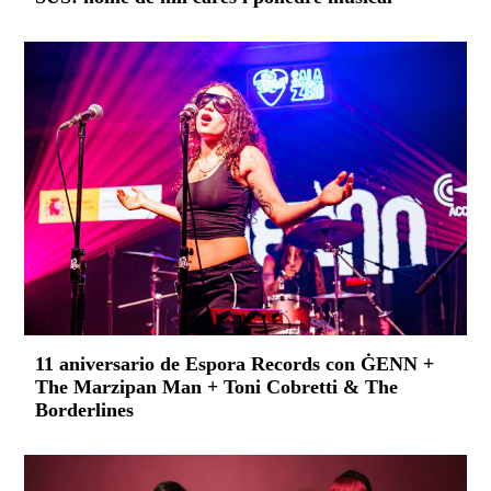
11 aniversario de Espora Records con ĠENN +
The Marzipan Man + Toni Cobretti & The
Borderlines