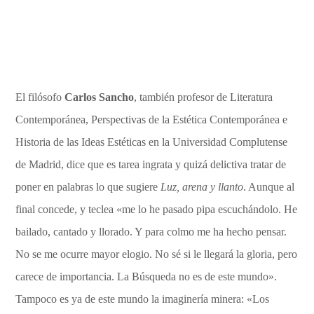
El filósofo
Carlos Sancho
, también profesor de Literatura
Contemporánea, Perspectivas de la Estética Contemporánea e
Historia de las Ideas Estéticas en la Universidad Complutense
de Madrid, dice que es tarea ingrata y quizá delictiva tratar de
poner en palabras lo que sugiere
Luz, arena y llanto
. Aunque al
final concede, y teclea «me lo he pasado pipa escuchándolo. He
bailado, cantado y llorado. Y para colmo me ha hecho pensar.
No se me ocurre mayor elogio. No sé si le llegará la gloria, pero
carece de importancia. La Búsqueda no es de este mundo».
Tampoco es ya de este mundo la imaginería minera: «Los