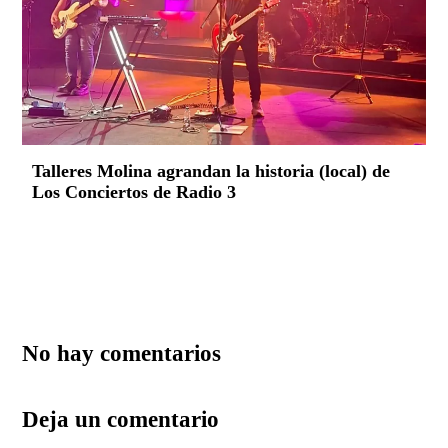
Talleres Molina agrandan la historia (local) de
Los Conciertos de Radio 3
No hay comentarios
Deja un comentario