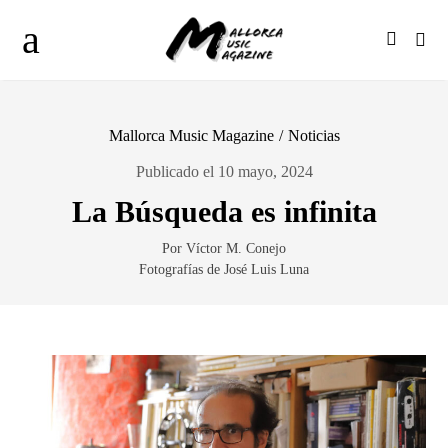
Mallorca Music Magazine
/
Noticias
Publicado el 10 mayo, 2024
La Búsqueda es infinita
Por Víctor M. Conejo
Fotografías de José Luis Luna