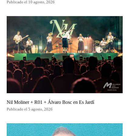
Publicado el 10 agosto, 2026
Nil Moliner + R01 + Álvaro Bosc en Es Jardí
Publicado el 5 agosto, 2026