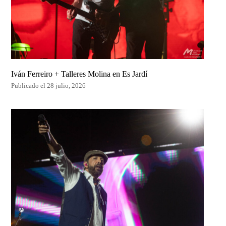
Iván Ferreiro + Talleres Molina en Es Jardí
Publicado el 28 julio, 2026