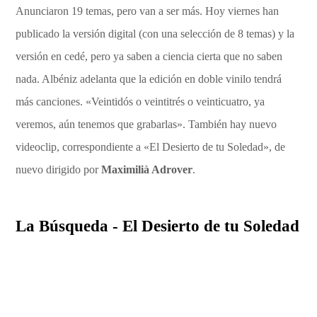
Anunciaron 19 temas, pero van a ser más. Hoy viernes han
publicado la versión digital (con una selección de 8 temas) y la
versión en cedé, pero ya saben a ciencia cierta que no saben
nada. Albéniz adelanta que la edición en doble vinilo tendrá
más canciones. «Veintidós o veintitrés o veinticuatro, ya
veremos, aún tenemos que grabarlas». También hay nuevo
videoclip, correspondiente a «El Desierto de tu Soledad», de
nuevo dirigido por
Maximilià Adrover
.
La Búsqueda - El Desierto de tu Soledad