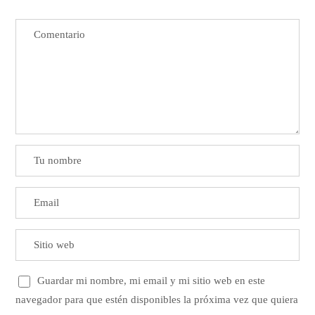
Guardar mi nombre, mi email y mi sitio web en este
navegador para que estén disponibles la próxima vez que quiera