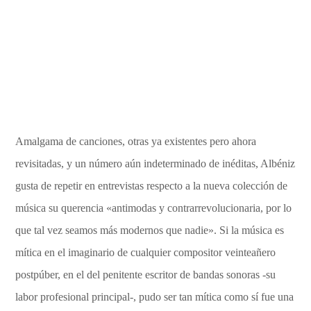
Amalgama de canciones, otras ya existentes pero ahora
revisitadas, y un número aún indeterminado de inéditas, Albéniz
gusta de repetir en entrevistas respecto a la nueva colección de
música su querencia «antimodas y contrarrevolucionaria, por lo
que tal vez seamos más modernos que nadie». Si la música es
mítica en el imaginario de cualquier compositor veinteañero
postpúber, en el del penitente escritor de bandas sonoras -su
labor profesional principal-, pudo ser tan mítica como sí fue una