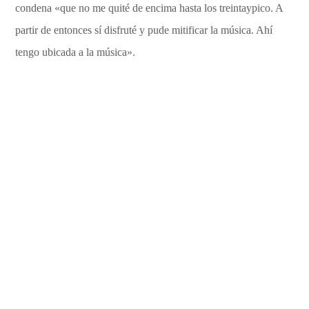
condena «que no me quité de encima hasta los treintaypico. A
partir de entonces sí disfruté y pude mitificar la música. Ahí
tengo ubicada a la música».