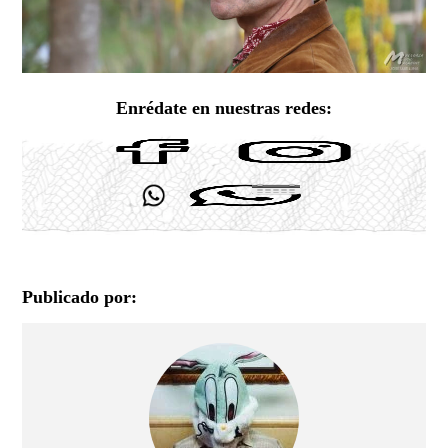
Enrédate en nuestras redes:
Publicado por: