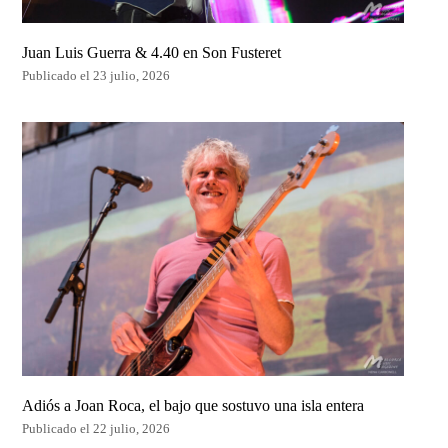
Juan Luis Guerra & 4.40 en Son Fusteret
Publicado el 23 julio, 2026
Adiós a Joan Roca, el bajo que sostuvo una isla entera
Publicado el 22 julio, 2026