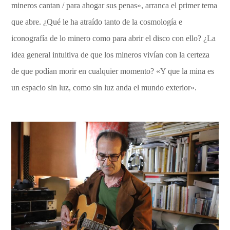
mineros cantan / para ahogar sus penas», arranca el primer tema
que abre. ¿Qué le ha atraído tanto de la cosmología e
iconografía de lo minero como para abrir el disco con ello? ¿La
idea general intuitiva de que los mineros vivían con la certeza
de que podían morir en cualquier momento? «Y que la mina es
un espacio sin luz, como sin luz anda el mundo exterior».