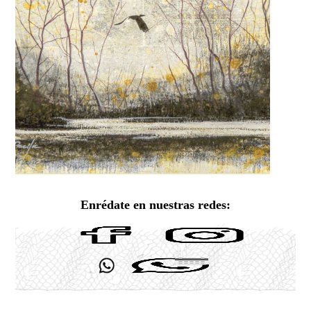
Enrédate en nuestras redes: