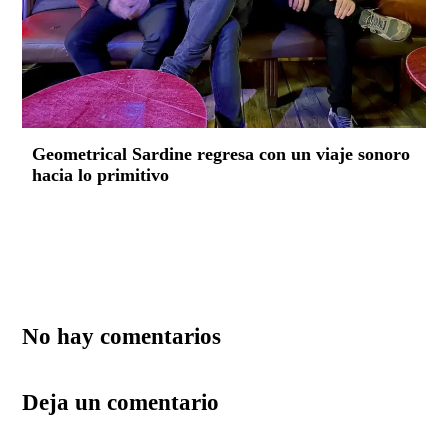
Geometrical Sardine regresa con un viaje sonoro
hacia lo primitivo
No hay comentarios
Deja un comentario