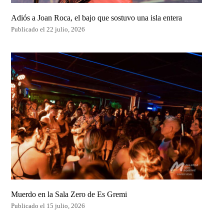
Adiós a Joan Roca, el bajo que sostuvo una isla entera
Publicado el 22 julio, 2026
Muerdo en la Sala Zero de Es Gremi
Publicado el 15 julio, 2026