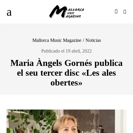
Mallorca Music Magazine
/
Noticias
Publicado el 19 abril, 2022
Maria Àngels Gornés publica
el seu tercer disc «Les ales
obertes»