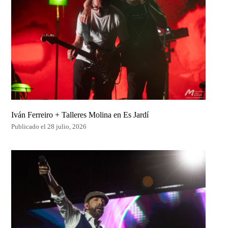
Iván Ferreiro + Talleres Molina en Es Jardí
Publicado el 28 julio, 2026