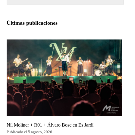
Últimas publicaciones
Nil Moliner + R01 + Álvaro Bosc en Es Jardí
Publicado el 5 agosto, 2026