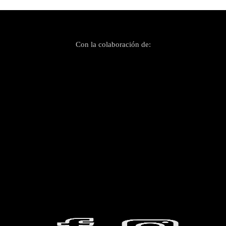
Con la colaboración de: