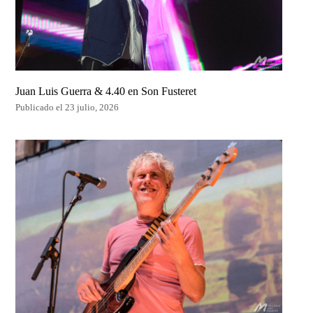
Juan Luis Guerra & 4.40 en Son Fusteret
Publicado el 23 julio, 2026