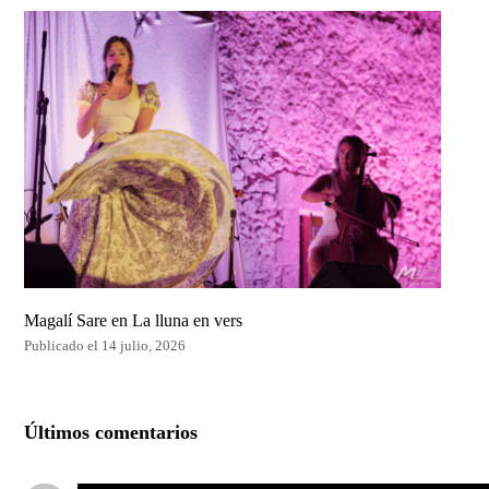
Magalí Sare en La lluna en vers
Publicado el 14 julio, 2026
Últimos comentarios