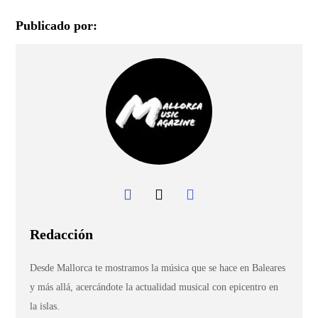
Publicado por:
Redacción
Desde Mallorca te mostramos la música que se hace en Baleares
y más allá, acercándote la actualidad musical con epicentro en
la islas.