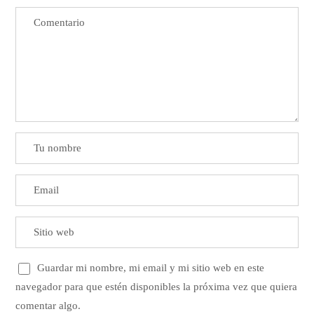
Guardar mi nombre, mi email y mi sitio web en este
navegador para que estén disponibles la próxima vez que quiera
comentar algo.