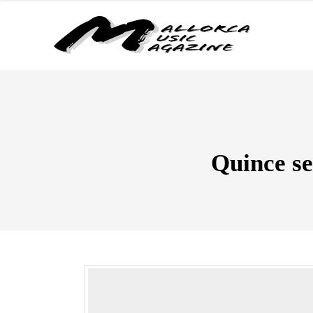
Quince se