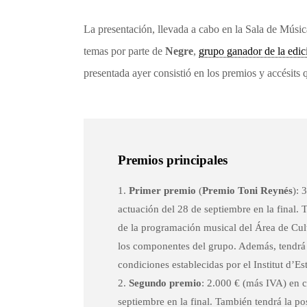
La presentación, llevada a cabo en la Sala de Música
temas por parte de
Negre
,
grupo ganador de la edic
presentada ayer consistió en los premios y accésits q
Premios principales
Primer premio
(
Premio Toni Reynés
): 
actuación del 28 de septiembre en la final. 
de la programación musical del Área de Cu
los componentes del grupo. Además, tendrá 
condiciones establecidas por el Institut d’Es
Segundo premio
: 2.000 € (más IVA) en 
septiembre en la final. También tendrá la p