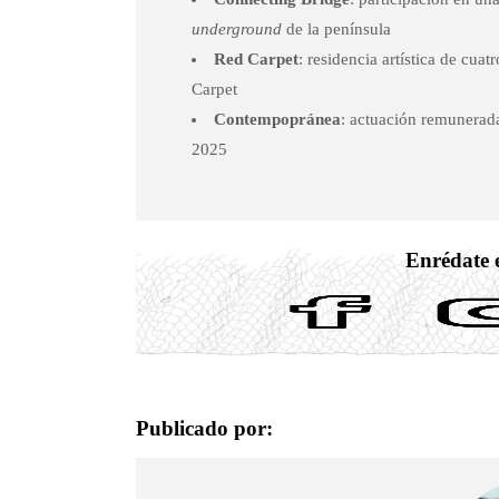
underground
de la península
Red Carpet
: residencia artística de cuat
Carpet
Contempopránea
: actuación remunerad
2025
Enrédate e
Publicado por: