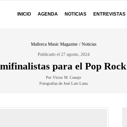
INICIO
AGENDA
NOTICIAS
ENTREVISTAS
Mallorca Music Magazine
/
Noticias
Publicado el 27 agosto, 2024
mifinalistas para el Pop Roc
Por Víctor M. Conejo
Fotografías de José Luis Luna