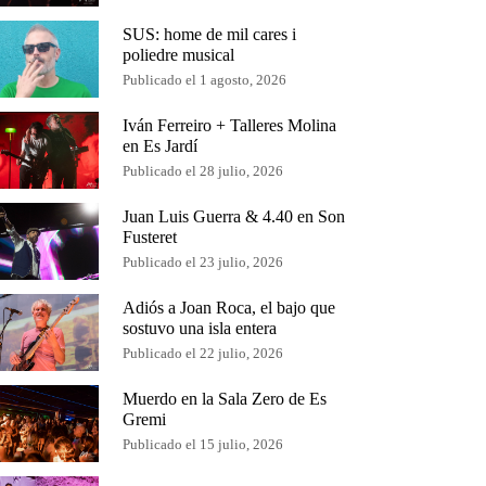
SUS: home de mil cares i
poliedre musical
Publicado el 1 agosto, 2026
Iván Ferreiro + Talleres Molina
en Es Jardí
Publicado el 28 julio, 2026
Juan Luis Guerra & 4.40 en Son
Fusteret
Publicado el 23 julio, 2026
Adiós a Joan Roca, el bajo que
sostuvo una isla entera
Publicado el 22 julio, 2026
Muerdo en la Sala Zero de Es
Gremi
Publicado el 15 julio, 2026