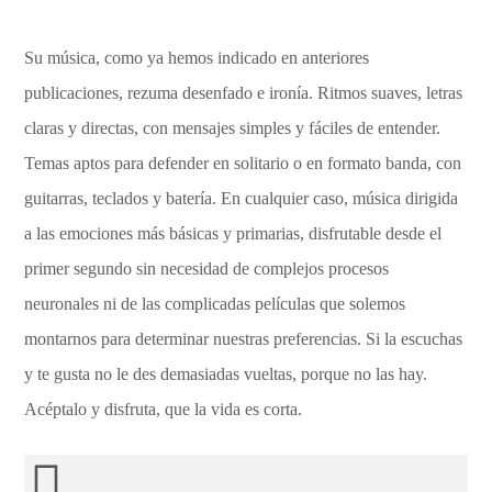
Su música, como ya hemos indicado en anteriores
publicaciones, rezuma desenfado e ironía. Ritmos suaves, letras
claras y directas, con mensajes simples y fáciles de entender.
Temas aptos para defender en solitario o en formato banda, con
guitarras, teclados y batería. En cualquier caso, música dirigida
a las emociones más básicas y primarias, disfrutable desde el
primer segundo sin necesidad de complejos procesos
neuronales ni de las complicadas películas que solemos
montarnos para determinar nuestras preferencias. Si la escuchas
y te gusta no le des demasiadas vueltas, porque no las hay.
Acéptalo y disfruta, que la vida es corta.