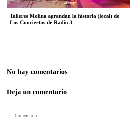
Talleres Molina agrandan la historia (local) de
Los Conciertos de Radio 3
No hay comentarios
Deja un comentario