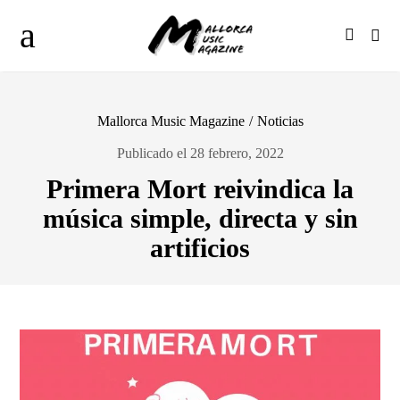
Mallorca Music Magazine
/
Noticias
Publicado el 28 febrero, 2022
Primera Mort reivindica la
música simple, directa y sin
artificios