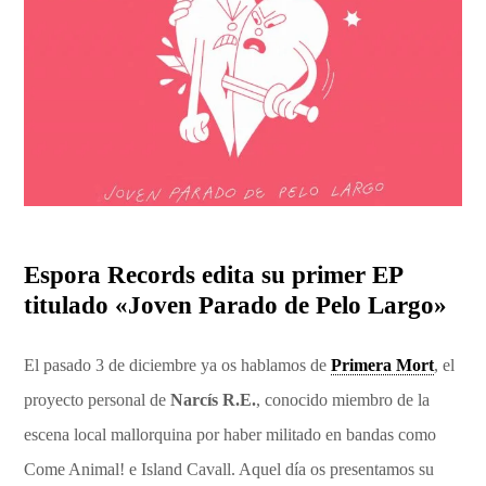
Espora Records edita su primer EP
titulado «Joven Parado de Pelo Largo»
El pasado 3 de diciembre ya os hablamos de
Primera Mort
, el
proyecto personal de
Narcís R.E.
, conocido miembro de la
escena local mallorquina por haber militado en bandas como
Come Animal! e Island Cavall. Aquel día os presentamos su