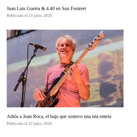
Juan Luis Guerra & 4.40 en Son Fusteret
Publicado el 23 julio, 2026
Adiós a Joan Roca, el bajo que sostuvo una isla entera
Publicado el 22 julio, 2026