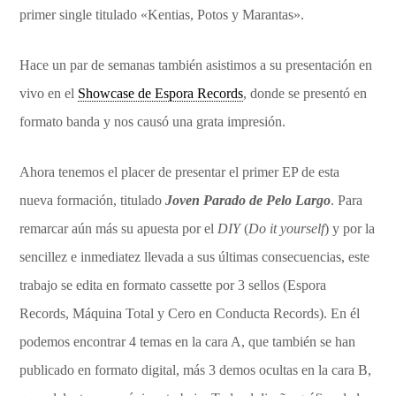
primer single titulado «Kentias, Potos y Marantas».
Hace un par de semanas también asistimos a su presentación en
vivo en el
Showcase de Espora Records
, donde se presentó en
formato banda y nos causó una grata impresión.
Ahora tenemos el placer de presentar el primer EP de esta
nueva formación, titulado
Joven Parado de Pelo Largo
. Para
remarcar aún más su apuesta por el
DIY
(
Do it yourself
) y por la
sencillez e inmediatez llevada a sus últimas consecuencias, este
trabajo se edita en formato cassette por 3 sellos (Espora
Records, Máquina Total y Cero en Conducta Records). En él
podemos encontrar 4 temas en la cara A, que también se han
publicado en formato digital, más 3 demos ocultas en la cara B,