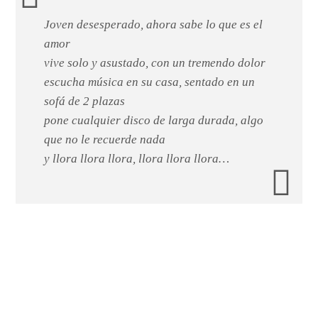
Joven desesperado, ahora sabe lo que es el
amor
vive solo y asustado, con un tremendo dolor
escucha música en su casa, sentado en un
sofá de 2 plazas
pone cualquier disco de larga durada, algo
que no le recuerde nada
y llora llora llora, llora llora llora…