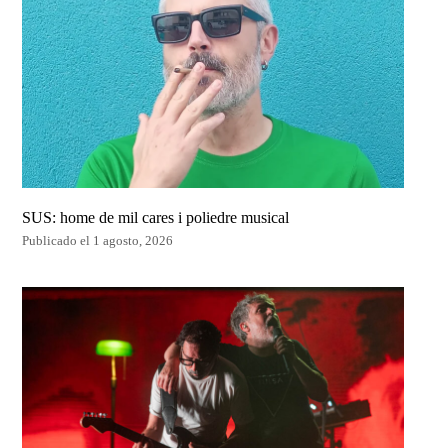
SUS: home de mil cares i poliedre musical
Publicado el 1 agosto, 2026