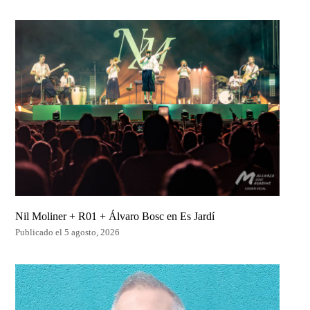
Nil Moliner + R01 + Álvaro Bosc en Es Jardí
Publicado el 5 agosto, 2026