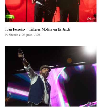
Iván Ferreiro + Talleres Molina en Es Jardí
Publicado el 28 julio, 2026