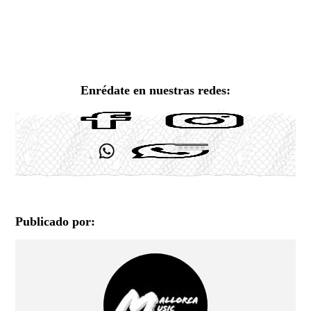
Enrédate en nuestras redes:
Publicado por: