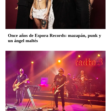
Once años de Espora Records: mazapán, punk y
un ángel maltés