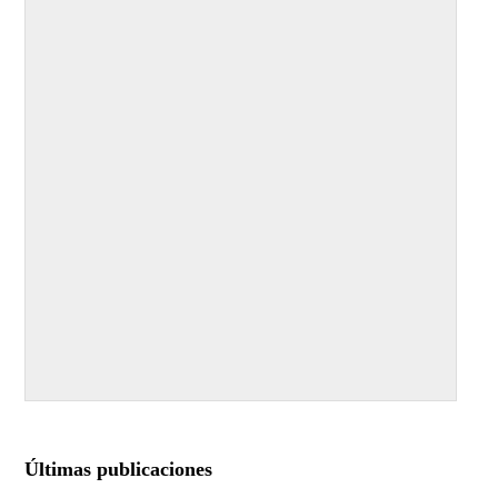
Últimas publicaciones