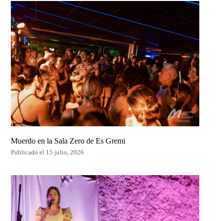
Muerdo en la Sala Zero de Es Gremi
Publicado el 15 julio, 2026