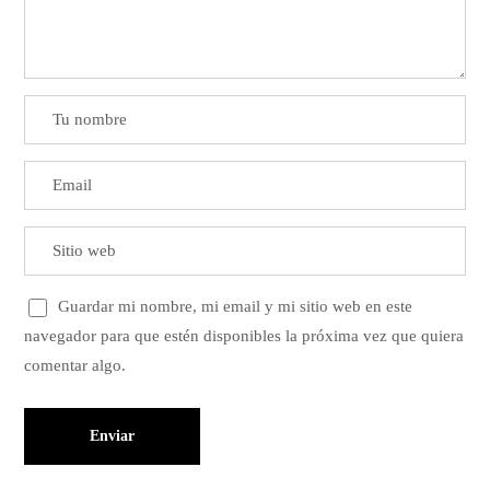
Guardar mi nombre, mi email y mi sitio web en este
navegador para que estén disponibles la próxima vez que quiera
comentar algo.