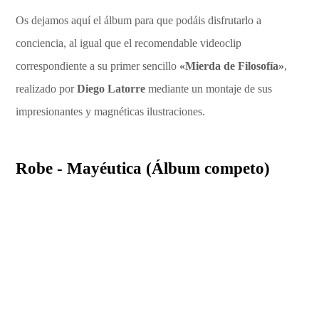
Os dejamos aquí el álbum para que podáis disfrutarlo a
conciencia, al igual que el recomendable videoclip
correspondiente a su primer sencillo
«Mierda de Filosofía»
,
realizado por
Diego Latorre
mediante un montaje de sus
impresionantes y magnéticas ilustraciones.
Robe - Mayéutica (Álbum competo)