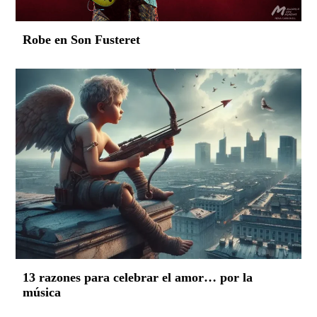
Robe en Son Fusteret
13 razones para celebrar el amor… por la
música