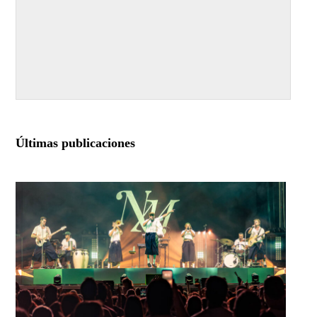
Últimas publicaciones