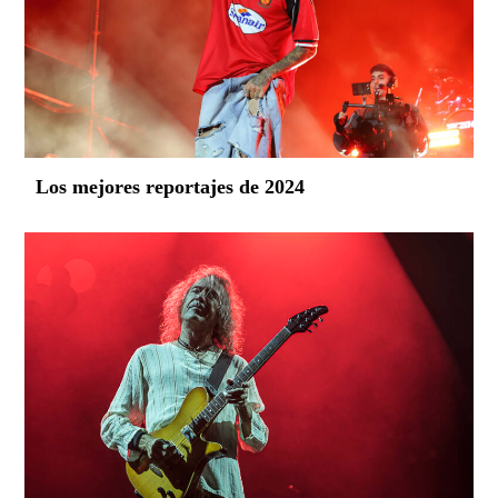
Los mejores reportajes de 2024