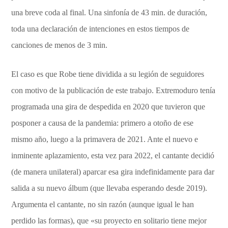
una breve coda al final. Una sinfonía de 43 min. de duración,
toda una declaración de intenciones en estos tiempos de
canciones de menos de 3 min.
El caso es que Robe tiene dividida a su legión de seguidores
con motivo de la publicación de este trabajo. Extremoduro tenía
programada una gira de despedida en 2020 que tuvieron que
posponer a causa de la pandemia: primero a otoño de ese
mismo año, luego a la primavera de 2021. Ante el nuevo e
inminente aplazamiento, esta vez para 2022, el cantante decidió
(de manera unilateral) aparcar esa gira indefinidamente para dar
salida a su nuevo álbum (que llevaba esperando desde 2019).
Argumenta el cantante, no sin razón (aunque igual le han
perdido las formas), que «su proyecto en solitario tiene mejor