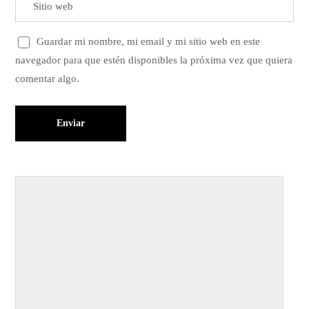
Guardar mi nombre, mi email y mi sitio web en este
navegador para que estén disponibles la próxima vez que quiera
comentar algo.