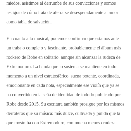
miedos, asistimos al derrumbe de sus convicciones y somos
testigos de cómo trata de aferrarse desesperadamente al amor
como tabla de salvación.
En cuanto a lo musical, podemos confirmar que estamos ante
un trabajo complejo y fascinante, probablemente el álbum más
rockero de Robe en solitario, aunque sin alcanzar la rudeza de
Extremoduro. La banda que lo sustenta se mantiene en todo
momento a un nivel estratosférico, suena potente, coordinada,
emocionante en cada nota, especialmente ese violín que ya se
ha convertido en la seña de identidad de todo lo publicado por
Robe desde 2015. Su escritura también prosigue por los mismos
derroteros que su música: más dulce, cultivada y pulida que la
que mostraba con Extremoduro, con mucha menos crudeza.