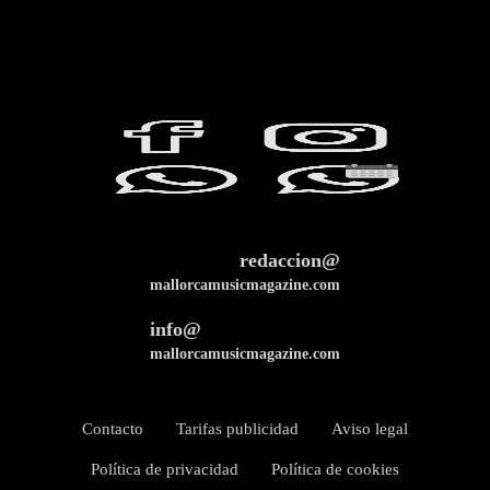
redaccion@
mallorcamusicmagazine.com
info@
mallorcamusicmagazine.com
Contacto
Tarifas publicidad
Aviso legal
Política de privacidad
Política de cookies