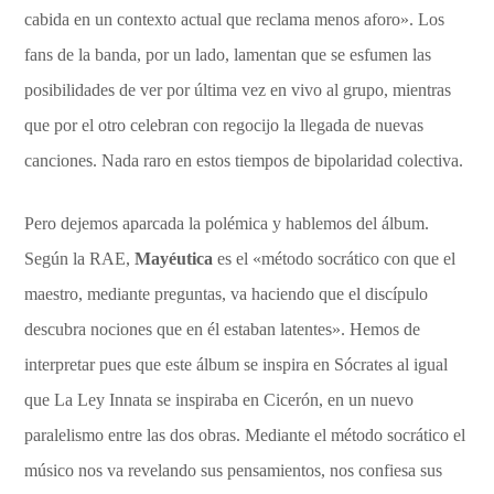
cabida en un contexto actual que reclama menos aforo». Los
fans de la banda, por un lado, lamentan que se esfumen las
posibilidades de ver por última vez en vivo al grupo, mientras
que por el otro celebran con regocijo la llegada de nuevas
canciones. Nada raro en estos tiempos de bipolaridad colectiva.
Pero dejemos aparcada la polémica y hablemos del álbum.
Según la RAE,
Mayéutica
es el «método socrático con que el
maestro, mediante preguntas, va haciendo que el discípulo
descubra nociones que en él estaban latentes». Hemos de
interpretar pues que este álbum se inspira en Sócrates al igual
que La Ley Innata se inspiraba en Cicerón, en un nuevo
paralelismo entre las dos obras. Mediante el método socrático el
músico nos va revelando sus pensamientos, nos confiesa sus