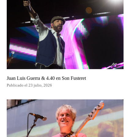
Juan Luis Guerra & 4.40 en Son Fusteret
Publicado el 23 julio, 2026