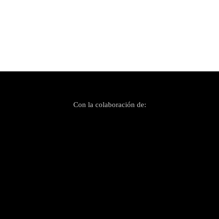
Con la colaboración de: