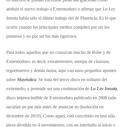
atribuir el nuevo trabajo a Extremoduro o afirmar que
La Ley
Innata
había sido el último trabajo del de Plasencia. Es lo que
ocurre cuando los principales medios compiten por ser los
primeros y no por ser los más rigurosos.
Para todos aquellos que no conozcan mucho de Robe y de
Extremoduro, es decir, extraterrestres, monjas de clausura,
reguetoneros y demás fauna, aquí van unos pequeños apuntes
sobre
Mayéutica
. Se trata del tercer disco en solitario del
extremeño, y pretende ser una continuación de
La Ley Innata
,
disco imprescindible de Extremoduro publicado en 2008 (aún
sacarían un par más antes de anunciar su disolución en
diciembre de 2019). Como aquel, está concebido en una sóla
pieza dividida en 4 movimientos, con un interludio al inicio y