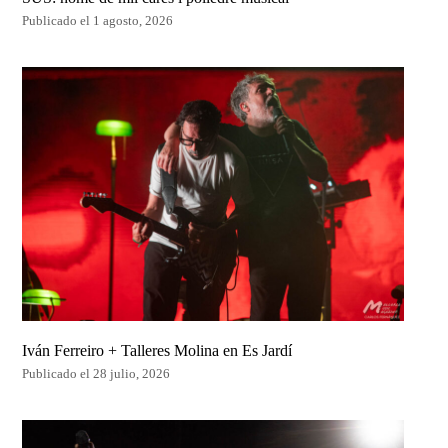
Publicado el 1 agosto, 2026
Iván Ferreiro + Talleres Molina en Es Jardí
Publicado el 28 julio, 2026