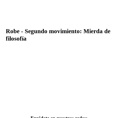
Robe - Segundo movimiento: Mierda de
filosofía
Enrédate en nuestras redes: