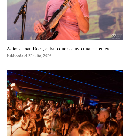
Adiós a Joan Roca, el bajo que sostuvo una isla entera
Publicado el 22 julio, 2026