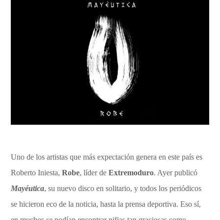
Uno de los artistas que más expectación genera en este país es
Roberto Iniesta,
Robe
, líder de
Extremoduro
. Ayer publicó
Mayéutica
, su nuevo disco en solitario, y todos los periódicos
se hicieron eco de la noticia, hasta la prensa deportiva. Eso sí,
en muchos se podían encontrar pifias tan graciosas como