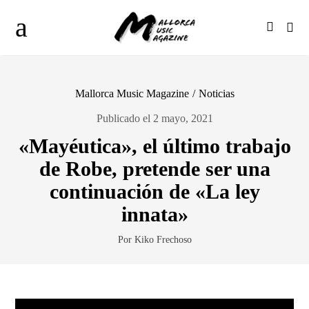
Mallorca Music Magazine
/
Noticias
Publicado el 2 mayo, 2021
«Mayéutica», el último trabajo
de Robe, pretende ser una
continuación de «La ley
innata»
Por Kiko Frechoso