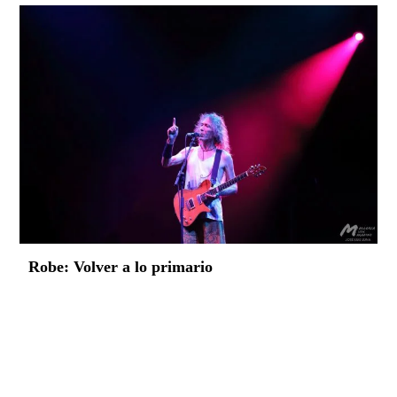
Robe: Volver a lo primario