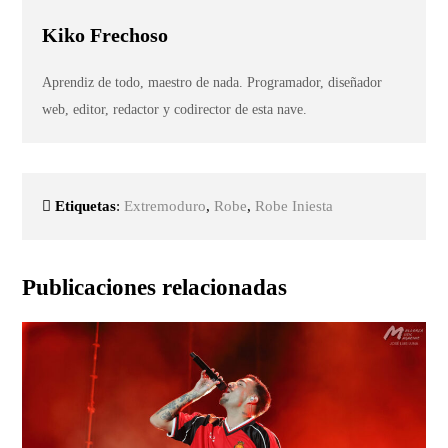
Kiko Frechoso
Aprendiz de todo, maestro de nada. Programador, diseñador
web, editor, redactor y codirector de esta nave.
Etiquetas
:
Extremoduro
,
Robe
,
Robe Iniesta
Publicaciones relacionadas