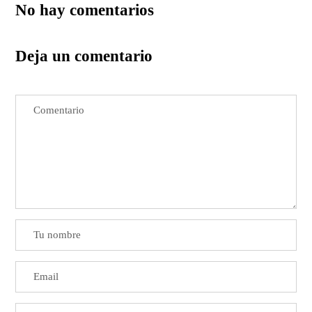
No hay comentarios
Deja un comentario