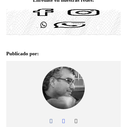
Publicado por: