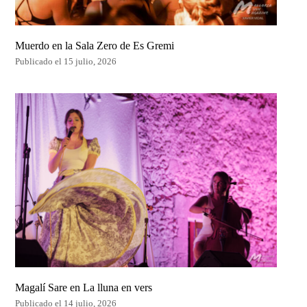
Muerdo en la Sala Zero de Es Gremi
Publicado el 15 julio, 2026
Magalí Sare en La lluna en vers
Publicado el 14 julio, 2026